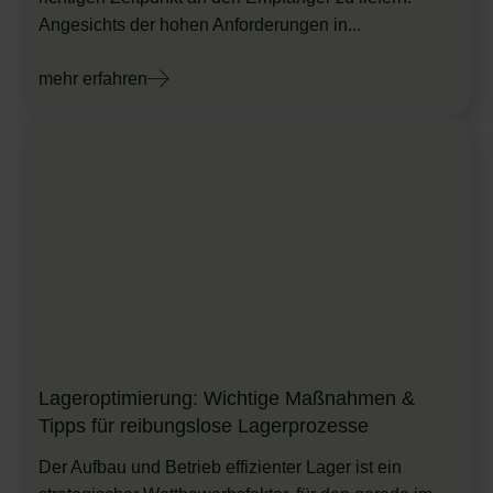
Angesichts der hohen Anforderungen in...
mehr erfahren
Lageroptimierung: Wichtige Maßnahmen &
Tipps für reibungslose Lagerprozesse
Der Aufbau und Betrieb effizienter Lager ist ein