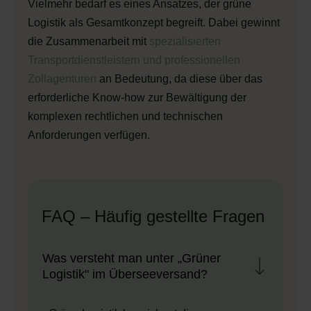
Vielmehr bedarf es eines Ansatzes, der grüne
Logistik als Gesamtkonzept begreift. Dabei gewinnt
die Zusammenarbeit mit
spezialisierten
Transportdienstleistern und professionellen
Zollagenturen
an Bedeutung, da diese über das
erforderliche Know-how zur Bewältigung der
komplexen rechtlichen und technischen
Anforderungen verfügen.
FAQ – Häufig gestellte Fragen
Was versteht man unter „Grüner
Logistik" im Überseeversand?