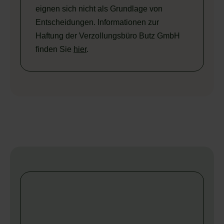
eignen sich nicht als Grundlage von
Entscheidungen. Informationen zur
Haftung der Verzollungsbüro Butz GmbH
finden Sie
hier
.