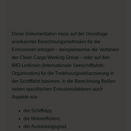
Diese Dokumentation muss auf der Grundlage
anerkannter Berechnungsmethoden für die
Emissionen erfolgen – beispielsweise die Verfahren
der Clean Cargo Working Group – oder auf den
IMO-Leitlinien (Internationale Seeschifffahrts-
Organisation) für die Treibhausgasbilanzierung in
der Schifffahrt basieren. In die Berechnung fließen
neben spezifischen Emissionsfaktoren auch
Aspekte wie:
der Schiffstyp,
die Motoreffizienz,
der Auslastungsgrad,