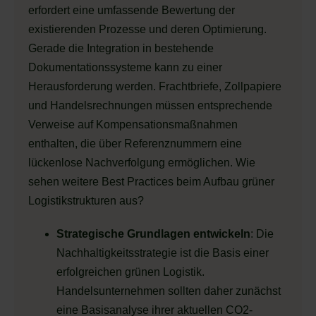
erfordert eine umfassende Bewertung der
existierenden Prozesse und deren Optimierung.
Gerade die Integration in bestehende
Dokumentationssysteme kann zu einer
Herausforderung werden. Frachtbriefe, Zollpapiere
und Handelsrechnungen müssen entsprechende
Verweise auf Kompensationsmaßnahmen
enthalten, die über Referenznummern eine
lückenlose Nachverfolgung ermöglichen. Wie
sehen weitere Best Practices beim Aufbau grüner
Logistikstrukturen aus?
Strategische Grundlagen entwickeln
: Die
Nachhaltigkeitsstrategie ist die Basis einer
erfolgreichen grünen Logistik.
Handelsunternehmen sollten daher zunächst
eine Basisanalyse ihrer aktuellen CO2-