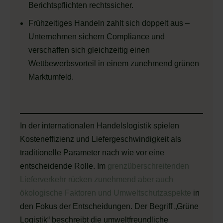
Berichtspflichten rechtssicher.
Frühzeitiges Handeln zahlt sich doppelt aus –
Unternehmen sichern Compliance und
verschaffen sich gleichzeitig einen
Wettbewerbsvorteil in einem zunehmend grünen
Marktumfeld.
In der internationalen Handelslogistik spielen
Kosteneffizienz und Liefergeschwindigkeit als
traditionelle Parameter nach wie vor eine
entscheidende Rolle. Im
grenzüberschreitenden
Lieferverkehr rücken zunehmend aber auch
ökologische Faktoren und Umweltschutzaspekte
in
den Fokus der Entscheidungen. Der Begriff „Grüne
Logistik“ beschreibt die umweltfreundliche