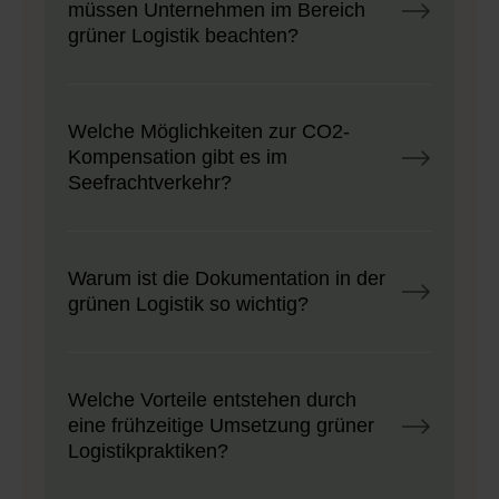
müssen Unternehmen im Bereich
grüner Logistik beachten?
Welche Möglichkeiten zur CO2-
Kompensation gibt es im
Seefrachtverkehr?
Warum ist die Dokumentation in der
grünen Logistik so wichtig?
Welche Vorteile entstehen durch
eine frühzeitige Umsetzung grüner
Logistikpraktiken?