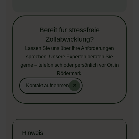
Bereit für stressfreie
Zollabwicklung?
Lassen Sie uns über Ihre Anforderungen
sprechen. Unsere Experten beraten Sie
gerne – telefonisch oder persönlich vor Ort in
Rödermark.
Kontakt aufnehmen
Hinweis