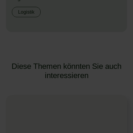
Logistik
Diese Themen könnten Sie auch
interessieren