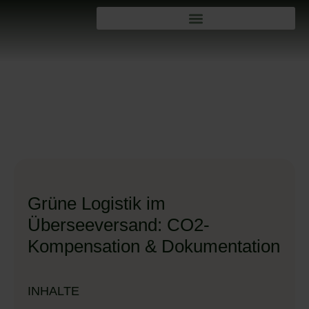
Grüne Logistik im
Überseeversand: CO2-
Kompensation & Dokumentation
INHALTE