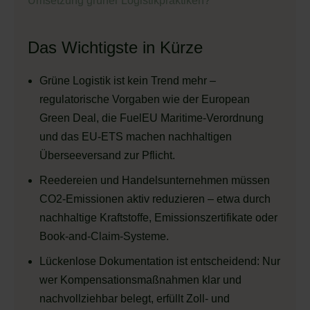
Umsetzung grüner Logistikpraktiken?
Das Wichtigste in Kürze
Grüne Logistik ist kein Trend mehr –
regulatorische Vorgaben wie der European
Green Deal, die FuelEU Maritime-Verordnung
und das EU-ETS machen nachhaltigen
Überseeversand zur Pflicht.
Reedereien und Handelsunternehmen müssen
CO2-Emissionen aktiv reduzieren – etwa durch
nachhaltige Kraftstoffe, Emissionszertifikate oder
Book-and-Claim-Systeme.
Lückenlose Dokumentation ist entscheidend: Nur
wer Kompensationsmaßnahmen klar und
nachvollziehbar belegt, erfüllt Zoll- und