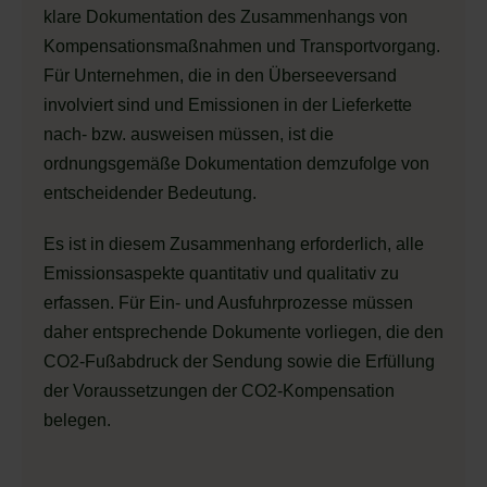
klare Dokumentation des Zusammenhangs von
Kompensationsmaßnahmen und Transportvorgang.
Für Unternehmen, die in den Überseeversand
involviert sind und Emissionen in der Lieferkette
nach- bzw. ausweisen müssen, ist die
ordnungsgemäße Dokumentation demzufolge von
entscheidender Bedeutung.
Es ist in diesem Zusammenhang erforderlich, alle
Emissionsaspekte quantitativ und qualitativ zu
erfassen. Für Ein- und Ausfuhrprozesse müssen
daher entsprechende Dokumente vorliegen, die den
CO2-Fußabdruck der Sendung sowie die Erfüllung
der Voraussetzungen der CO2-Kompensation
belegen.