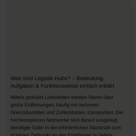
Was sind Logistik-Hubs? – Bedeutung,
Aufgaben & Funktionsweise einfach erklärt
Mittels globaler Lieferketten werden Waren über
große Entfernungen, häufig mit mehreren
Grenzübertritten und Zollkontakten, transportiert. Die
hochkomplexen Netzwerke sind darauf ausgelegt,
benötigte Güter in der erforderlichen Stückzahl zum
richtigen Zeitpunkt an den Empfänger zu liefern.