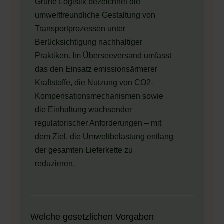
Grüne Logistik bezeichnet die
umweltfreundliche Gestaltung von
Transportprozessen unter
Berücksichtigung nachhaltiger
Praktiken. Im Überseeversand umfasst
das den Einsatz emissionsärmerer
Kraftstoffe, die Nutzung von CO2-
Kompensationsmechanismen sowie
die Einhaltung wachsender
regulatorischer Anforderungen – mit
dem Ziel, die Umweltbelastung entlang
der gesamten Lieferkette zu
reduzieren.
Welche gesetzlichen Vorgaben