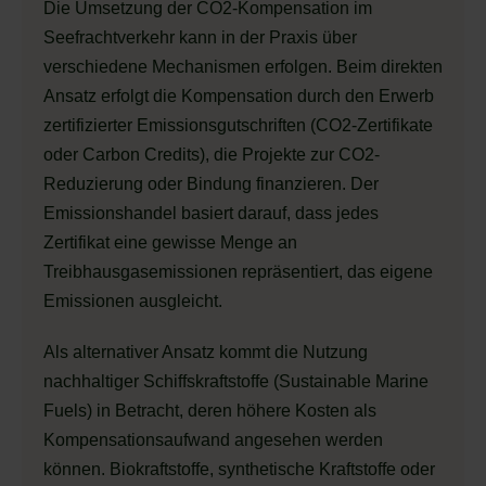
Die Umsetzung der CO2-Kompensation im
Seefrachtverkehr kann in der Praxis über
verschiedene Mechanismen erfolgen. Beim direkten
Ansatz erfolgt die Kompensation durch den Erwerb
zertifizierter Emissionsgutschriften (CO2-Zertifikate
oder Carbon Credits), die Projekte zur CO2-
Reduzierung oder Bindung finanzieren. Der
Emissionshandel basiert darauf, dass jedes
Zertifikat eine gewisse Menge an
Treibhausgasemissionen repräsentiert, das eigene
Emissionen ausgleicht.
Als alternativer Ansatz kommt die Nutzung
nachhaltiger Schiffskraftstoffe (Sustainable Marine
Fuels) in Betracht, deren höhere Kosten als
Kompensationsaufwand angesehen werden
können. Biokraftstoffe, synthetische Kraftstoffe oder