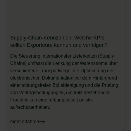
Supply-Chain-Kennzahlen: Welche KPIs
sollten Exporteure kennen und verfolgen?
Die Steuerung internationaler Lieferketten (Supply
Chains) umfasst die Lenkung der Warenströme über
verschiedene Transportwege, die Optimierung der
elektronischen Dokumentation vor dem Hintergrund
einer störungsfreien Zollabfertigung und die Prüfung
von Vertragsbedingungen, um trotz bestehender
Frachtrisiken eine reibungslose Logistik
aufrechtzuerhalten.
mehr erfahren