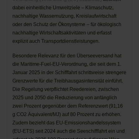
dabei einheitliche Umweltziele – Klimaschutz,
nachhaltige Wassernutzung, Kreislaufwirtschaft
oder den Schutz der Ökosysteme – für ökologisch
nachhaltige Wirtschaftsaktivitäten und erfasst
explizit auch Transportdienstleistungen.
Besondere Relevanz für den Überseeversand hat
die Maritime-Fuel-EU-Verordnung, die seit dem 1.
Januar 2025 in der Schifffahrt schrittweise strengere
Grenzwerte für die Treibhausgasintensität einführt.
Die Regelung verpflichtet Reedereien, zwischen
2025 und 2050 die Reduzierung von anfänglich
zwei Prozent gegenüber dem Referenzwert (91,16
g CO2 Äquivalent/MJ) auf 80 Prozent zu erhöhen.
Zudem bezieht das EU-Emissionshandelssystem
(EU-ETS) seit 2024 auch die Seeschifffahrt ein und