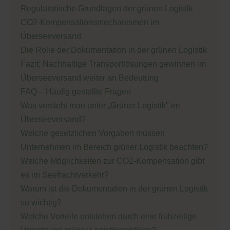
Regulatorische Grundlagen der grünen Logistik
CO2-Kompensationsmechanismen im
Überseeversand
Die Rolle der Dokumentation in der grünen Logistik
Fazit: Nachhaltige Transportlösungen gewinnen im
Überseeversand weiter an Bedeutung
FAQ – Häufig gestellte Fragen
Was versteht man unter „Grüner Logistik" im
Überseeversand?
Welche gesetzlichen Vorgaben müssen
Unternehmen im Bereich grüner Logistik beachten?
Welche Möglichkeiten zur CO2-Kompensation gibt
es im Seefrachtverkehr?
Warum ist die Dokumentation in der grünen Logistik
so wichtig?
Welche Vorteile entstehen durch eine frühzeitige