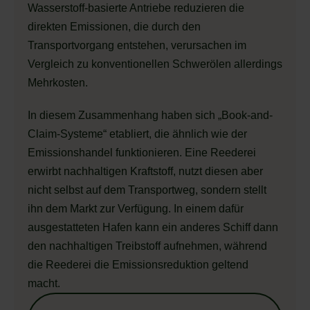
Wasserstoff-basierte Antriebe reduzieren die
direkten Emissionen, die durch den
Transportvorgang entstehen, verursachen im
Vergleich zu konventionellen Schwerölen allerdings
Mehrkosten.
In diesem Zusammenhang haben sich „Book-and-
Claim-Systeme“ etabliert, die ähnlich wie der
Emissionshandel funktionieren. Eine Reederei
erwirbt nachhaltigen Kraftstoff, nutzt diesen aber
nicht selbst auf dem Transportweg, sondern stellt
ihn dem Markt zur Verfügung. In einem dafür
ausgestatteten Hafen kann ein anderes Schiff dann
den nachhaltigen Treibstoff aufnehmen, während
die Reederei die Emissionsreduktion geltend
macht.