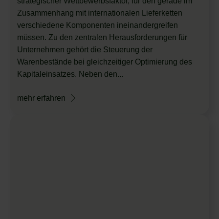
strategischer Wettbewerbsfaktor, für den gerade im
Zusammenhang mit internationalen Lieferketten
verschiedene Komponenten ineinandergreifen
müssen. Zu den zentralen Herausforderungen für
Unternehmen gehört die Steuerung der
Warenbestände bei gleichzeitiger Optimierung des
Kapitaleinsatzes. Neben den...
mehr erfahren