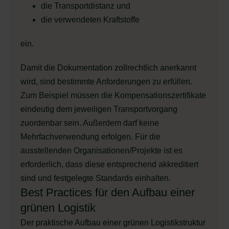
die Transportdistanz und
die verwendeten Kraftstoffe
ein.
Damit die Dokumentation zollrechtlich anerkannt
wird, sind bestimmte Anforderungen zu erfüllen.
Zum Beispiel müssen die Kompensationszertifikate
eindeutig dem jeweiligen Transportvorgang
zuordenbar sein. Außerdem darf keine
Mehrfachverwendung erfolgen. Für die
ausstellenden Organisationen/Projekte ist es
erforderlich, dass diese entsprechend akkreditiert
sind und festgelegte Standards einhalten.
Best Practices für den Aufbau einer
grünen Logistik
Der praktische Aufbau einer grünen Logistikstruktur