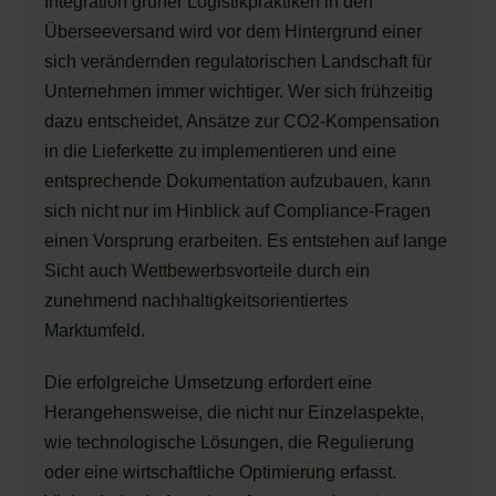
Integration grüner Logistikpraktiken in den
Überseeversand wird vor dem Hintergrund einer
sich verändernden regulatorischen Landschaft für
Unternehmen immer wichtiger. Wer sich frühzeitig
dazu entscheidet, Ansätze zur CO2-Kompensation
in die Lieferkette zu implementieren und eine
entsprechende Dokumentation aufzubauen, kann
sich nicht nur im Hinblick auf Compliance-Fragen
einen Vorsprung erarbeiten. Es entstehen auf lange
Sicht auch Wettbewerbsvorteile durch ein
zunehmend nachhaltigkeitsorientiertes
Marktumfeld.
Die erfolgreiche Umsetzung erfordert eine
Herangehensweise, die nicht nur Einzelaspekte,
wie technologische Lösungen, die Regulierung
oder eine wirtschaftliche Optimierung erfasst.