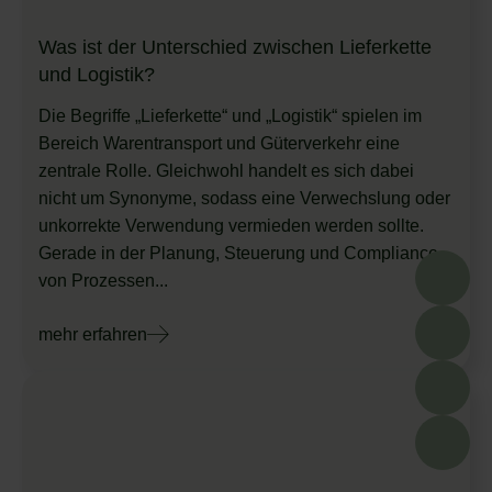
Was ist der Unterschied zwischen Lieferkette
und Logistik?
Die Begriffe „Lieferkette“ und „Logistik“ spielen im
Bereich Warentransport und Güterverkehr eine
zentrale Rolle. Gleichwohl handelt es sich dabei
nicht um Synonyme, sodass eine Verwechslung oder
unkorrekte Verwendung vermieden werden sollte.
Gerade in der Planung, Steuerung und Compliance
von Prozessen...
mehr erfahren