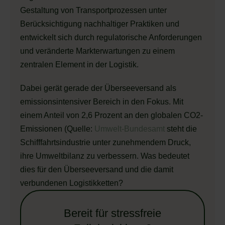
Gestaltung von Transportprozessen unter
Berücksichtigung nachhaltiger Praktiken und
entwickelt sich durch regulatorische Anforderungen
und veränderte Markterwartungen zu einem
zentralen Element in der Logistik.
Dabei gerät gerade der Überseeversand als
emissionsintensiver Bereich in den Fokus. Mit
einem Anteil von 2,6 Prozent an den globalen CO2-
Emissionen (Quelle:
Umwelt-Bundesamt
steht die
Schifffahrtsindustrie unter zunehmendem Druck,
ihre Umweltbilanz zu verbessern. Was bedeutet
dies für den Überseeversand und die damit
verbundenen Logistikketten?
Bereit für stressfreie