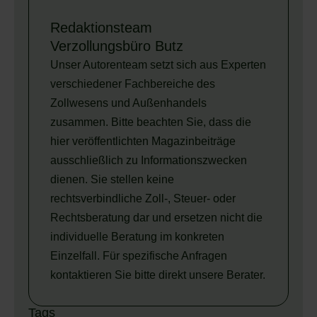
Redaktionsteam
Verzollungsbüro Butz
Unser Autorenteam setzt sich aus Experten
verschiedener Fachbereiche des
Zollwesens und Außenhandels
zusammen. Bitte beachten Sie, dass die
hier veröffentlichten Magazinbeiträge
ausschließlich zu Informationszwecken
dienen. Sie stellen keine
rechtsverbindliche Zoll-, Steuer- oder
Rechtsberatung dar und ersetzen nicht die
individuelle Beratung im konkreten
Einzelfall. Für spezifische Anfragen
kontaktieren Sie bitte direkt unsere Berater.
Tags