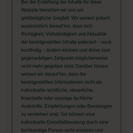
Bei der Erstellung der Inhalte für diese
Website bemühen wir uns um
größtmögliche Sorgfalt. Wir weisen jedoch
ausdrücklich darauf hin, dass sich
Richtigkeit, Vollständigkeit und Aktualität
der bereitgestellten Inhalte jederzeit – auch
kurzfristig – ändern können und diese zum
gegenwärtigen Zeitpunkt möglicherweise
nicht mehr gegeben sind. Darüber hinaus
weisen wir darauf hin, dass die
bereitgestellten Informationen nicht als
individuelle rechtliche, steuerliche,
finanzielle oder sonstige fachliche
Auskünfte, Empfehlungen oder Beratungen
zu verstehen sind. Sie können eine
individuelle Einzelfallberatung durch eine
fachkundige Person nicht ersetzen und