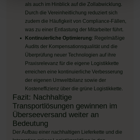
als auch im Hinblick auf die Zollabwicklung.
Durch die Vereinheitlichung reduziert sich
zudem die Häufigkeit von Compliance-Fällen,
was zu einer Entlastung der Mitarbeiter führt.
Kontinuierliche Optimierung
: Regelmäßige
Audits der Kompensationsqualität und die
Überprüfung neuer Technologien auf ihre
Praxisrelevanz für die eigene Logistikkette
erreichen eine kontinuierliche Verbesserung
der eigenen Umweltbilanz sowie der
Kosteneffizienz über die grüne Logistikkette.
Fazit: Nachhaltige
Transportlösungen gewinnen im
Überseeversand weiter an
Bedeutung
Der Aufbau einer nachhaltigen Lieferkette und die