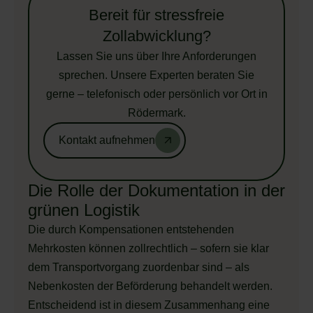
Bereit für stressfreie
Zollabwicklung?
Lassen Sie uns über Ihre Anforderungen
sprechen. Unsere Experten beraten Sie
gerne – telefonisch oder persönlich vor Ort in
Rödermark.
Kontakt aufnehmen
Die Rolle der Dokumentation in der
grünen Logistik
Die durch Kompensationen entstehenden
Mehrkosten können zollrechtlich – sofern sie klar
dem Transportvorgang zuordenbar sind – als
Nebenkosten der Beförderung behandelt werden.
Entscheidend ist in diesem Zusammenhang eine