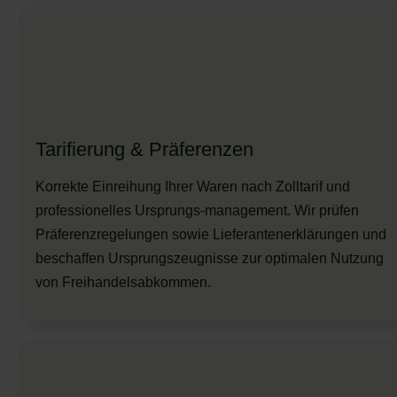
Tarifierung & Präferenzen
Korrekte Einreihung Ihrer Waren nach Zolltarif und
professionelles Ursprungs-management. Wir prüfen
Präferenzregelungen sowie Lieferantenerklärungen und
beschaffen Ursprungszeugnisse zur optimalen Nutzung
von Freihandelsabkommen.