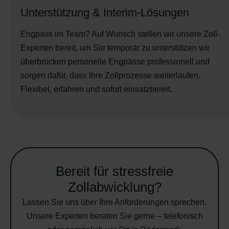
Unterstützung & Interim-Lösungen
Engpass im Team? Auf Wunsch stellen wir unsere Zoll-
Experten bereit, um Sie temporär zu unterstützen wir
überbrücken personelle Engpässe professionell und
sorgen dafür, dass Ihre Zollprozesse weiterlaufen.
Flexibel, erfahren und sofort einsatzbereit.
Bereit für stressfreie
Zollabwicklung?
Lassen Sie uns über Ihre Anforderungen sprechen.
Unsere Experten beraten Sie gerne – telefonisch