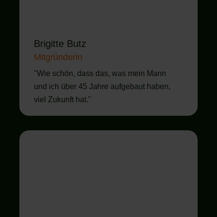
Brigitte Butz
Mitgründerin
"Wie schön, dass das, was mein Mann
und ich über 45 Jahre aufgebaut haben,
viel Zukunft hat."