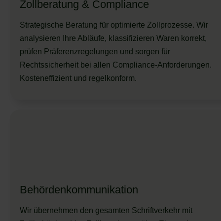
Zollberatung & Compliance
Strategische Beratung für optimierte Zollprozesse. Wir
analysieren Ihre Abläufe, klassifizieren Waren korrekt,
prüfen Präferenzregelungen und sorgen für
Rechtssicherheit bei allen Compliance-Anforderungen.
Kosteneffizient und regelkonform.
Behörden
kommunikation
Wir übernehmen den gesamten Schriftverkehr mit