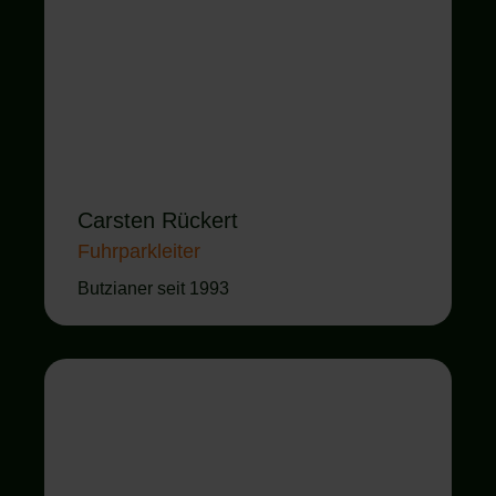
Carsten Rückert
Fuhrparkleiter
Butzianer seit 1993