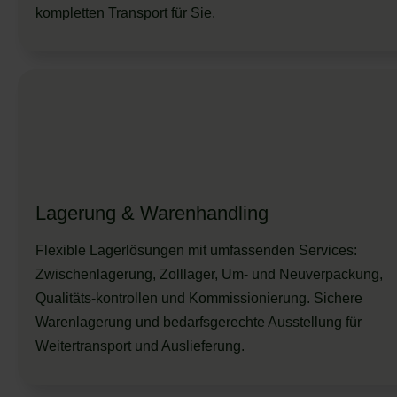
kompletten Transport für Sie.
Lagerung & Warenhandling
Flexible Lagerlösungen mit umfassenden Services:
Zwischenlagerung, Zolllager, Um- und Neuverpackung,
Qualitäts-kontrollen und Kommissionierung. Sichere
Warenlagerung und bedarfsgerechte Ausstellung für
Weitertransport und Auslieferung.