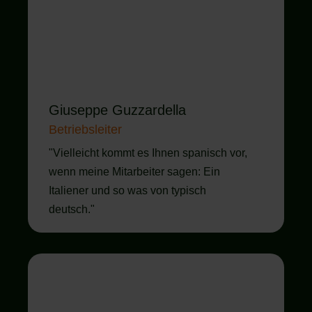
Giuseppe Guzzardella
Betriebsleiter
"Vielleicht kommt es Ihnen spanisch vor,
wenn meine Mitarbeiter sagen: Ein
Italiener und so was von typisch
deutsch."