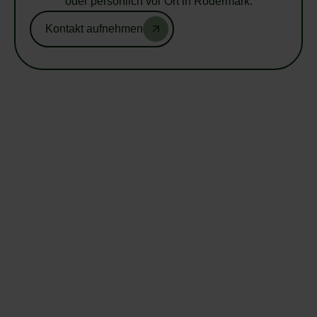
oder persönlich vor Ort in Rödermark.
Kontakt aufnehmen