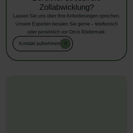
Zollabwicklung?
Lassen Sie uns über Ihre Anforderungen sprechen.
Unsere Experten beraten Sie gerne – telefonisch
oder persönlich vor Ort in Rödermark.
Kontakt aufnehmen