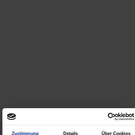
Zustimmung
Details
Über Cookies