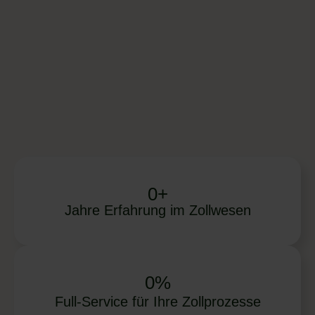
0
+
Jahre Erfahrung im Zollwesen
0
%
Full-Service für Ihre Zollprozesse