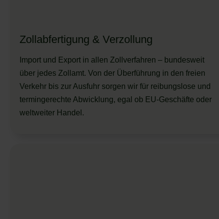
Zollabfertigung & Verzollung
Import und Export in allen Zollverfahren – bundesweit
über jedes Zollamt. Von der Überführung in den freien
Verkehr bis zur Ausfuhr sorgen wir für reibungslose und
termingerechte Abwicklung, egal ob EU-Geschäfte oder
weltweiter Handel.