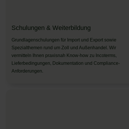
Schulungen & Weiterbildung
Grundlagenschulungen für Import und Export sowie
Spezialthemen rund um Zoll und Außenhandel. Wir
vermitteln Ihnen praxisnah Know-how zu Incoterms,
Lieferbedingungen, Dokumentation und Compliance-
Anforderungen.