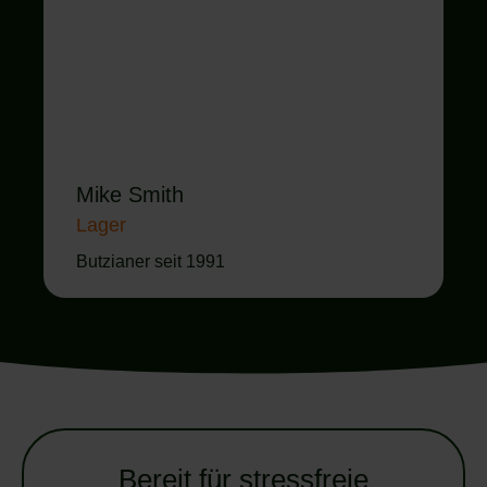
Mike Smith
Lager
Butzianer seit 1991
Bereit für stressfreie