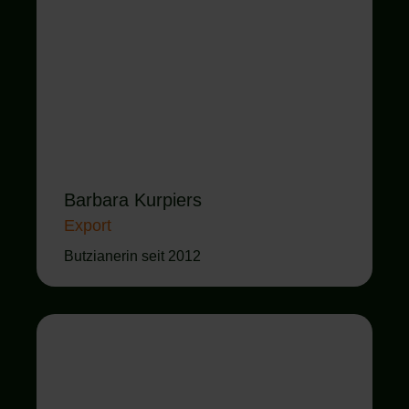
Barbara Kurpiers
Export
Butzianerin seit 2012