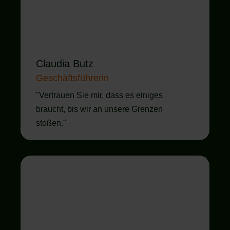
Claudia Butz
Geschäftsführerin
"Vertrauen Sie mir, dass es einiges
braucht, bis wir an unsere Grenzen
stoßen."