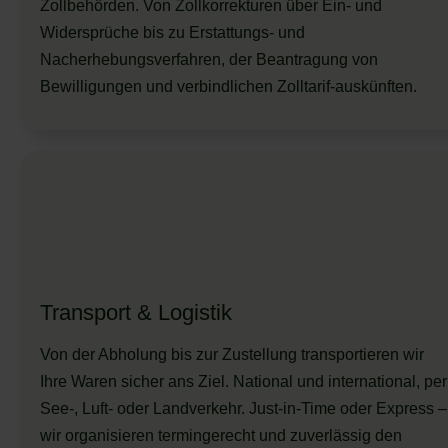
Zollbehörden. Von Zollkorrekturen über Ein- und
Widersprüche bis zu Erstattungs- und
Nacherhebungsverfahren, der Beantragung von
Bewilligungen und verbindlichen Zolltarif-auskünften.
Transport & Logistik
Von der Abholung bis zur Zustellung transportieren wir
Ihre Waren sicher ans Ziel. National und international, per
See-, Luft- oder Landverkehr. Just-in-Time oder Express –
wir organisieren termingerecht und zuverlässig den