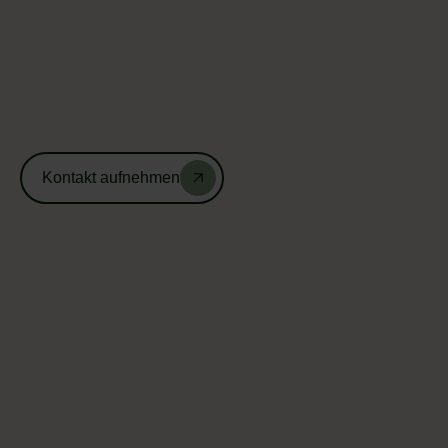
Kontakt aufnehmen