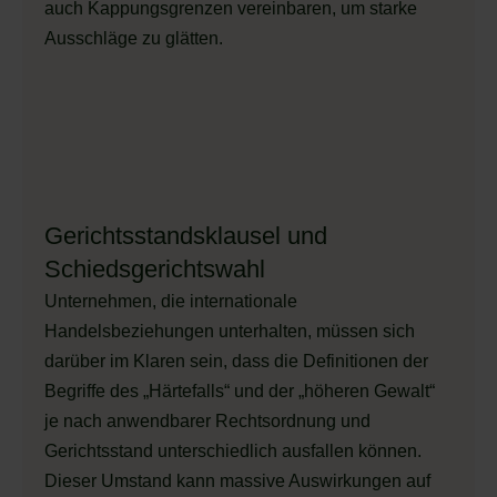
auch Kappungsgrenzen vereinbaren, um starke
Ausschläge zu glätten.
Gerichtsstandsklausel und
Schiedsgerichtswahl
Unternehmen, die internationale
Handelsbeziehungen unterhalten, müssen sich
darüber im Klaren sein, dass die Definitionen der
Begriffe des „Härtefalls“ und der „höheren Gewalt“
je nach anwendbarer Rechtsordnung und
Gerichtsstand unterschiedlich ausfallen können.
Dieser Umstand kann massive Auswirkungen auf