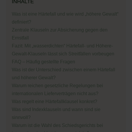
INHALTE
Was ist eine Härtefall und wie wird „höhere Gewalt“
definiert?
Zentrale Klauseln zur Absicherung gegen den
Ernstfall
Fazit: Mit „wasserdichten“ Härtefall- und Höhere-
Gewalt-Klauseln lässt sich Streitfällen vorbeugen
FAQ – Häufig gestellte Fragen
Was ist der Unterschied zwischen einem Härtefall
und höherer Gewalt?
Warum reichen gesetzliche Regelungen bei
internationalen Lieferverträgen nicht aus?
Was regelt eine Härtefallklausel konkret?
Was sind Indexklauseln und wann sind sie
sinnvoll?
Warum ist die Wahl des Schiedsgerichts bei