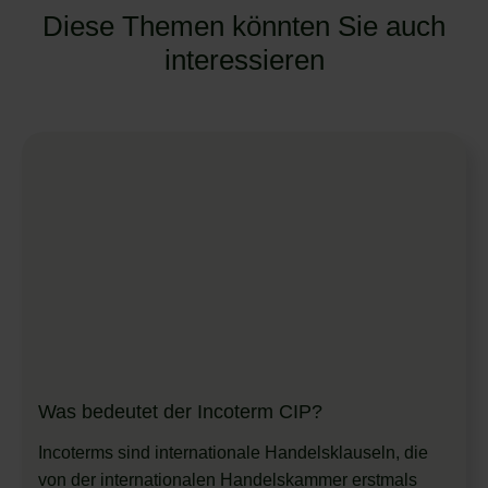
Diese Themen könnten Sie auch
interessieren
Was bedeutet der Incoterm CIP?
Incoterms sind internationale Handelsklauseln, die
von der internationalen Handelskammer erstmals