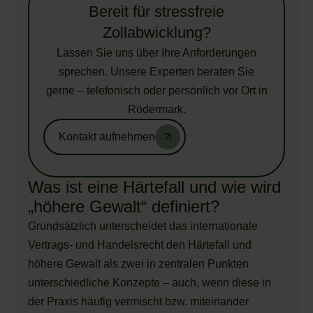
Bereit für stressfreie
Zollabwicklung?
Lassen Sie uns über Ihre Anforderungen
sprechen. Unsere Experten beraten Sie
gerne – telefonisch oder persönlich vor Ort in
Rödermark.
Kontakt aufnehmen
Was ist eine Härtefall und wie wird
„höhere Gewalt“ definiert?
Grundsätzlich unterscheidet das internationale
Vertrags- und Handelsrecht den Härtefall und
höhere Gewalt als zwei in zentralen Punkten
unterschiedliche Konzepte – auch, wenn diese in
der Praxis häufig vermischt bzw. miteinander