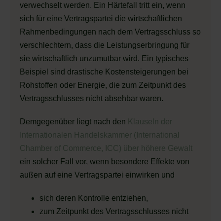
verwechselt werden. Ein Härtefall tritt ein, wenn
sich für eine Vertragspartei die wirtschaftlichen
Rahmenbedingungen nach dem Vertragsschluss so
verschlechtern, dass die Leistungserbringung für
sie wirtschaftlich unzumutbar wird. Ein typisches
Beispiel sind drastische Kostensteigerungen bei
Rohstoffen oder Energie, die zum Zeitpunkt des
Vertragsschlusses nicht absehbar waren.
Demgegenüber liegt nach den
Klauseln der
Internationalen Handelskammer (International
Chamber of Commerce, ICC) über höhere Gewalt
ein solcher Fall vor, wenn besondere Effekte von
außen auf eine Vertragspartei einwirken und
sich deren Kontrolle entziehen,
zum Zeitpunkt des Vertragsschlusses nicht