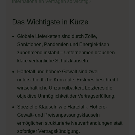
internationalen Verträgen so wichtig?
Das Wichtigste in Kürze
Globale Lieferketten sind durch Zölle,
Sanktionen, Pandemien und Energiekrisen
zunehmend instabil – Unternehmen brauchen
klare vertragliche Schutzklauseln.
Härtefall und höhere Gewalt sind zwei
unterschiedliche Konzepte: Ersteres beschreibt
wirtschaftliche Unzumutbarkeit, Letzteres die
objektive Unmöglichkeit der Vertragserfüllung.
Spezielle Klauseln wie Härtefall-, Höhere-
Gewalt- und Preisanpassungsklauseln
ermöglichen strukturierte Neuverhandlungen statt
sofortiger Vertragskündigung.