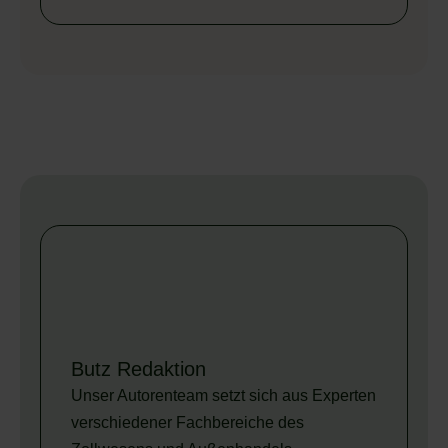
Butz Redaktion
Unser Autorenteam setzt sich aus Experten
verschiedener Fachbereiche des