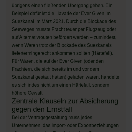
übrigens einen fließenden Übergang geben. Ein
Beispiel dafür ist die Havarie der Ever Given im
Suezkanal im März 2021. Durch die Blockade des
Seeweges musste Fracht teuer per Flugzeug oder
auf Alternativrouten befördert werden – zumindest,
wenn Waren trotz der Blockade des Suezkanals
liefertermingerecht ankommen sollten (Härtefall).
Für Waren, die auf der Ever Given (oder den
Frachtern, die sich bereits im und vor dem
Suezkanal gestaut hatten) geladen waren, handelte
es sich indes nicht um einen Härtefall, sondern
höhere Gewalt.
Zentrale Klauseln zur Absicherung
gegen den Ernstfall
Bei der Vertragsgestaltung muss jedes
Unternehmen, das Import- oder Exportbeziehungen