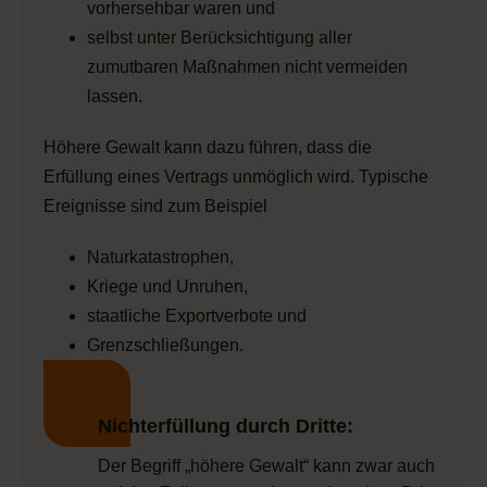
vorhersehbar waren und
selbst unter Berücksichtigung aller
zumutbaren Maßnahmen nicht vermeiden
lassen.
Höhere Gewalt kann dazu führen, dass die
Erfüllung eines Vertrags unmöglich wird. Typische
Ereignisse sind zum Beispiel
Naturkatastrophen,
Kriege und Unruhen,
staatliche Exportverbote und
Grenzschließungen.
Nichterfüllung durch Dritte:
Der Begriff „höhere Gewalt“ kann zwar auch