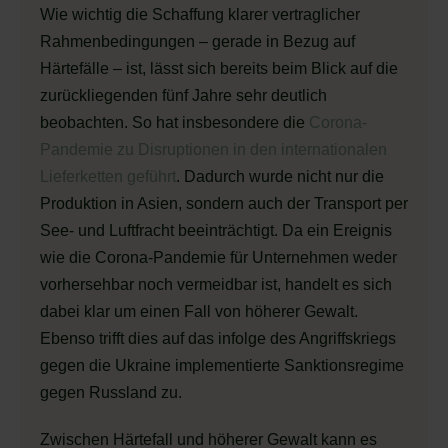
Wie wichtig die Schaffung klarer vertraglicher
Rahmenbedingungen – gerade in Bezug auf
Härtefälle – ist, lässt sich bereits beim Blick auf die
zurückliegenden fünf Jahre sehr deutlich
beobachten. So hat insbesondere die
Corona-
Pandemie zu Disruptionen in den internationalen
Lieferketten geführt
. Dadurch wurde nicht nur die
Produktion in Asien, sondern auch der Transport per
See- und Luftfracht beeinträchtigt. Da ein Ereignis
wie die Corona-Pandemie für Unternehmen weder
vorhersehbar noch vermeidbar ist, handelt es sich
dabei klar um einen Fall von höherer Gewalt.
Ebenso trifft dies auf das infolge des Angriffskriegs
gegen die Ukraine implementierte Sanktionsregime
gegen Russland zu.
Zwischen Härtefall und höherer Gewalt kann es