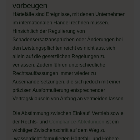
vorbeugen
Härtefälle sind Ereignisse, mit denen Unternehmen
im internationalen Handel rechnen müssen.
Hinsichtlich der Regulierung von
Schadensersatzansprüchen oder Änderungen bei
den Leistungspflichten reicht es nicht aus, sich
allein auf die gesetzlichen Regelungen zu
verlassen. Zudem führen unterschiedliche
Rechtsauffassungen immer wieder zu
Auseinandersetzungen, die sich jedoch mit einer
präzisen Ausformulierung entsprechender
Vertragsklauseln von Anfang an vermeiden lassen.
Die Abstimmung zwischen Einkauf, Vertrieb sowie
der Rechts- und
Compliance-Abteilungen
ist ein
wichtiger Zwischenschritt auf dem Weg zu
„wasserdicht“ formulierten Härtefall- und Höhere-