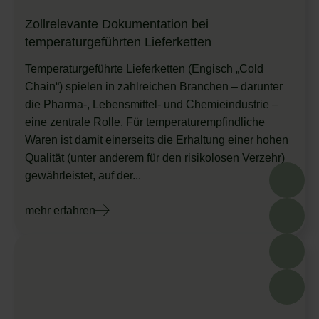
Zollrelevante Dokumentation bei
temperaturgeführten Lieferketten
Temperaturgeführte Lieferketten (Engisch „Cold
Chain“) spielen in zahlreichen Branchen – darunter
die Pharma-, Lebensmittel- und Chemieindustrie –
eine zentrale Rolle. Für temperaturempfindliche
Waren ist damit einerseits die Erhaltung einer hohen
Qualität (unter anderem für den risikolosen Verzehr)
gewährleistet, auf der...
mehr erfahren