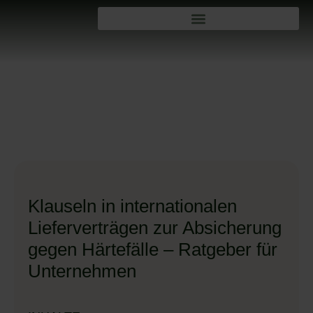
Klauseln in internationalen
Lieferverträgen zur Absicherung
gegen Härtefälle – Ratgeber für
Unternehmen