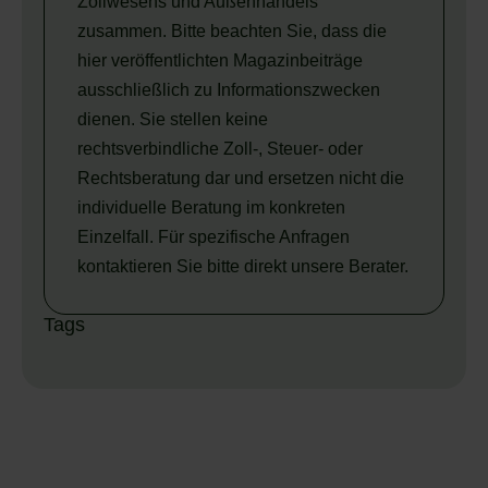
Zollwesens und Außenhandels
zusammen. Bitte beachten Sie, dass die
hier veröffentlichten Magazinbeiträge
ausschließlich zu Informationszwecken
dienen. Sie stellen keine
rechtsverbindliche Zoll-, Steuer- oder
Rechtsberatung dar und ersetzen nicht die
individuelle Beratung im konkreten
Einzelfall. Für spezifische Anfragen
kontaktieren Sie bitte direkt unsere Berater.
Tags