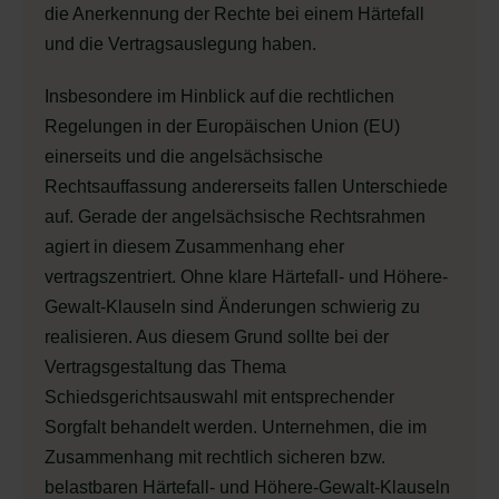
die Anerkennung der Rechte bei einem Härtefall
und die Vertragsauslegung haben.
Insbesondere im Hinblick auf die rechtlichen
Regelungen in der Europäischen Union (EU)
einerseits und die angelsächsische
Rechtsauffassung andererseits fallen Unterschiede
auf. Gerade der angelsächsische Rechtsrahmen
agiert in diesem Zusammenhang eher
vertragszentriert. Ohne klare Härtefall- und Höhere-
Gewalt‑Klauseln sind Änderungen schwierig zu
realisieren. Aus diesem Grund sollte bei der
Vertragsgestaltung das Thema
Schiedsgerichtsauswahl mit entsprechender
Sorgfalt behandelt werden. Unternehmen, die im
Zusammenhang mit rechtlich sicheren bzw.
belastbaren Härtefall- und Höhere-Gewalt-Klauseln