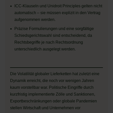
ICC-Klauseln und Unidroit Principles gelten nicht
automatisch – sie müssen explizit in den Vertrag
aufgenommen werden.
Präzise Formulierungen und eine sorgfältige
Schiedsgerichtswahl sind entscheidend, da
Rechtsbegriffe je nach Rechtsordnung
unterschiedlich ausgelegt werden.
Die Volatilität globaler Lieferketten hat zuletzt eine
Dynamik erreicht, die noch vor wenigen Jahren
kaum vorstellbar war. Politische Eingriffe durch
kurzfristig implementierte Zölle und Sanktionen,
Exportbeschränkungen oder globale Pandemien
stellen Wirtschaft und Unternehmen vor