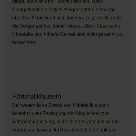
pflegt, auch an den Ernstfall denken. Dass
Energiekosten plötzlich steigen oder Lieferwege
über Nacht blockiert sein können, zeigt der Blick in
die Vergangenheit immer wieder. Aber: Klassische
Härtefälle und höhere Gewalt sind strikt getrennt zu
betrachten.
Härtefallklauseln
Der wesentliche Zweck von Härtefallklauseln
besteht in der Festlegung der Möglichkeit zur
Vertragsanpassung, nicht aber der automatischen
Vertragsauflösung. Im Kern besteht die Funktion