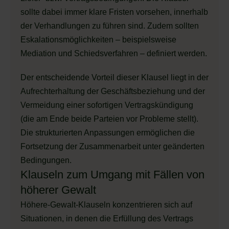
sollte dabei immer klare Fristen vorsehen, innerhalb
der Verhandlungen zu führen sind. Zudem sollten
Eskalationsmöglichkeiten – beispielsweise
Mediation und Schiedsverfahren – definiert werden.
Der entscheidende Vorteil dieser Klausel liegt in der
Aufrechterhaltung der Geschäftsbeziehung und der
Vermeidung einer sofortigen Vertragskündigung
(die am Ende beide Parteien vor Probleme stellt).
Die strukturierten Anpassungen ermöglichen die
Fortsetzung der Zusammenarbeit unter geänderten
Bedingungen.
Klauseln zum Umgang mit Fällen von
höherer Gewalt
Höhere-Gewalt-Klauseln konzentrieren sich auf
Situationen, in denen die Erfüllung des Vertrags