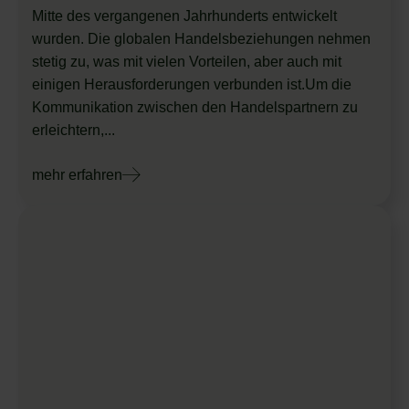
Mitte des vergangenen Jahrhunderts entwickelt
wurden. Die globalen Handelsbeziehungen nehmen
stetig zu, was mit vielen Vorteilen, aber auch mit
einigen Herausforderungen verbunden ist.Um die
Kommunikation zwischen den Handelspartnern zu
erleichtern,...
mehr erfahren