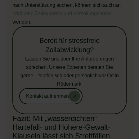
nach Unterstützung suchen, können sich auch an
erfahrene Zollexperten und Verzollungsbüros
wenden.
Bereit für stressfreie
Zollabwicklung?
Lassen Sie uns über Ihre Anforderungen
sprechen. Unsere Experten beraten Sie
gerne – telefonisch oder persönlich vor Ort in
Rödermark.
Kontakt aufnehmen
Fazit: Mit „wasserdichten“
Härtefall- und Höhere-Gewalt-
Klauseln lässt sich Streitfällen