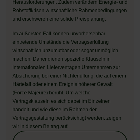
Herausforderungen. Zudem verändern Energie- und
Rohstoffkrisen wirtschaftliche Rahmenbedingungen
und erschweren eine solide Preisplanung.
Im äußersten Fall können unvorhersehbar
eintretende Umstände die Vertragserfüllung
wirtschaftlich unzumutbar oder sogar unmöglich
machen. Daher dienen spezielle Klauseln in
internationalen Lieferverträgen Unternehmen zur
Absicherung bei einer Nichterfüllung, die auf einem
Härtefall oder einem Ereignis höherer Gewalt
(Force Majeure) beruht. Um welche
Vertragsklauseln es sich dabei im Einzelnen
handelt und wie diese im Rahmen der
Vertragsgestaltung berücksichtigt werden, zeigen
wir in diesem Beitrag auf.