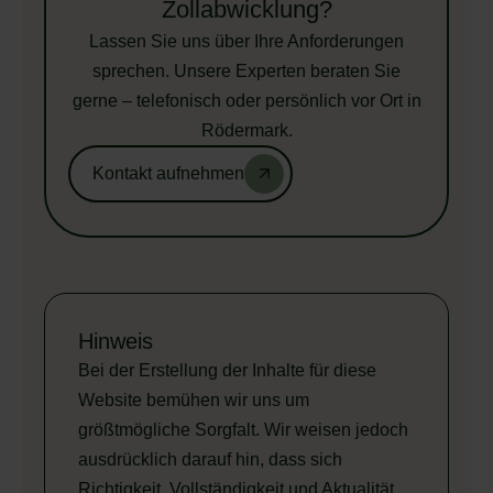
Zollabwicklung?
Lassen Sie uns über Ihre Anforderungen
sprechen. Unsere Experten beraten Sie
gerne – telefonisch oder persönlich vor Ort in
Rödermark.
Kontakt aufnehmen
Hinweis
Bei der Erstellung der Inhalte für diese
Website bemühen wir uns um
größtmögliche Sorgfalt. Wir weisen jedoch
ausdrücklich darauf hin, dass sich
Richtigkeit, Vollständigkeit und Aktualität