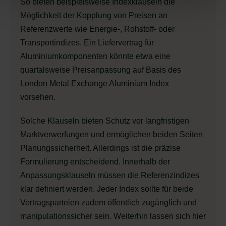
So bieten beispielsweise Indexklauseln die
Möglichkeit der Kopplung von Preisen an
Referenzwerte wie Energie-, Rohstoff- oder
Transportindizes. Ein Liefervertrag für
Aluminiumkomponenten könnte etwa eine
quartalsweise Preisanpassung auf Basis des
London Metal Exchange Aluminium Index
vorsehen.
Solche Klauseln bieten Schutz vor langfristigen
Marktverwerfungen und ermöglichen beiden Seiten
Planungssicherheit. Allerdings ist die präzise
Formulierung entscheidend. Innerhalb der
Anpassungsklauseln müssen die Referenzindizes
klar definiert werden. Jeder Index sollte für beide
Vertragsparteien zudem öffentlich zugänglich und
manipulationssicher sein. Weiterhin lassen sich hier