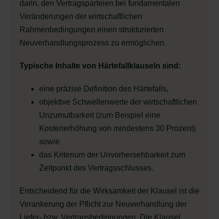
darin, den Vertragsparteien bei fundamentalen
Veränderungen der wirtschaftlichen
Rahmenbedingungen einen strukturierten
Neuverhandlungsprozess zu ermöglichen.
Typische Inhalte von Härtefallklauseln sind:
eine präzise Definition des Härtefalls,
objektive Schwellenwerte der wirtschaftlichen
Unzumutbarkeit (zum Beispiel eine
Kostenerhöhung von mindestens 30 Prozent)
sowie
das Kriterium der Unvorhersehbarkeit zum
Zeitpunkt des Vertragsschlusses.
Entscheidend für die Wirksamkeit der Klausel ist die
Verankerung der Pflicht zur Neuverhandlung der
Liefer- bzw. Vertragsbedingungen. Die Klausel