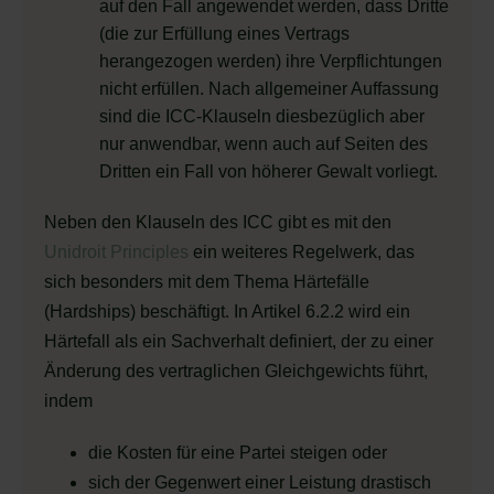
auf den Fall angewendet werden, dass Dritte
(die zur Erfüllung eines Vertrags
herangezogen werden) ihre Verpflichtungen
nicht erfüllen. Nach allgemeiner Auffassung
sind die ICC-Klauseln diesbezüglich aber
nur anwendbar, wenn auch auf Seiten des
Dritten ein Fall von höherer Gewalt vorliegt.
Neben den Klauseln des ICC gibt es mit den
Unidroit Principles
ein weiteres Regelwerk, das
sich besonders mit dem Thema Härtefälle
(Hardships) beschäftigt. In Artikel 6.2.2 wird ein
Härtefall als ein Sachverhalt definiert, der zu einer
Änderung des vertraglichen Gleichgewichts führt,
indem
die Kosten für eine Partei steigen oder
sich der Gegenwert einer Leistung drastisch