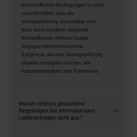
wirtschaftlichen Bedingungen so stark
verschlechtern, dass die
Vertragserfüllung unzumutbar wird –
etwa durch drastisch steigende
Rohstoffpreise. Höhere Gewalt
hingegen beschreibt externe
Ereignisse, die eine Vertragserfüllung
objektiv unmöglich machen, wie
Naturkatastrophen oder Pandemien.
Warum reichen gesetzliche
Regelungen bei internationalen
Lieferverträgen nicht aus?