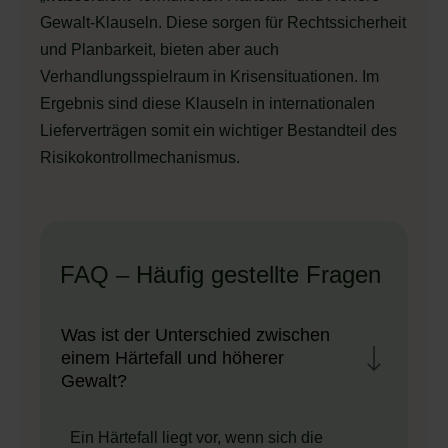
Gewalt-Klauseln. Diese sorgen für Rechtssicherheit
und Planbarkeit, bieten aber auch
Verhandlungsspielraum in Krisensituationen. Im
Ergebnis sind diese Klauseln in internationalen
Lieferverträgen somit ein wichtiger Bestandteil des
Risikokontrollmechanismus.
FAQ – Häufig gestellte Fragen
Was ist der Unterschied zwischen
einem Härtefall und höherer
Gewalt?
Ein Härtefall liegt vor, wenn sich die