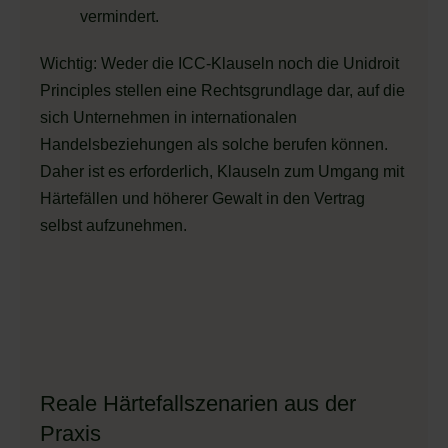
vermindert.
Wichtig: Weder die ICC-Klauseln noch die Unidroit
Principles stellen eine Rechtsgrundlage dar, auf die
sich Unternehmen in internationalen
Handelsbeziehungen als solche berufen können.
Daher ist es erforderlich, Klauseln zum Umgang mit
Härtefällen und höherer Gewalt in den Vertrag
selbst aufzunehmen.
Reale Härtefallszenarien aus der
Praxis