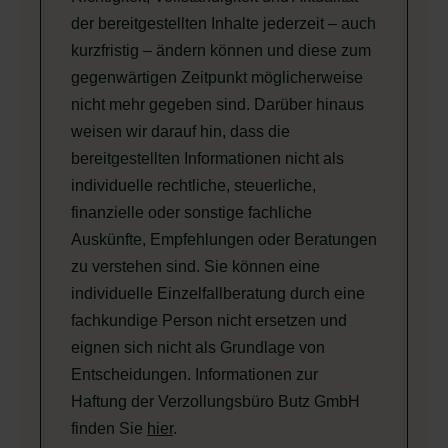
der bereitgestellten Inhalte jederzeit – auch
kurzfristig – ändern können und diese zum
gegenwärtigen Zeitpunkt möglicherweise
nicht mehr gegeben sind. Darüber hinaus
weisen wir darauf hin, dass die
bereitgestellten Informationen nicht als
individuelle rechtliche, steuerliche,
finanzielle oder sonstige fachliche
Auskünfte, Empfehlungen oder Beratungen
zu verstehen sind. Sie können eine
individuelle Einzelfallberatung durch eine
fachkundige Person nicht ersetzen und
eignen sich nicht als Grundlage von
Entscheidungen. Informationen zur
Haftung der Verzollungsbüro Butz GmbH
finden Sie
hier
.