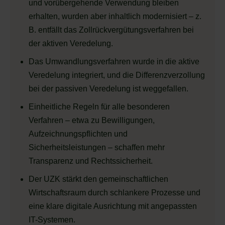
und vorübergehende Verwendung bleiben
erhalten, wurden aber inhaltlich modernisiert – z.
B. entfällt das Zollrückvergütungsverfahren bei
der aktiven Veredelung.
Das Umwandlungsverfahren wurde in die aktive
Veredelung integriert, und die Differenzverzollung
bei der passiven Veredelung ist weggefallen.
Einheitliche Regeln für alle besonderen
Verfahren – etwa zu Bewilligungen,
Aufzeichnungspflichten und
Sicherheitsleistungen – schaffen mehr
Transparenz und Rechtssicherheit.
Der UZK stärkt den gemeinschaftlichen
Wirtschaftsraum durch schlankere Prozesse und
eine klare digitale Ausrichtung mit angepassten
IT-Systemen.