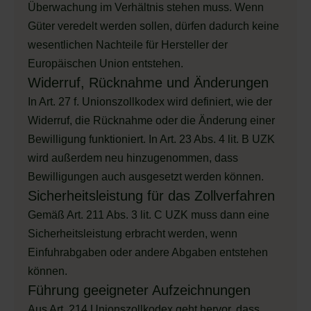
Überwachung im Verhältnis stehen muss. Wenn
Güter veredelt werden sollen, dürfen dadurch keine
wesentlichen Nachteile für Hersteller der
Europäischen Union entstehen.
Widerruf, Rücknahme und Änderungen
In Art. 27 f. Unionszollkodex wird definiert, wie der
Widerruf, die Rücknahme oder die Änderung einer
Bewilligung funktioniert. In Art. 23 Abs. 4 lit. B UZK
wird außerdem neu hinzugenommen, dass
Bewilligungen auch ausgesetzt werden können.
Sicherheitsleistung für das Zollverfahren
Gemäß Art. 211 Abs. 3 lit. C UZK muss dann eine
Sicherheitsleistung erbracht werden, wenn
Einfuhrabgaben oder andere Abgaben entstehen
können.
Führung geeigneter Aufzeichnungen
Aus Art. 214 Unionszollkodex geht hervor, dass