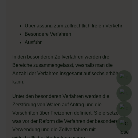
Überlassung zum zollrechtlich freien Verkehr
Besondere Verfahren
Ausfuhr
In den besonderen Zollverfahren werden drei
Bereiche zusammengefasst, weshalb man die
Anzahl der Verfahren insgesamt auf sechs erhöhen
kann.
Unter den besonderen Verfahren werden die
Zerstörung von Waren auf Antrag und die
Vorschriften über Freizonen definiert. Sie ersetzen,
was vor der Reform die Verfahren der besonderen
Verwendung und die Zollverfahren mit
wirtschaftlicher Bedeutung waren.