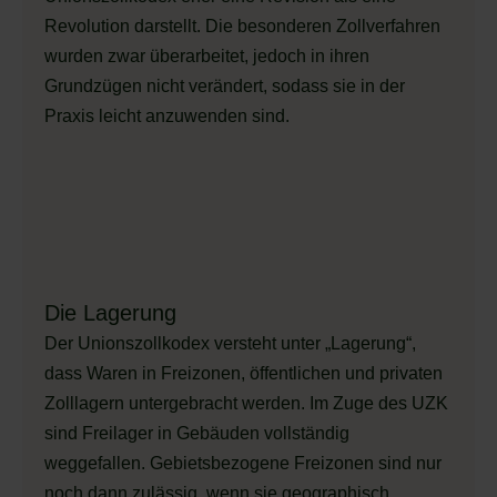
Revolution darstellt. Die besonderen Zollverfahren
wurden zwar überarbeitet, jedoch in ihren
Grundzügen nicht verändert, sodass sie in der
Praxis leicht anzuwenden sind.
Die Lagerung
Der Unionszollkodex versteht unter „Lagerung“,
dass Waren in Freizonen, öffentlichen und privaten
Zolllagern untergebracht werden. Im Zuge des UZK
sind Freilager in Gebäuden vollständig
weggefallen. Gebietsbezogene Freizonen sind nur
noch dann zulässig, wenn sie geographisch