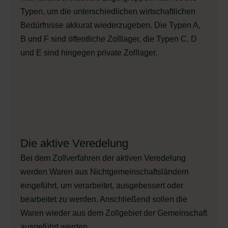
Typen, um die unterschiedlichen wirtschaftlichen
Bedürfnisse akkurat wiederzugeben. Die Typen A,
B und F sind öffentliche Zolllager, die Typen C, D
und E sind hingegen private Zolllager.
Die aktive Veredelung
Bei dem Zollverfahren der aktiven Veredelung
werden Waren aus Nichtgemeinschaftsländern
eingeführt, um verarbeitet, ausgebessert oder
bearbeitet zu werden. Anschließend sollen die
Waren wieder aus dem Zollgebiet der Gemeinschaft
ausgeführt werden.