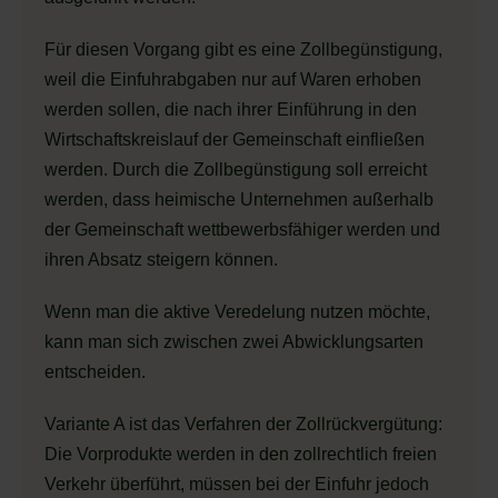
Für diesen Vorgang gibt es eine Zollbegünstigung,
weil die Einfuhrabgaben nur auf Waren erhoben
werden sollen, die nach ihrer Einführung in den
Wirtschaftskreislauf der Gemeinschaft einfließen
werden. Durch die Zollbegünstigung soll erreicht
werden, dass heimische Unternehmen außerhalb
der Gemeinschaft wettbewerbsfähiger werden und
ihren Absatz steigern können.
Wenn man die aktive Veredelung nutzen möchte,
kann man sich zwischen zwei Abwicklungsarten
entscheiden.
Variante A ist das Verfahren der Zollrückvergütung:
Die Vorprodukte werden in den zollrechtlich freien
Verkehr überführt, müssen bei der Einfuhr jedoch