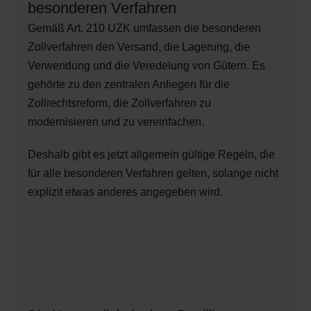
besonderen Verfahren
Gemäß Art. 210 UZK umfassen die besonderen
Zollverfahren den Versand, die Lagerung, die
Verwendung und die Veredelung von Gütern. Es
gehörte zu den zentralen Anliegen für die
Zollrechtsreform, die Zollverfahren zu
modernisieren und zu vereinfachen.
Deshalb gibt es jetzt allgemein gültige Regeln, die
für alle besonderen Verfahren gelten, solange nicht
explizit etwas anderes angegeben wird.