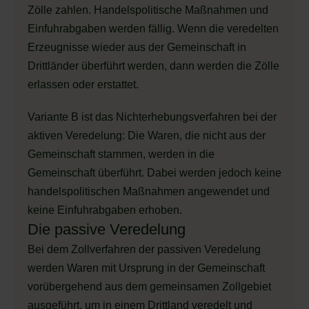
Zölle zahlen. Handelspolitische Maßnahmen und
Einfuhrabgaben werden fällig. Wenn die veredelten
Erzeugnisse wieder aus der Gemeinschaft in
Drittländer überführt werden, dann werden die Zölle
erlassen oder erstattet.
Variante B ist das Nichterhebungsverfahren bei der
aktiven Veredelung: Die Waren, die nicht aus der
Gemeinschaft stammen, werden in die
Gemeinschaft überführt. Dabei werden jedoch keine
handelspolitischen Maßnahmen angewendet und
keine Einfuhrabgaben erhoben.
Die passive Veredelung
Bei dem Zollverfahren der passiven Veredelung
werden Waren mit Ursprung in der Gemeinschaft
vorübergehend aus dem gemeinsamen Zollgebiet
ausgeführt, um in einem Drittland veredelt und