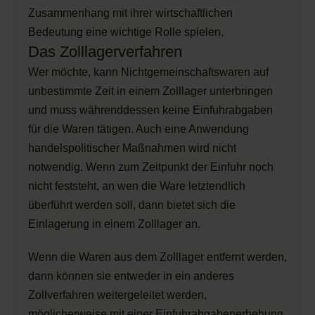
Zusammenhang mit ihrer wirtschaftlichen
Bedeutung eine wichtige Rolle spielen.
Das Zolllagerverfahren
Wer möchte, kann Nichtgemeinschaftswaren auf
unbestimmte Zeit in einem Zolllager unterbringen
und muss währenddessen keine Einfuhrabgaben
für die Waren tätigen. Auch eine Anwendung
handelspolitischer Maßnahmen wird nicht
notwendig. Wenn zum Zeitpunkt der Einfuhr noch
nicht feststeht, an wen die Ware letztendlich
überführt werden soll, dann bietet sich die
Einlagerung in einem Zolllager an.
Wenn die Waren aus dem Zolllager entfernt werden,
dann können sie entweder in ein anderes
Zollverfahren weitergeleitet werden,
möglicherweise mit einer Einfuhrabgabenerhebung.