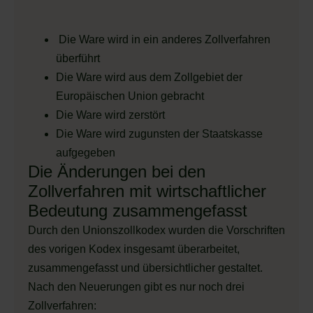
Die Ware wird in ein anderes Zollverfahren
überführt
Die Ware wird aus dem Zollgebiet der
Europäischen Union gebracht
Die Ware wird zerstört
Die Ware wird zugunsten der Staatskasse
aufgegeben
Die Änderungen bei den
Zollverfahren mit wirtschaftlicher
Bedeutung zusammengefasst
Durch den Unionszollkodex wurden die Vorschriften
des vorigen Kodex insgesamt überarbeitet,
zusammengefasst und übersichtlicher gestaltet.
Nach den Neuerungen gibt es nur noch drei
Zollverfahren: