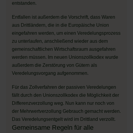
entstanden.
Entfallen ist außerdem die Vorschrift, dass Waren
aus Drittländern, die in die Europäische Union
eingefahren werden, um einen Veredelungsprozess
zu unterlaufen, anschließend wieder aus dem
gemeinschaftlichen Wirtschaftsraum ausgefahren
werden müssen. Im neuen Unionszollkodex wurde
außerdem die Zerstörung von Gütern als
Veredelungsvorgang aufgenommen.
Für das Zollverfahren der passiven Veredelungen
fällt durch den Unionszollkodex die Möglichkeit der
Differenzverzollung weg. Nun kann nur noch von
der Mehrwertverzollung Gebrauch gemacht werden.
Das Veredelungsentgelt wird im Drittland verzollt.
Gemeinsame Regeln für alle