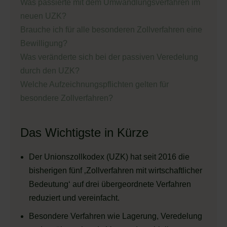
Was passierte mit dem Umwandlungsverfahren im
neuen UZK?
Brauche ich für alle besonderen Zollverfahren eine
Bewilligung?
Was veränderte sich bei der passiven Veredelung
durch den UZK?
Welche Aufzeichnungspflichten gelten für
besondere Zollverfahren?
Das Wichtigste in Kürze
Der Unionszollkodex (UZK) hat seit 2016 die
bisherigen fünf ‚Zollverfahren mit wirtschaftlicher
Bedeutung‘ auf drei übergeordnete Verfahren
reduziert und vereinfacht.
Besondere Verfahren wie Lagerung, Veredelung