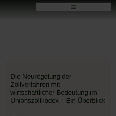
Die Neuregelung der
Zollverfahren mit
wirtschaftlicher Bedeutung im
Unionszollkodex – Ein Überblick