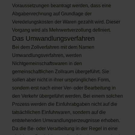
Voraussetzungen beantragt werden, dass eine
Abgabenrechnung auf Grundlage der
Veredelungskosten der Waren gezahlt wird. Dieser
Vorgang wird als Mehrwertverzollung definiert.
Das Umwandlungsverfahren
Bei dem Zollverfahren mit dem Namen
Umwandlungsverfahren, werden
Nichtgemeinschaftswaren in den
gemeinschaftlichen Zollraum übergeführt. Sie
sollen aber nicht in ihrer ursprünglichen Form,
sondern erst nach einer Ver- oder Bearbeitung in
den Verkehr übergeführt werden. Bei einem solchen
Prozess werden die Einfuhrabgaben nicht auf die
tatsächlichen Einfuhrwaren, sondern auf die
entstehenden Umwandlungserzeugnisse erhoben.
Da die Be- oder Verarbeitung in der Regel in eine