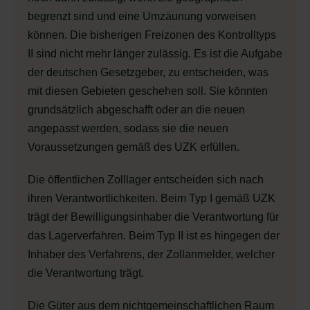
begrenzt sind und eine Umzäunung vorweisen
können. Die bisherigen Freizonen des Kontrolltyps
II sind nicht mehr länger zulässig. Es ist die Aufgabe
der deutschen Gesetzgeber, zu entscheiden, was
mit diesen Gebieten geschehen soll. Sie könnten
grundsätzlich abgeschafft oder an die neuen
angepasst werden, sodass sie die neuen
Voraussetzungen gemäß des UZK erfüllen.
Die öffentlichen Zolllager entscheiden sich nach
ihren Verantwortlichkeiten. Beim Typ I gemäß UZK
trägt der Bewilligungsinhaber die Verantwortung für
das Lagerverfahren. Beim Typ II ist es hingegen der
Inhaber des Verfahrens, der Zollanmelder, welcher
die Verantwortung trägt.
Die Güter aus dem nichtgemeinschaftlichen Raum