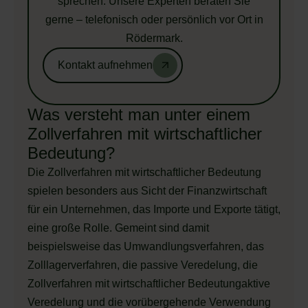
sprechen. Unsere Experten beraten Sie
gerne – telefonisch oder persönlich vor Ort in
Rödermark.
Kontakt aufnehmen
Was versteht man unter einem
Zollverfahren mit wirtschaftlicher
Bedeutung?
Die Zollverfahren mit wirtschaftlicher Bedeutung
spielen besonders aus Sicht der Finanzwirtschaft
für ein Unternehmen, das Importe und Exporte tätigt,
eine große Rolle. Gemeint sind damit
beispielsweise das Umwandlungsverfahren, das
Zolllagerverfahren, die passive Veredelung, die
Zollverfahren mit wirtschaftlicher Bedeutungaktive
Veredelung und die vorübergehende Verwendung