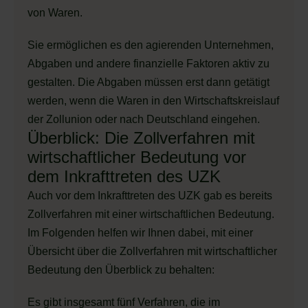
von Waren.
Sie ermöglichen es den agierenden Unternehmen,
Abgaben und andere finanzielle Faktoren aktiv zu
gestalten. Die Abgaben müssen erst dann getätigt
werden, wenn die Waren in den Wirtschaftskreislauf
der Zollunion oder nach Deutschland eingehen.
Überblick: Die Zollverfahren mit
wirtschaftlicher Bedeutung vor
dem Inkrafttreten des UZK
Auch vor dem Inkrafttreten des UZK gab es bereits
Zollverfahren mit einer wirtschaftlichen Bedeutung.
Im Folgenden helfen wir Ihnen dabei, mit einer
Übersicht über die Zollverfahren mit wirtschaftlicher
Bedeutung den Überblick zu behalten:
Es gibt insgesamt fünf Verfahren, die im