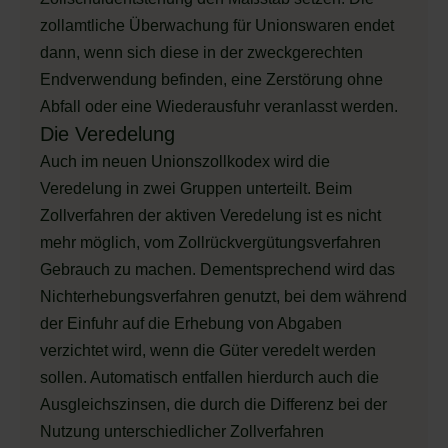
zollamtliche Überwachung für Unionswaren endet
dann, wenn sich diese in der zweckgerechten
Endverwendung befinden, eine Zerstörung ohne
Abfall oder eine Wiederausfuhr veranlasst werden.
Die Veredelung
Auch im neuen Unionszollkodex wird die
Veredelung in zwei Gruppen unterteilt. Beim
Zollverfahren der aktiven Veredelung ist es nicht
mehr möglich, vom Zollrückvergütungsverfahren
Gebrauch zu machen. Dementsprechend wird das
Nichterhebungsverfahren genutzt, bei dem während
der Einfuhr auf die Erhebung von Abgaben
verzichtet wird, wenn die Güter veredelt werden
sollen. Automatisch entfallen hierdurch auch die
Ausgleichszinsen, die durch die Differenz bei der
Nutzung unterschiedlicher Zollverfahren