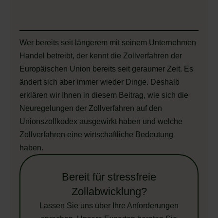
Wer bereits seit längerem mit seinem Unternehmen
Handel betreibt, der kennt die Zollverfahren der
Europäischen Union bereits seit geraumer Zeit. Es
ändert sich aber immer wieder Dinge. Deshalb
erklären wir Ihnen in diesem Beitrag, wie sich die
Neuregelungen der Zollverfahren auf den
Unionszollkodex ausgewirkt haben und welche
Zollverfahren eine wirtschaftliche Bedeutung
haben.
Bereit für stressfreie
Zollabwicklung?
Lassen Sie uns über Ihre Anforderungen