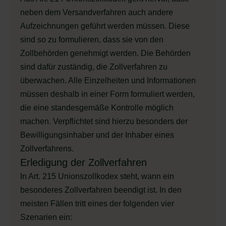
neben dem Versandverfahren auch andere
Aufzeichnungen geführt werden müssen. Diese
sind so zu formulieren, dass sie von den
Zollbehörden genehmigt werden. Die Behörden
sind dafür zuständig, die Zollverfahren zu
überwachen. Alle Einzelheiten und Informationen
müssen deshalb in einer Form formuliert werden,
die eine standesgemäße Kontrolle möglich
machen. Verpflichtet sind hierzu besonders der
Bewilligungsinhaber und der Inhaber eines
Zollverfahrens.
Erledigung der Zollverfahren
In Art. 215 Unionszollkodex steht, wann ein
besonderes Zollverfahren beendigt ist. In den
meisten Fällen tritt eines der folgenden vier
Szenarien ein: