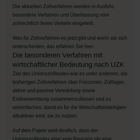
Die aktuellen Zollverfahren werden in Ausfuhr,
besondere Verfahren und Überlassung vom
zollrechtlich freien Verkehr eingeteilt.
Was für Zollverfahren es jetzt gibt und worin sie sich
unterscheiden, das erfahren Sie hier:
Die besonderen Verfahren mit
wirtschaftlicher Bedeutung nach UZK
Ziel des Unionszollkodex war es unter anderem, die
bisherigen Zollverfahren über Freizonen, Zolllager,
aktive und passive Veredelung sowie
Endverwendung zusammenzufassen und zu
vereinfachen, damit es für die Wirtschaftsbeteiligten
attraktiver wird, sie zu nutzen.
Auf dem Papier wird deutlich, dass der
Unionszollkodex eher eine Revision als eine