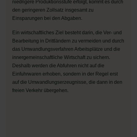
niedrigere Produktionsstufe erfolgt, kommt es durch
den geringeren Zollsatz insgesamt zu
Einsparungen bei den Abgaben.
Ein wirtschaftliches Ziel besteht darin, die Ver- und
Bearbeitung in Drittländern zu vermeiden und durch
das Umwandlungsverfahren Arbeitsplätze und die
innergemeinschaftliche Wirtschaft zu sichern.
Deshalb werden die Abfuhren nicht auf die
Einfuhrwaren erhoben, sondern in der Regel erst
auf die Umwandlungserzeugnisse, die dann in den
freien Verkehr übergehen.