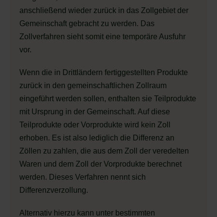
anschließend wieder zurück in das Zollgebiet der
Gemeinschaft gebracht zu werden. Das
Zollverfahren sieht somit eine temporäre Ausfuhr
vor.
Wenn die in Drittländern fertiggestellten Produkte
zurück in den gemeinschaftlichen Zollraum
eingeführt werden sollen, enthalten sie Teilprodukte
mit Ursprung in der Gemeinschaft. Auf diese
Teilprodukte oder Vorprodukte wird kein Zoll
erhoben. Es ist also lediglich die Differenz an
Zöllen zu zahlen, die aus dem Zoll der veredelten
Waren und dem Zoll der Vorprodukte berechnet
werden. Dieses Verfahren nennt sich
Differenzverzollung.
Alternativ hierzu kann unter bestimmten