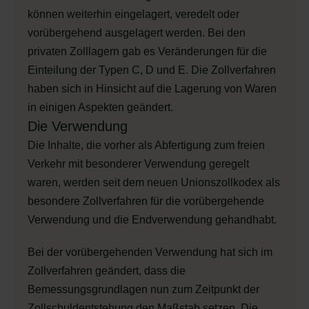
können weiterhin eingelagert, veredelt oder
vorübergehend ausgelagert werden. Bei den
privaten Zolllagern gab es Veränderungen für die
Einteilung der Typen C, D und E. Die Zollverfahren
haben sich in Hinsicht auf die Lagerung von Waren
in einigen Aspekten geändert.
Die Verwendung
Die Inhalte, die vorher als Abfertigung zum freien
Verkehr mit besonderer Verwendung geregelt
waren, werden seit dem neuen Unionszollkodex als
besondere Zollverfahren für die vorübergehende
Verwendung und die Endverwendung gehandhabt.
Bei der vorübergehenden Verwendung hat sich im
Zollverfahren geändert, dass die
Bemessungsgrundlagen nun zum Zeitpunkt der
Zollschuldentstehung den Maßstab setzen. Die