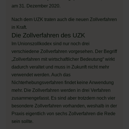
am 31. Dezember 2020.
Nach dem UZK traten auch die neuen Zollverfahren
in Kraft.
Die Zollverfahren des UZK
Im Unionszollkodex sind nur noch drei
verschiedene Zollverfahren vorgesehen. Der Begriff
„Zollverfahren mit wirtschaftlicher Bedeutung“ wirkt
dadurch veraltet und muss in Zukunft nicht mehr
verwendet werden. Auch das
Nichterhebungsverfahren findet keine Anwendung
mehr. Die Zollverfahren werden in drei Verfahren
zusammengefasst. Es sind aber trotzdem noch vier
besondere Zollverfahren vorhanden, weshalb in der
Praxis eigentlich von sechs Zollverfahren die Rede
sein sollte.