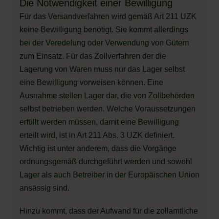
Die Notwendigkeit einer Bewilligung
Für das Versandverfahren wird gemäß Art 211 UZK
keine Bewilligung benötigt. Sie kommt allerdings
bei der Veredelung oder Verwendung von Gütern
zum Einsatz. Für das Zollverfahren der die
Lagerung von Waren muss nur das Lager selbst
eine Bewilligung vorweisen können. Eine
Ausnahme stellen Lager dar, die von Zollbehörden
selbst betrieben werden. Welche Voraussetzungen
erfüllt werden müssen, damit eine Bewilligung
erteilt wird, ist in Art 211 Abs. 3 UZK definiert.
Wichtig ist unter anderem, dass die Vorgänge
ordnungsgemäß durchgeführt werden und sowohl
Lager als auch Betreiber in der Europäischen Union
ansässig sind.
Hinzu kommt, dass der Aufwand für die zollamtliche