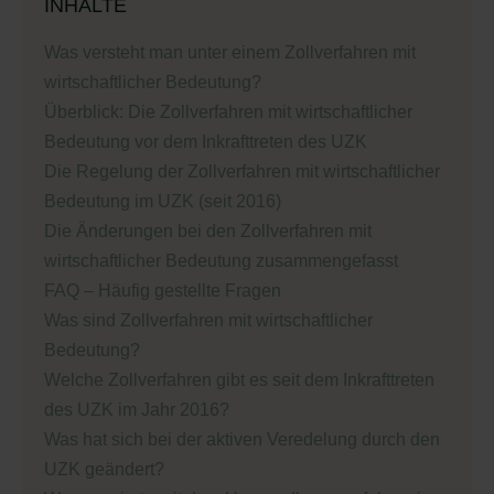
INHALTE
Was versteht man unter einem Zollverfahren mit
wirtschaftlicher Bedeutung?
Überblick: Die Zollverfahren mit wirtschaftlicher
Bedeutung vor dem Inkrafttreten des UZK
Die Regelung der Zollverfahren mit wirtschaftlicher
Bedeutung im UZK (seit 2016)
Die Änderungen bei den Zollverfahren mit
wirtschaftlicher Bedeutung zusammengefasst
FAQ – Häufig gestellte Fragen
Was sind Zollverfahren mit wirtschaftlicher
Bedeutung?
Welche Zollverfahren gibt es seit dem Inkrafttreten
des UZK im Jahr 2016?
Was hat sich bei der aktiven Veredelung durch den
UZK geändert?