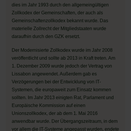
dies im Jahr 1993 durch den allgemeingültigen
Zollkodex der Gemeinschaften, der auch als
Gemeinschaftenzollkodex bekannt wurde. Das
materielle Zollrecht der Mitgliedstaaten wurde
daraufhin durch den GZK ersetzt.
Der Modernisierte Zollkodex wurde im Jahr 2008
veröffentlicht und sollte ab 2013 in Kraft treten. Am
1. Dezember 2009 wurde jedoch der Vertrag von
Lissabon angewendet. Außerdem gab es
Verzögerungen bei der Entwicklung von IT-
Systemen, die europaweit zum Einsatz kommen
sollten. Im Jahr 2013 einigten Rat, Parlament und
Europäische Kommission auf einen
Unionszollkodex, der ab dem 1. Mai 2016
anwendbar wurde. Der Übergangszeitraum, in dem
vor allem die IT-Systeme angepasst wurden, endete