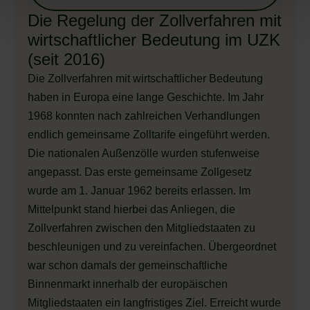
Die Regelung der Zollverfahren mit
wirtschaftlicher Bedeutung im UZK
(seit 2016)
Die Zollverfahren mit wirtschaftlicher Bedeutung
haben in Europa eine lange Geschichte. Im Jahr
1968 konnten nach zahlreichen Verhandlungen
endlich gemeinsame Zolltarife eingeführt werden.
Die nationalen Außenzölle wurden stufenweise
angepasst. Das erste gemeinsame Zollgesetz
wurde am 1. Januar 1962 bereits erlassen. Im
Mittelpunkt stand hierbei das Anliegen, die
Zollverfahren zwischen den Mitgliedstaaten zu
beschleunigen und zu vereinfachen. Übergeordnet
war schon damals der gemeinschaftliche
Binnenmarkt innerhalb der europäischen
Mitgliedstaaten ein langfristiges Ziel. Erreicht wurde