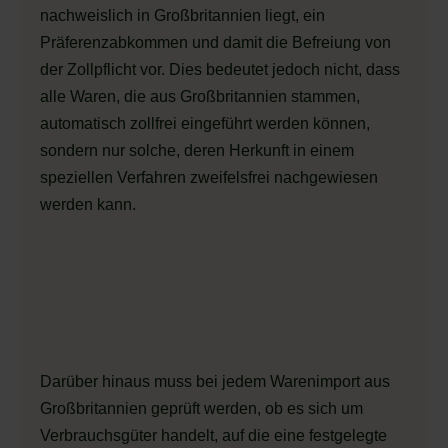
nachweislich in Großbritannien liegt, ein
Präferenzabkommen und damit die Befreiung von
der Zollpflicht vor. Dies bedeutet jedoch nicht, dass
alle Waren, die aus Großbritannien stammen,
automatisch zollfrei eingeführt werden können,
sondern nur solche, deren Herkunft in einem
speziellen Verfahren zweifelsfrei nachgewiesen
werden kann.
Darüber hinaus muss bei jedem Warenimport aus
Großbritannien geprüft werden, ob es sich um
Verbrauchsgüter handelt, auf die eine festgelegte