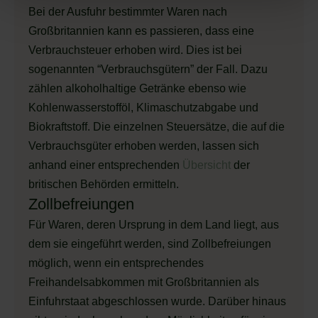
Bei der Ausfuhr bestimmter Waren nach
Großbritannien kann es passieren, dass eine
Verbrauchsteuer erhoben wird. Dies ist bei
sogenannten “Verbrauchsgütern” der Fall. Dazu
zählen alkoholhaltige Getränke ebenso wie
Kohlenwasserstofföl, Klimaschutzabgabe und
Biokraftstoff. Die einzelnen Steuersätze, die auf die
Verbrauchsgüter erhoben werden, lassen sich
anhand einer entsprechenden
Übersicht
der
britischen Behörden ermitteln.
Zollbefreiungen
Für Waren, deren Ursprung in dem Land liegt, aus
dem sie eingeführt werden, sind Zollbefreiungen
möglich, wenn ein entsprechendes
Freihandelsabkommen mit Großbritannien als
Einfuhrstaat abgeschlossen wurde. Darüber hinaus