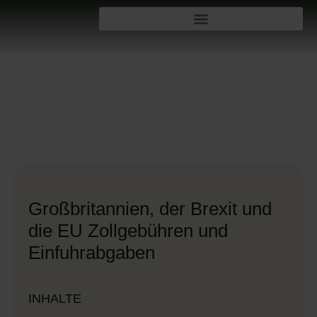
Großbritannien, der Brexit und
die EU Zollgebühren und
Einfuhrabgaben
INHALTE