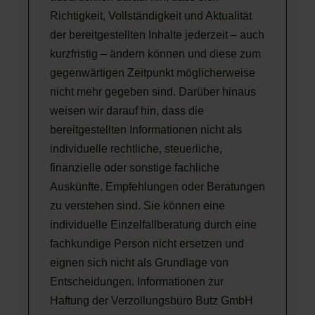
Richtigkeit, Vollständigkeit und Aktualität
der bereitgestellten Inhalte jederzeit – auch
kurzfristig – ändern können und diese zum
gegenwärtigen Zeitpunkt möglicherweise
nicht mehr gegeben sind. Darüber hinaus
weisen wir darauf hin, dass die
bereitgestellten Informationen nicht als
individuelle rechtliche, steuerliche,
finanzielle oder sonstige fachliche
Auskünfte, Empfehlungen oder Beratungen
zu verstehen sind. Sie können eine
individuelle Einzelfallberatung durch eine
fachkundige Person nicht ersetzen und
eignen sich nicht als Grundlage von
Entscheidungen. Informationen zur
Haftung der Verzollungsbüro Butz GmbH