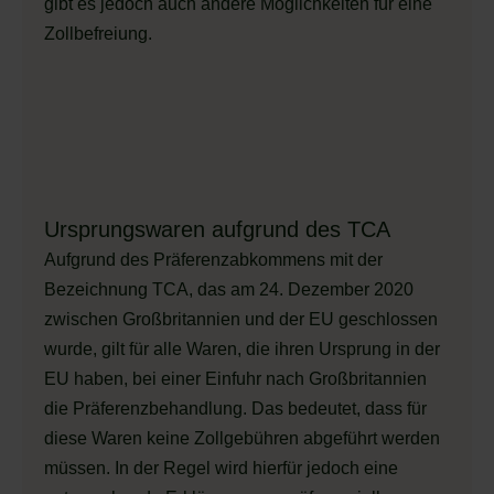
gibt es jedoch auch andere Möglichkeiten für eine
Zollbefreiung.
Ursprungswaren aufgrund des TCA
Aufgrund des Präferenzabkommens mit der
Bezeichnung TCA, das am 24. Dezember 2020
zwischen Großbritannien und der EU geschlossen
wurde, gilt für alle Waren, die ihren Ursprung in der
EU haben, bei einer Einfuhr nach Großbritannien
die Präferenzbehandlung. Das bedeutet, dass für
diese Waren keine Zollgebühren abgeführt werden
müssen. In der Regel wird hierfür jedoch eine