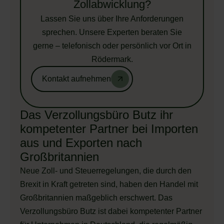
Zollabwicklung?
Lassen Sie uns über Ihre Anforderungen
sprechen. Unsere Experten beraten Sie
gerne – telefonisch oder persönlich vor Ort in
Rödermark.
Kontakt aufnehmen
Das Verzollungsbüro Butz ihr
kompetenter Partner bei Importen
aus und Exporten nach
Großbritannien
Neue Zoll- und Steuerregelungen, die durch den
Brexit in Kraft getreten sind, haben den Handel mit
Großbritannien maßgeblich erschwert. Das
Verzollungsbüro Butz ist dabei kompetenter Partner