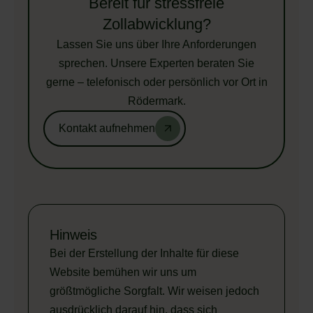
Bereit für stressfreie
Zollabwicklung?
Lassen Sie uns über Ihre Anforderungen
sprechen. Unsere Experten beraten Sie
gerne – telefonisch oder persönlich vor Ort in
Rödermark.
Kontakt aufnehmen
Hinweis
Bei der Erstellung der Inhalte für diese
Website bemühen wir uns um
größtmögliche Sorgfalt. Wir weisen jedoch
ausdrücklich darauf hin, dass sich