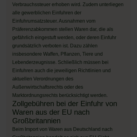
Verbrauchssteuer erhoben wird. Zudem unterliegen
alle gewerblichen Einfuhren der
Einfuhrumsatzsteuer. Ausnahmen vom
Präferenzabkommen stellen Waren dar, die als
gefährlich eingestuft werden, oder deren Einfuhr
grundsätzlich verboten ist. Dazu zählen
insbesondere Waffen, Pflanzen, Tiere und
Lebenderzeugnisse. Schließlich müssen bei
Einfuhren auch die jeweiligen Richtlinien und
aktuellen Verordnungen des
Außenwirtschaftsrechts oder des
Marktordnungsrechts berücksichtigt werden.
Zollgebühren bei der Einfuhr von
Waren aus der EU nach
Großbritannien
Beim Import von Waren aus Deutschland nach