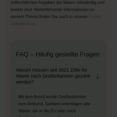
zollrechtlichen Angaben der Waren vollständig und
korrekt sind. Weiterführende Informationen zu
diesem Thema finden Sie auch in unserer
Rubrik
Zollgebühren
.
FAQ – Häufig gestellte Fragen
Warum müssen seit 2021 Zölle für
Waren nach Großbritannien gezahlt
werden?
Mit dem Brexit wurde Großbritannien
zum Drittland. Seitdem unterliegen alle
Waren, die in die EU oder nach