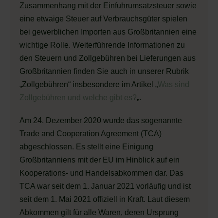
Zusammenhang mit der Einfuhrumsatzsteuer sowie
eine etwaige Steuer auf Verbrauchsgüter spielen
bei gewerblichen Importen aus Großbritannien eine
wichtige Rolle. Weiterführende Informationen zu
den Steuern und Zollgebühren bei Lieferungen aus
Großbritannien finden Sie auch in unserer Rubrik
„Zollgebühren“ insbesondere im Artikel „
Was sind
Zollgebühren und welche gibt es?
„.
Am 24. Dezember 2020 wurde das sogenannte
Trade and Cooperation Agreement (TCA)
abgeschlossen. Es stellt eine Einigung
Großbritanniens mit der EU im Hinblick auf ein
Kooperations- und Handelsabkommen dar. Das
TCA war seit dem 1. Januar 2021 vorläufig und ist
seit dem 1. Mai 2021 offiziell in Kraft. Laut diesem
Abkommen gilt für alle Waren, deren Ursprung