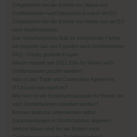
Zollgebühren bei der Einfuhr von Waren aus
Großbritannien nach Deutschland und in die EU
Zollgebühren bei der Einfuhr von Waren aus der EU
nach Großbritannien
Das Verzollungsbüro Butz ihr kompetenter Partner
bei Importen aus und Exporten nach Großbritannien
FAQ – Häufig gestellte Fragen
Warum müssen seit 2021 Zölle für Waren nach
Großbritannien gezahlt werden?
Was ist das 'Trade and Cooperation Agreement'
(TCA) und was regelt es?
Wie hoch ist die Einfuhrumsatzsteuer für Waren, die
nach Großbritannien importiert werden?
Können deutsche Unternehmen selbst
Zollanmeldungen in Großbritannien abgeben?
Welche Waren sind bei der Einfuhr nach