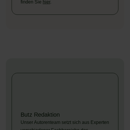
finden Sie
hier
.
Butz Redaktion
Unser Autorenteam setzt sich aus Experten