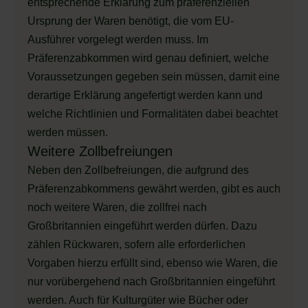
entsprechende Erklärung zum präferenziellen
Ursprung der Waren benötigt, die vom EU-
Ausführer vorgelegt werden muss. Im
Präferenzabkommen wird genau definiert, welche
Voraussetzungen gegeben sein müssen, damit eine
derartige Erklärung angefertigt werden kann und
welche Richtlinien und Formalitäten dabei beachtet
werden müssen.
Weitere Zollbefreiungen
Neben den Zollbefreiungen, die aufgrund des
Präferenzabkommens gewährt werden, gibt es auch
noch weitere Waren, die zollfrei nach
Großbritannien eingeführt werden dürfen. Dazu
zählen Rückwaren, sofern alle erforderlichen
Vorgaben hierzu erfüllt sind, ebenso wie Waren, die
nur vorübergehend nach Großbritannien eingeführt
werden. Auch für Kulturgüter wie Bücher oder