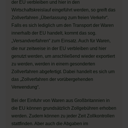
der EU verbleiben und hier in den
Wirtschaftskreislauf eingeführt werden, so greift das
Zollverfahren „Überlassung zum freien Verkehr“.
Falls es sich lediglich um den Transport der Waren
innerhalb der EU handelt, kommt das sog.
„Versandverfahren“ zum Einsatz. Auch für Waren,
die nur zeitweise in der EU verbleiben und hier
genutzt werden, um anschließend wieder exportiert
zu werden, werden in einem gesonderten
Zollverfahren abgefertigt. Dabei handelt es sich um
das „Zollverfahren der vorübergehenden
Verwendung“.
Bei der Einfuhr von Waren aus Großbritannien in
die EU können grundsätzlich Zollgebühren erhoben
werden. Zudem können zu jeder Zeit Zollkontrollen
stattfinden. Aber auch die Abgaben im