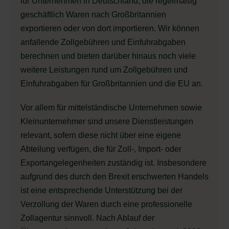
für Unternehmen in Deutschland, die regelmäßig
geschäftlich Waren nach Großbritannien
exportieren oder von dort importieren. Wir können
anfallende Zollgebühren und Einfuhrabgaben
berechnen und bieten darüber hinaus noch viele
weitere Leistungen rund um Zollgebühren und
Einfuhrabgaben für Großbritannien und die EU an.
Vor allem für mittelständische Unternehmen sowie
Kleinunternehmer sind unsere Dienstleistungen
relevant, sofern diese nicht über eine eigene
Abteilung verfügen, die für Zoll-, Import- oder
Exportangelegenheiten zuständig ist. Insbesondere
aufgrund des durch den Brexit erschwerten Handels
ist eine entsprechende Unterstützung bei der
Verzollung der Waren durch eine professionelle
Zollagentur sinnvoll. Nach Ablauf der