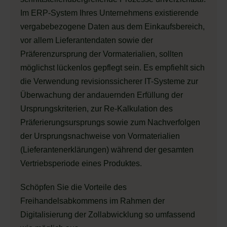
Im ERP-System Ihres Unternehmens existierende
vergabebezogene Daten aus dem Einkaufsbereich,
vor allem Lieferantendaten sowie der
Präferenzursprung der Vormaterialien, sollten
möglichst lückenlos gepflegt sein. Es empfiehlt sich
die Verwendung revisionssicherer IT-Systeme zur
Überwachung der andauernden Erfüllung der
Ursprungskriterien, zur Re-Kalkulation des
Präferierungsursprungs sowie zum Nachverfolgen
der Ursprungsnachweise von Vormaterialien
(Lieferantenerklärungen) während der gesamten
Vertriebsperiode eines Produktes.
Schöpfen Sie die Vorteile des
Freihandelsabkommens im Rahmen der
Digitalisierung der Zollabwicklung so umfassend