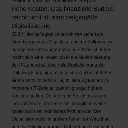
konfrontiert, was Personalkosten einspart.
Hohe Kosten: Das finanzielle Budget
reicht nicht für eine zeitgemäße
Digitalisierung
33,2 % der befragten Unternehmen sehen als
Grund gegen eine Digitalisierung der Zollprozesse
mangelnde Ressourcen. Wie bereits beschrieben,
macht sich eine Investition in die Modernisierung
der IT-Landschaft durch die Digitalisierung der
Zollabwicklung binnen kürzester Zeit bezahlt. Bei
einem Verzicht auf die Digitalisierung können im
modernen IT-Zeitalter zukünftig sogar höhere
Kosten anfallen. Der fehlende Anschluss an die
innovativen Zollprozesse stellt möglicherweise
später auch ein rechtliches Problem dar. Die
Digitalisierung ist in großen Teilen der Wirtschaft
bereits ‚Pflichtprogramm‘. Daher lohnt es sich, den