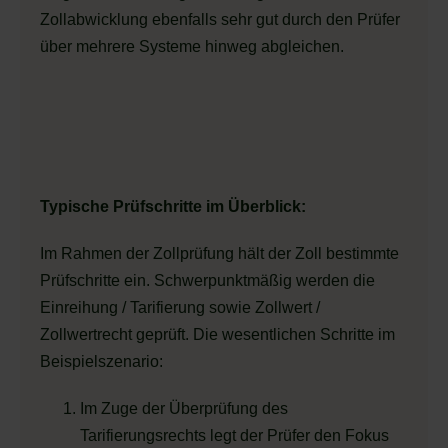
Zollabwicklung ebenfalls sehr gut durch den Prüfer
über mehrere Systeme hinweg abgleichen.
Typische Prüfschritte im Überblick:
Im Rahmen der Zollprüfung hält der Zoll bestimmte
Prüfschritte ein. Schwerpunktmäßig werden die
Einreihung / Tarifierung sowie Zollwert /
Zollwertrecht geprüft. Die wesentlichen Schritte im
Beispielszenario:
Im Zuge der Überprüfung des
Tarifierungsrechts legt der Prüfer den Fokus