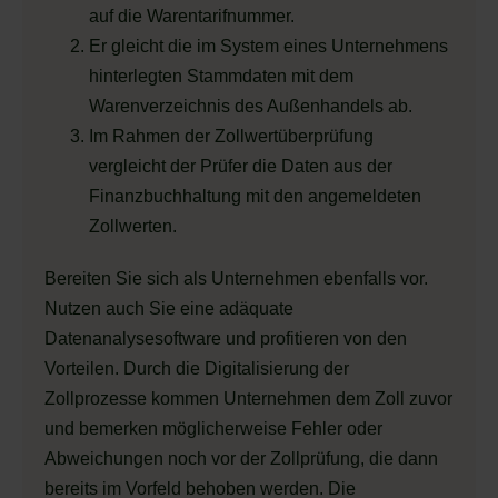
auf die Warentarifnummer.
Er gleicht die im System eines Unternehmens
hinterlegten Stammdaten mit dem
Warenverzeichnis des Außenhandels ab.
Im Rahmen der Zollwertüberprüfung
vergleicht der Prüfer die Daten aus der
Finanzbuchhaltung mit den angemeldeten
Zollwerten.
Bereiten Sie sich als Unternehmen ebenfalls vor.
Nutzen auch Sie eine adäquate
Datenanalysesoftware und profitieren von den
Vorteilen. Durch die Digitalisierung der
Zollprozesse kommen Unternehmen dem Zoll zuvor
und bemerken möglicherweise Fehler oder
Abweichungen noch vor der Zollprüfung, die dann
bereits im Vorfeld behoben werden. Die