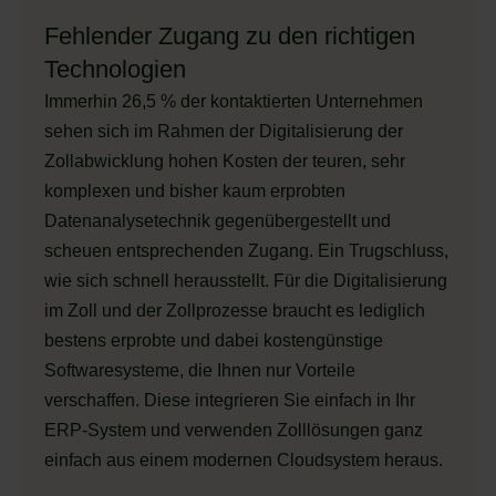
Fehlender Zugang zu den richtigen
Technologien
Immerhin 26,5 % der kontaktierten Unternehmen
sehen sich im Rahmen der Digitalisierung der
Zollabwicklung hohen Kosten der teuren, sehr
komplexen und bisher kaum erprobten
Datenanalysetechnik gegenübergestellt und
scheuen entsprechenden Zugang. Ein Trugschluss,
wie sich schnell herausstellt. Für die Digitalisierung
im Zoll und der Zollprozesse braucht es lediglich
bestens erprobte und dabei kostengünstige
Softwaresysteme, die Ihnen nur Vorteile
verschaffen. Diese integrieren Sie einfach in Ihr
ERP-System und verwenden Zolllösungen ganz
einfach aus einem modernen Cloudsystem heraus.