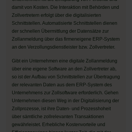
damit von Kosten. Die Interaktion mit Behörden und
Zollvertretern erfolgt über die digitalisierten
Schnittstellen. Automatisierte Schnittstellen dienen
der schnellen Übermittlung der Datensätze zur
Zollanmeldung über das firmeneigene ERP-System
an den Verzollungsdienstleister bzw. Zollvertreter.
Gibt ein Unternehmen eine digitale Zollanmeldung
über eine eigene Software an den Zollvertreter ab,
so ist der Aufbau von Schnittstellen zur Übertragung
der relevanten Daten aus dem ERP-System des
Unternehmens zur Zollsoftware erforderlich. Gehen
Unternehmen diesen Weg in der Digitalisierung der
Zollprozesse, ist ihre Daten- und Prozesshoheit
über sämtliche zollrelevanten Transaktionen
gewährleistet. Erhebliche Kostenvorteile und