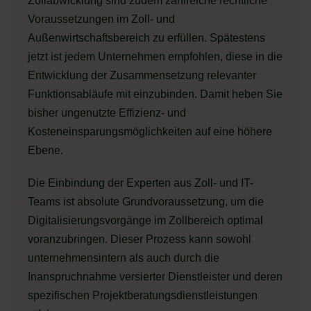
Zollabwicklung sind zudem zahlreiche rechtliche
Voraussetzungen im Zoll- und
Außenwirtschaftsbereich zu erfüllen. Spätestens
jetzt ist jedem Unternehmen empfohlen, diese in die
Entwicklung der Zusammensetzung relevanter
Funktionsabläufe mit einzubinden. Damit heben Sie
bisher ungenutzte Effizienz- und
Kosteneinsparungsmöglichkeiten auf eine höhere
Ebene.
Die Einbindung der Experten aus Zoll- und IT-
Teams ist absolute Grundvoraussetzung, um die
Digitalisierungsvorgänge im Zollbereich optimal
voranzubringen. Dieser Prozess kann sowohl
unternehmensintern als auch durch die
Inanspruchnahme versierter Dienstleister und deren
spezifischen Projektberatungsdienstleistungen