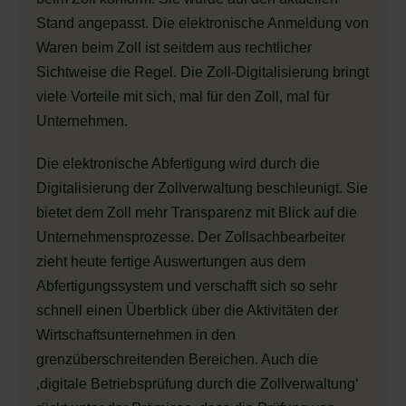
Stand angepasst. Die elektronische Anmeldung von
Waren beim Zoll ist seitdem aus rechtlicher
Sichtweise die Regel. Die Zoll-Digitalisierung bringt
viele Vorteile mit sich, mal für den Zoll, mal für
Unternehmen.
Die elektronische Abfertigung wird durch die
Digitalisierung der Zollverwaltung beschleunigt. Sie
bietet dem Zoll mehr Transparenz mit Blick auf die
Unternehmensprozesse. Der Zollsachbearbeiter
zieht heute fertige Auswertungen aus dem
Abfertigungssystem und verschafft sich so sehr
schnell einen Überblick über die Aktivitäten der
Wirtschaftsunternehmen in den
grenzüberschreitenden Bereichen. Auch die
‚digitale Betriebsprüfung durch die Zollverwaltung‘