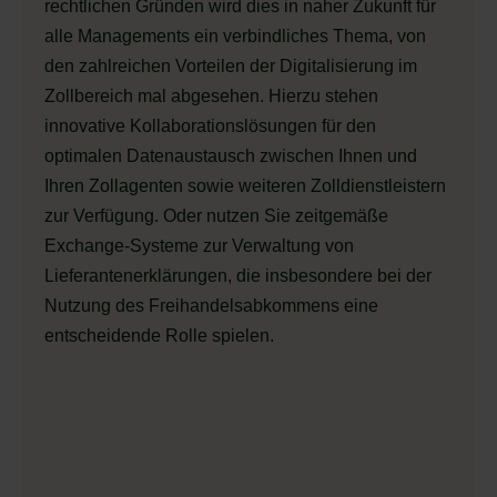
rechtlichen Gründen wird dies in naher Zukunft für
alle Managements ein verbindliches Thema, von
den zahlreichen Vorteilen der Digitalisierung im
Zollbereich mal abgesehen. Hierzu stehen
innovative Kollaborationslösungen für den
optimalen Datenaustausch zwischen Ihnen und
Ihren Zollagenten sowie weiteren Zolldienstleistern
zur Verfügung. Oder nutzen Sie zeitgemäße
Exchange-Systeme zur Verwaltung von
Lieferantenerklärungen, die insbesondere bei der
Nutzung des Freihandelsabkommens eine
entscheidende Rolle spielen.