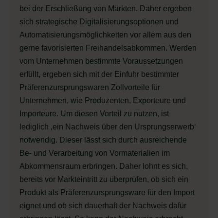
bei der Erschließung von Märkten. Daher ergeben
sich strategische Digitalisierungsoptionen und
Automatisierungsmöglichkeiten vor allem aus den
gerne favorisierten Freihandelsabkommen. Werden
vom Unternehmen bestimmte Voraussetzungen
erfüllt, ergeben sich mit der Einfuhr bestimmter
Präferenzursprungswaren Zollvorteile für
Unternehmen, wie Produzenten, Exporteure und
Importeure. Um diesen Vorteil zu nutzen, ist
lediglich ‚ein Nachweis über den Ursprungserwerb‘
notwendig. Dieser lässt sich durch ausreichende
Be- und Verarbeitung von Vormaterialien im
Abkommensraum erbringen. Daher lohnt es sich,
bereits vor Markteintritt zu überprüfen, ob sich ein
Produkt als Präferenzursprungsware für den Import
eignet und ob sich dauerhaft der Nachweis dafür