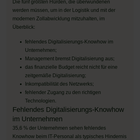
Die fünf größten Hürden, die überwundenen
werden müssen, um in der Logistik und mit der
modernen Zollabwicklung mitzuhalten, im
Überblick:
fehlendes Digitalisierungs-Knowhow im
Unternehmen;
Management bremst Digitalisierung aus;
das finanzielle Budget reicht nicht für eine
zeitgemäße Digitalisierung;
Inkompatibilität des Netzwerks;
fehlender Zugang zu den richtigen
Technologien.
Fehlendes Digitalisierungs-Knowhow
im Unternehmen
35,6 % der Unternehmen sehen fehlendes
Knowhow beim IT-Personal als typisches Hindernis