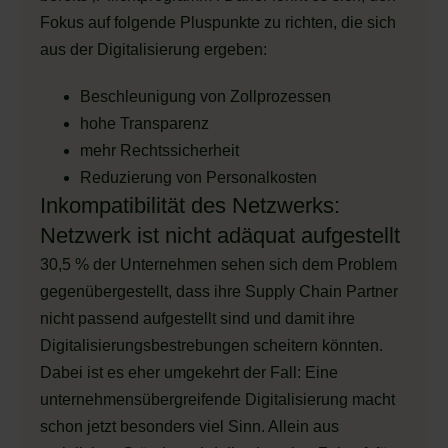
Fokus auf folgende Pluspunkte zu richten, die sich
aus der Digitalisierung ergeben:
Beschleunigung von Zollprozessen
hohe Transparenz
mehr Rechtssicherheit
Reduzierung von Personalkosten
Inkompatibilität des Netzwerks:
Netzwerk ist nicht adäquat aufgestellt
30,5 % der Unternehmen sehen sich dem Problem
gegenübergestellt, dass ihre Supply Chain Partner
nicht passend aufgestellt sind und damit ihre
Digitalisierungsbestrebungen scheitern könnten.
Dabei ist es eher umgekehrt der Fall: Eine
unternehmensübergreifende Digitalisierung macht
schon jetzt besonders viel Sinn. Allein aus