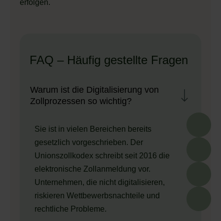
erfolgen.
FAQ – Häufig gestellte Fragen
Warum ist die Digitalisierung von
Zollprozessen so wichtig?
Sie ist in vielen Bereichen bereits
gesetzlich vorgeschrieben. Der
Unionszollkodex schreibt seit 2016 die
elektronische Zollanmeldung vor.
Unternehmen, die nicht digitalisieren,
riskieren Wettbewerbsnachteile und
rechtliche Probleme.