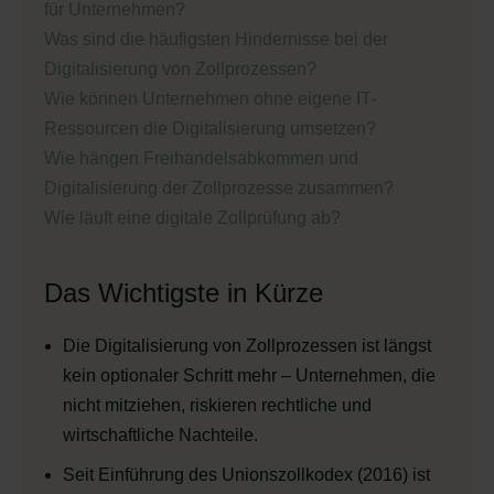
für Unternehmen?
Was sind die häufigsten Hindernisse bei der
Digitalisierung von Zollprozessen?
Wie können Unternehmen ohne eigene IT-
Ressourcen die Digitalisierung umsetzen?
Wie hängen Freihandelsabkommen und
Digitalisierung der Zollprozesse zusammen?
Wie läuft eine digitale Zollprüfung ab?
Das Wichtigste in Kürze
Die Digitalisierung von Zollprozessen ist längst
kein optionaler Schritt mehr – Unternehmen, die
nicht mitziehen, riskieren rechtliche und
wirtschaftliche Nachteile.
Seit Einführung des Unionszollkodex (2016) ist