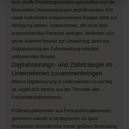
eine straffe Projektorganisation geschaffen und die
finanziellen Voraussetzungen geprüft werden. Ein
vorab kalkuliertes entsprechendes Budget sollte zur
Verfügung stehen. Unternehmen, die nicht über
entsprechendes Personal verfügen, bedienen sich
gerne externer Berater zur Umsetzung, denn die
Digitalisierung der Zollverwaltung erfordert
umfassendes Wissen.
Digitalisierungs- und Zollstrategie im
Unternehmen zusammenbringen
Warum Digitalisierung in Unternehmen so wichtig
ist, ergibt sich bereits aus der Thematik des
Freihandelsabkommens.
Präferenzabkommen aus Freihandelsabkommen
gewinnen sowohl in strategischer als auch
finanzieller Hinsicht eine immer größere Bedeutung