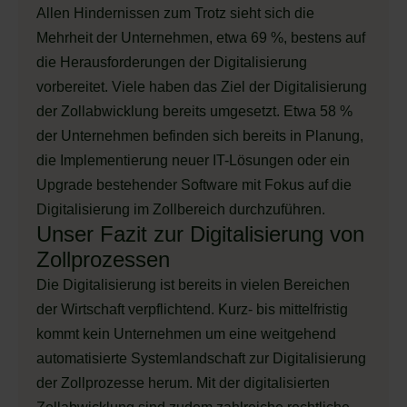
Allen Hindernissen zum Trotz sieht sich die
Mehrheit der Unternehmen, etwa 69 %, bestens auf
die Herausforderungen der Digitalisierung
vorbereitet. Viele haben das Ziel der Digitalisierung
der Zollabwicklung bereits umgesetzt. Etwa 58 %
der Unternehmen befinden sich bereits in Planung,
die Implementierung neuer IT-Lösungen oder ein
Upgrade bestehender Software mit Fokus auf die
Digitalisierung im Zollbereich durchzuführen.
Unser Fazit zur Digitalisierung von
Zollprozessen
Die Digitalisierung ist bereits in vielen Bereichen
der Wirtschaft verpflichtend. Kurz- bis mittelfristig
kommt kein Unternehmen um eine weitgehend
automatisierte Systemlandschaft zur Digitalisierung
der Zollprozesse herum. Mit der digitalisierten