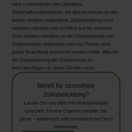
viele Unternehmen den Überblick.
Wirtschaftsunternehmen, die den Anschluss an die
bereits bestens aufgestellte Zollabwicklung nicht
verlieren möchten und rechtlich auf der sicheren
Seite bleiben möchten, ist die Digitalisierung von
Zollprozessen spätestens jetzt ein Thema, dem
große Beachtung geschenkt werden sollte. Was bei
der Digitalisierung der Zollprozesse zu
berücksichtigen ist, lesen Sie hier nach.
Bereit für stressfreie
Zollabwicklung?
Lassen Sie uns über Ihre Anforderungen
sprechen. Unsere Experten beraten Sie
gerne – telefonisch oder persönlich vor Ort in
Rödermark.