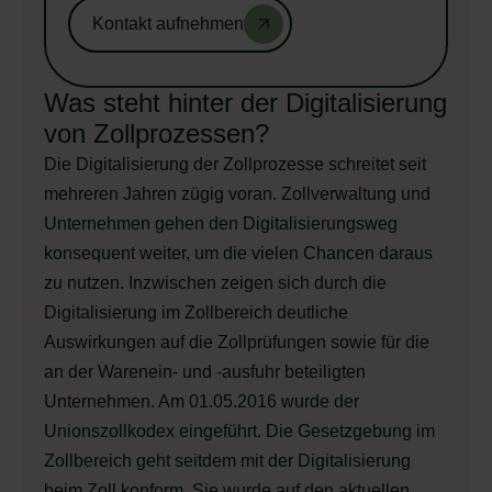
Kontakt aufnehmen
Was steht hinter der Digitalisierung
von Zollprozessen?
Die Digitalisierung der Zollprozesse schreitet seit
mehreren Jahren zügig voran. Zollverwaltung und
Unternehmen gehen den Digitalisierungsweg
konsequent weiter, um die vielen Chancen daraus
zu nutzen. Inzwischen zeigen sich durch die
Digitalisierung im Zollbereich deutliche
Auswirkungen auf die Zollprüfungen sowie für die
an der Warenein- und -ausfuhr beteiligten
Unternehmen. Am 01.05.2016 wurde der
Unionszollkodex eingeführt. Die Gesetzgebung im
Zollbereich geht seitdem mit der Digitalisierung
beim Zoll konform. Sie wurde auf den aktuellen