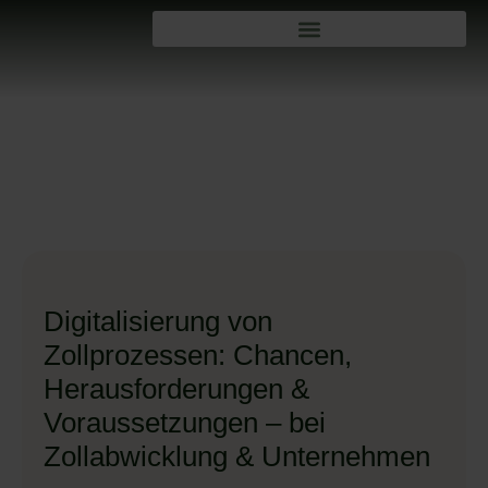
Digitalisierung von
Zollprozessen: Chancen,
Herausforderungen &
Voraussetzungen – bei
Zollabwicklung & Unternehmen