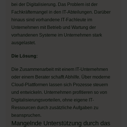
bei der Digitalisierung. Das Problem ist der
Fachkräftemangel in den IT-Abteilungen. Darüber
hinaus sind vorhandene IT-Fachleute im
Unternehmen mit Betrieb und Wartung der
vorhandenen Systeme im Unternehmen stark
ausgelastet.
Die Lösung:
Die Zusammenarbeit mit einem IT-Unternehmen
oder einem Berater schafft Abhilfe. Über moderne
Cloud-Plattformen lassen sich Prozesse steuern
und entwickeln. Unternehmen profitieren so von
Digitalisierungsvorteilen, ohne eigene IT-
Ressourcen durch zusätzliche Aufgaben zu
beanspruchen.
Mangelnde Unterstützung durch das