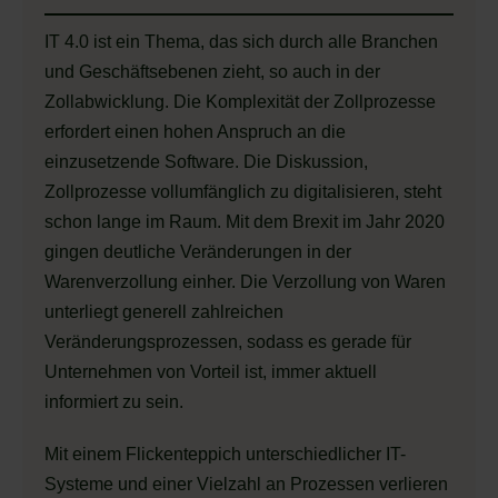
IT 4.0 ist ein Thema, das sich durch alle Branchen
und Geschäftsebenen zieht, so auch in der
Zollabwicklung. Die Komplexität der Zollprozesse
erfordert einen hohen Anspruch an die
einzusetzende Software. Die Diskussion,
Zollprozesse vollumfänglich zu digitalisieren, steht
schon lange im Raum. Mit dem Brexit im Jahr 2020
gingen deutliche Veränderungen in der
Warenverzollung einher. Die Verzollung von Waren
unterliegt generell zahlreichen
Veränderungsprozessen, sodass es gerade für
Unternehmen von Vorteil ist, immer aktuell
informiert zu sein.
Mit einem Flickenteppich unterschiedlicher IT-
Systeme und einer Vielzahl an Prozessen verlieren