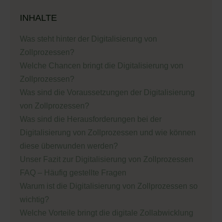
INHALTE
Was steht hinter der Digitalisierung von
Zollprozessen?
Welche Chancen bringt die Digitalisierung von
Zollprozessen?
Was sind die Voraussetzungen der Digitalisierung
von Zollprozessen?
Was sind die Herausforderungen bei der
Digitalisierung von Zollprozessen und wie können
diese überwunden werden?
Unser Fazit zur Digitalisierung von Zollprozessen
FAQ – Häufig gestellte Fragen
Warum ist die Digitalisierung von Zollprozessen so
wichtig?
Welche Vorteile bringt die digitale Zollabwicklung