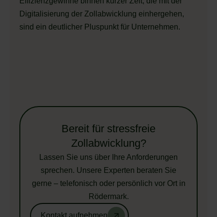
Effizienzgewinne binnen kurzer Zeit, die mit der
Digitalisierung der Zollabwicklung einhergehen,
sind ein deutlicher Pluspunkt für Unternehmen.
Bereit für stressfreie
Zollabwicklung?
Lassen Sie uns über Ihre Anforderungen
sprechen. Unsere Experten beraten Sie
gerne – telefonisch oder persönlich vor Ort in
Rödermark.
Kontakt aufnehmen