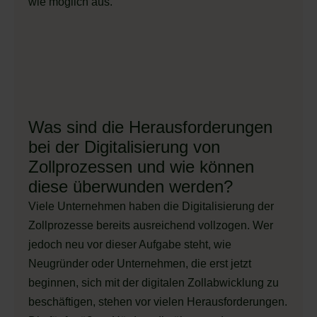
wie möglich aus.
Was sind die Herausforderungen
bei der Digitalisierung von
Zollprozessen und wie können
diese überwunden werden?
Viele Unternehmen haben die Digitalisierung der
Zollprozesse bereits ausreichend vollzogen. Wer
jedoch neu vor dieser Aufgabe steht, wie
Neugründer oder Unternehmen, die erst jetzt
beginnen, sich mit der digitalen Zollabwicklung zu
beschäftigen, stehen vor vielen Herausforderungen.