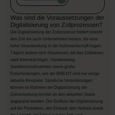
Was sind die Voraussetzungen der
Digitalisierung von Zollprozessen?
Die Digitalisierung der Zollprozesse fordert sowohl
den Zoll als auch Unternehmen heraus, die eine
hohe Verantwortung in der Außenwirtschaft tragen.
Täglich ändern sich Situationen, die das Zollwesen
stark beeinträchtigen. Handelskrieg,
Sanktionsmaßnahmen sowie große
Entscheidungen, wie der BREXIT sind nur einige
aktuelle Beispiele. Sämtliche Veränderungen
können im Rahmen der Digitalisierung der
Zollverwaltung leichter an den aktuellen Stand
angepasst werden. Der Einfluss der Digitalisierung
auf die Produktion, den Einkauf, den Vertrieb sowie