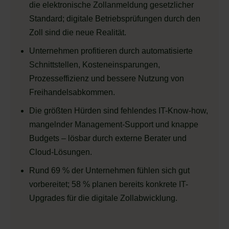
die elektronische Zollanmeldung gesetzlicher
Standard; digitale Betriebsprüfungen durch den
Zoll sind die neue Realität.
Unternehmen profitieren durch automatisierte
Schnittstellen, Kosteneinsparungen,
Prozesseffizienz und bessere Nutzung von
Freihandelsabkommen.
Die größten Hürden sind fehlendes IT-Know-how,
mangelnder Management-Support und knappe
Budgets – lösbar durch externe Berater und
Cloud-Lösungen.
Rund 69 % der Unternehmen fühlen sich gut
vorbereitet; 58 % planen bereits konkrete IT-
Upgrades für die digitale Zollabwicklung.