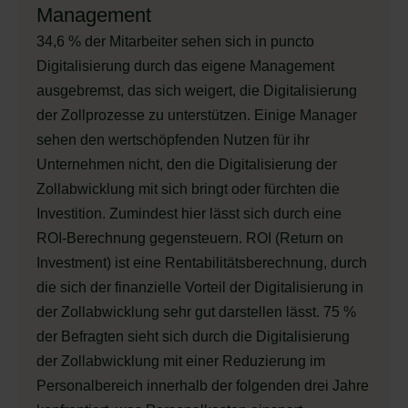
Management
34,6 % der Mitarbeiter sehen sich in puncto
Digitalisierung durch das eigene Management
ausgebremst, das sich weigert, die Digitalisierung
der Zollprozesse zu unterstützen. Einige Manager
sehen den wertschöpfenden Nutzen für ihr
Unternehmen nicht, den die Digitalisierung der
Zollabwicklung mit sich bringt oder fürchten die
Investition. Zumindest hier lässt sich durch eine
ROI-Berechnung gegensteuern. ROI (Return on
Investment) ist eine Rentabilitätsberechnung, durch
die sich der finanzielle Vorteil der Digitalisierung in
der Zollabwicklung sehr gut darstellen lässt. 75 %
der Befragten sieht sich durch die Digitalisierung
der Zollabwicklung mit einer Reduzierung im
Personalbereich innerhalb der folgenden drei Jahre