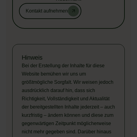
Kontakt aufnehmen
Hinweis
Bei der Erstellung der Inhalte für diese
Website bemühen wir uns um
größtmögliche Sorgfalt. Wir weisen jedoch
ausdrücklich darauf hin, dass sich
Richtigkeit, Vollständigkeit und Aktualität
der bereitgestellten Inhalte jederzeit – auch
kurzfristig – ändern können und diese zum
gegenwärtigen Zeitpunkt möglicherweise
nicht mehr gegeben sind. Darüber hinaus