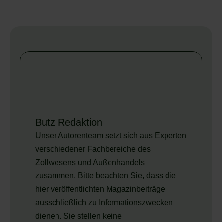
Butz Redaktion
Unser Autorenteam setzt sich aus Experten
verschiedener Fachbereiche des
Zollwesens und Außenhandels
zusammen. Bitte beachten Sie, dass die
hier veröffentlichten Magazinbeiträge
ausschließlich zu Informationszwecken
dienen. Sie stellen keine