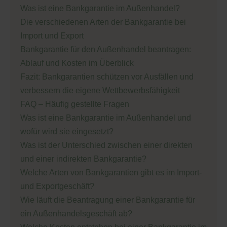
Was ist eine Bankgarantie im Außenhandel?
Die verschiedenen Arten der Bankgarantie bei
Import und Export
Bankgarantie für den Außenhandel beantragen:
Ablauf und Kosten im Überblick
Fazit: Bankgarantien schützen vor Ausfällen und
verbessern die eigene Wettbewerbsfähigkeit
FAQ – Häufig gestellte Fragen
Was ist eine Bankgarantie im Außenhandel und
wofür wird sie eingesetzt?
Was ist der Unterschied zwischen einer direkten
und einer indirekten Bankgarantie?
Welche Arten von Bankgarantien gibt es im Import-
und Exportgeschäft?
Wie läuft die Beantragung einer Bankgarantie für
ein Außenhandelsgeschäft ab?