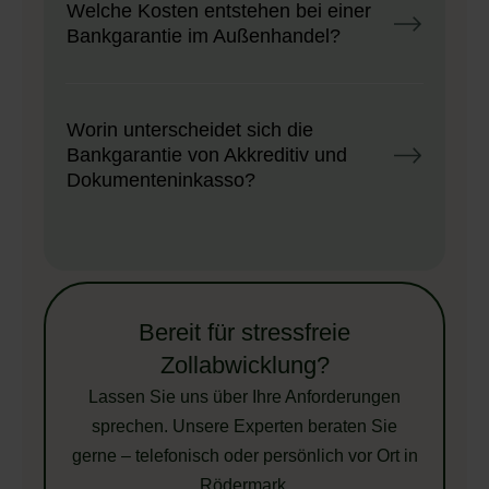
Welche Kosten entstehen bei einer
Bankgarantie im Außenhandel?
Worin unterscheidet sich die
Bankgarantie von Akkreditiv und
Dokumenteninkasso?
Bereit für stressfreie
Zollabwicklung?
Lassen Sie uns über Ihre Anforderungen
sprechen. Unsere Experten beraten Sie
gerne – telefonisch oder persönlich vor Ort in
Rödermark.