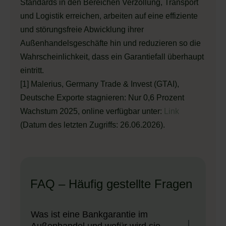
Standards in den Bereichen Verzollung, Transport
und Logistik erreichen, arbeiten auf eine effiziente
und störungsfreie Abwicklung ihrer
Außenhandelsgeschäfte hin und reduzieren so die
Wahrscheinlichkeit, dass ein Garantiefall überhaupt
eintritt.
[1] Malerius, Germany Trade & Invest (GTAI),
Deutsche Exporte stagnieren: Nur 0,6 Prozent
Wachstum 2025, online verfügbar unter:
Link
(Datum des letzten Zugriffs: 26.06.2026).
FAQ – Häufig gestellte Fragen
Was ist eine Bankgarantie im