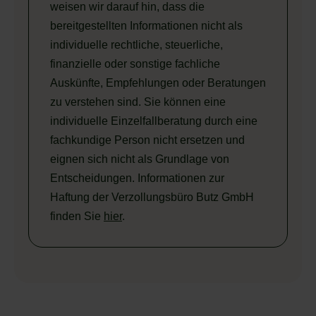
weisen wir darauf hin, dass die
bereitgestellten Informationen nicht als
individuelle rechtliche, steuerliche,
finanzielle oder sonstige fachliche
Auskünfte, Empfehlungen oder Beratungen
zu verstehen sind. Sie können eine
individuelle Einzelfallberatung durch eine
fachkundige Person nicht ersetzen und
eignen sich nicht als Grundlage von
Entscheidungen. Informationen zur
Haftung der Verzollungsbüro Butz GmbH
finden Sie
hier
.