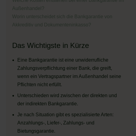
Welche Kosten entstehen bei einer Bankgarantie im
Außenhandel?
Worin unterscheidet sich die Bankgarantie von
Akkreditiv und Dokumenteninkasso?
Das Wichtigste in Kürze
Eine Bankgarantie ist eine unwiderrufliche
Zahlungsverpflichtung einer Bank, die greift,
wenn ein Vertragspartner im Außenhandel seine
Pflichten nicht erfüllt.
Unterschieden wird zwischen der direkten und
der indirekten Bankgarantie.
Je nach Situation gibt es spezialisierte Arten:
Anzahlungs-, Liefer-, Zahlungs- und
Bietungsgarantie.