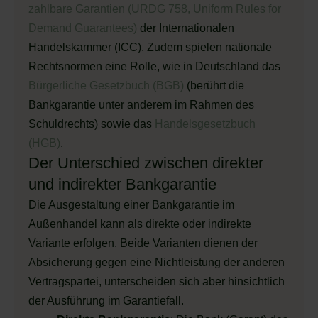
zahlbare Garantien (URDG 758, Uniform Rules for
Demand Guarantees)
der Internationalen
Handelskammer (ICC). Zudem spielen nationale
Rechtsnormen eine Rolle, wie in Deutschland das
Bürgerliche Gesetzbuch (BGB)
(berührt die
Bankgarantie unter anderem im Rahmen des
Schuldrechts) sowie das
Handelsgesetzbuch
(HGB)
.
Der Unterschied zwischen direkter
und indirekter Bankgarantie
Die Ausgestaltung einer Bankgarantie im
Außenhandel kann als direkte oder indirekte
Variante erfolgen. Beide Varianten dienen der
Absicherung gegen eine Nichtleistung der anderen
Vertragspartei, unterscheiden sich aber hinsichtlich
der Ausführung im Garantiefall.