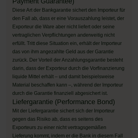
Payment Guarantee)
Diese Art der Bankgarantie sichert den Importeur für
den Fall ab, dass er eine Vorauszahlung leistet, der
Exporteur die Ware aber nicht liefert oder seine
vertraglichen Verpflichtungen anderweitig nicht
erfüllt. Tritt diese Situation ein, erhält der Importeur
das von ihm angezahlte Geld aus der Garantie
zurück. Der Vorteil der Anzahlungsgarantie besteht
darin, dass der Exporteur durch die Vorfinanzierung
liquide Mittel erhält – und damit beispielsweise
Material beschaffen kann –, während der Importeur
durch die Garantie finanziell abgesichert ist.
Liefergarantie (Performance Bond)
Mit der Liefergarantie sichert sich der Importeur
gegen das Risiko ab, dass es seitens des
Exporteurs zu einer nicht vertragsgemäßen
Lieferung kommt, indem er die Bank in diesem Fall