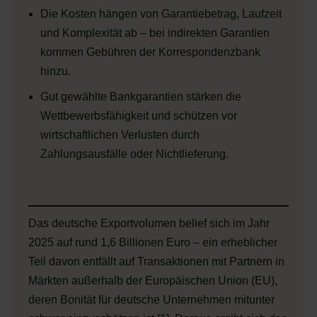
Die Kosten hängen von Garantiebetrag, Laufzeit
und Komplexität ab – bei indirekten Garantien
kommen Gebühren der Korrespondenzbank
hinzu.
Gut gewählte Bankgarantien stärken die
Wettbewerbsfähigkeit und schützen vor
wirtschaftlichen Verlusten durch
Zahlungsausfälle oder Nichtlieferung.
Das deutsche Exportvolumen belief sich im Jahr
2025 auf rund 1,6 Billionen Euro – ein erheblicher
Teil davon entfällt auf Transaktionen mit Partnern in
Märkten außerhalb der Europäischen Union (EU),
deren Bonität für deutsche Unternehmen mitunter