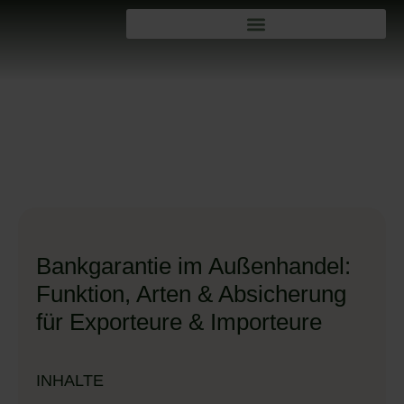
Bankgarantie im Außenhandel:
Funktion, Arten & Absicherung
für Exporteure & Importeure
INHALTE