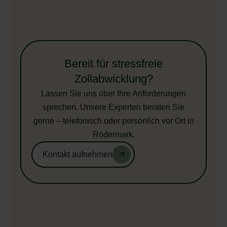
Bereit für stressfreie
Zollabwicklung?
Lassen Sie uns über Ihre Anforderungen
sprechen. Unsere Experten beraten Sie
gerne – telefonisch oder persönlich vor Ort in
Rödermark.
Kontakt aufnehmen