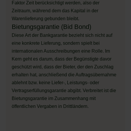
Faktor Zeit berücksichtigt werden, also der
Zeitraum, während dem das Kapital in der
Warenlieferung gebunden bleibt.
Bietungsgarantie (Bid Bond)
Diese Art der Bankgarantie bezieht sich nicht auf
eine konkrete Lieferung, sondern spielt bei
internationalen Ausschreibungen eine Rolle. Im
Kern geht es darum, dass der Begünstigte davor
geschützt wird, dass der Bieter, der den Zuschlag
erhalten hat, anschließend die Auftragsübernahme
ablehnt bzw. keine Liefer-, Leistungs- oder
Vertragserfüllungsgarantie abgibt. Verbreitet ist die
Bietungsgarantie im Zusammenhang mit
öffentlichen Vergaben in Drittländern.