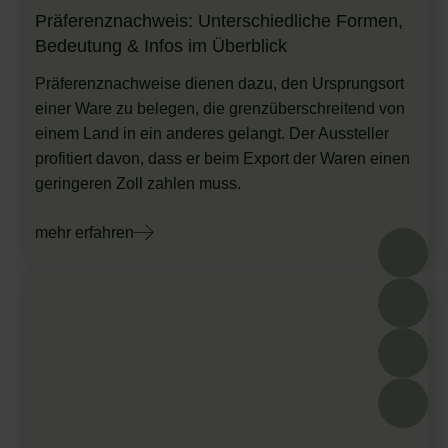
Präferenznachweis: Unterschiedliche Formen,
Bedeutung & Infos im Überblick
Präferenznachweise dienen dazu, den Ursprungsort
einer Ware zu belegen, die grenzüberschreitend von
einem Land in ein anderes gelangt. Der Aussteller
profitiert davon, dass er beim Export der Waren einen
geringeren Zoll zahlen muss.
mehr erfahren