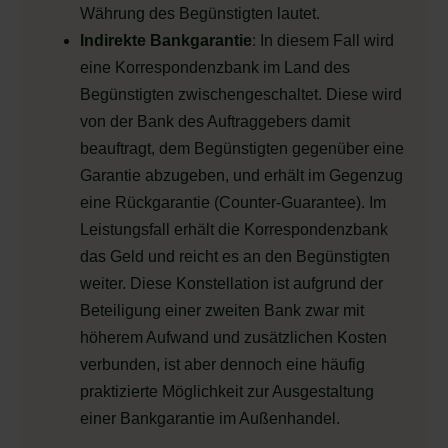
Währung des Begünstigten lautet.
Indirekte Bankgarantie
: In diesem Fall wird
eine Korrespondenzbank im Land des
Begünstigten zwischengeschaltet. Diese wird
von der Bank des Auftraggebers damit
beauftragt, dem Begünstigten gegenüber eine
Garantie abzugeben, und erhält im Gegenzug
eine Rückgarantie (Counter-Guarantee). Im
Leistungsfall erhält die Korrespondenzbank
das Geld und reicht es an den Begünstigten
weiter. Diese Konstellation ist aufgrund der
Beteiligung einer zweiten Bank zwar mit
höherem Aufwand und zusätzlichen Kosten
verbunden, ist aber dennoch eine häufig
praktizierte Möglichkeit zur Ausgestaltung
einer Bankgarantie im Außenhandel.