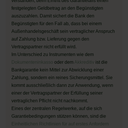
verstanden, beim Eintritt des Garantiefalls einen
festgelegten Geldbetrag an den Begünstigten
auszuzahlen. Damit sichert die Bank den
Begünstigten für den Fall ab, dass bei einem
Außenhandelsgeschäft sein vertraglicher Anspruch
auf Zahlung bzw. Lieferung gegen den
Vertragspartner nicht erfüllt wird.
Im Unterschied zu Instrumenten wie dem
Dokumenteninkasso
oder dem
Akkreditiv
ist die
Bankgarantie kein Mittel zur Abwicklung einer
Zahlung, sondern ein reines Sicherungsmittel. Sie
kommt ausschließlich dann zur Anwendung, wenn
einer der Vertragspartner der Erfüllung seiner
vertraglichen Pflicht nicht nachkommt.
Eines der zentralen Regelwerke, auf die sich
Garantiebedingungen stützen können, sind die
Einheitlichen Richtlinien für auf erstes Anfordern