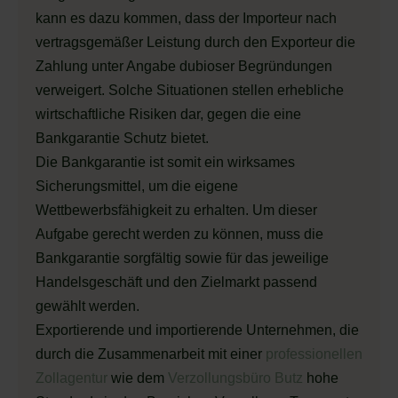
kann es dazu kommen, dass der Importeur nach
vertragsgemäßer Leistung durch den Exporteur die
Zahlung unter Angabe dubioser Begründungen
verweigert. Solche Situationen stellen erhebliche
wirtschaftliche Risiken dar, gegen die eine
Bankgarantie Schutz bietet.
Die Bankgarantie ist somit ein wirksames
Sicherungsmittel, um die eigene
Wettbewerbsfähigkeit zu erhalten. Um dieser
Aufgabe gerecht werden zu können, muss die
Bankgarantie sorgfältig sowie für das jeweilige
Handelsgeschäft und den Zielmarkt passend
gewählt werden.
Exportierende und importierende Unternehmen, die
durch die Zusammenarbeit mit einer
professionellen
Zollagentur
wie dem
Verzollungsbüro Butz
hohe