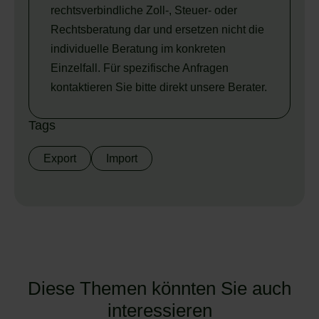
rechtsverbindliche Zoll-, Steuer- oder
Rechtsberatung dar und ersetzen nicht die
individuelle Beratung im konkreten
Einzelfall. Für spezifische Anfragen
kontaktieren Sie bitte direkt unsere Berater.
Tags
Export
Import
Diese Themen könnten Sie auch
interessieren