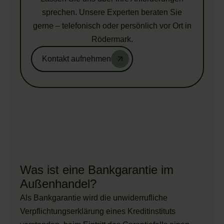
sprechen. Unsere Experten beraten Sie
gerne – telefonisch oder persönlich vor Ort in
Rödermark.
Kontakt aufnehmen
Was ist eine Bankgarantie im
Außenhandel?
Als Bankgarantie wird die unwiderrufliche
Verpflichtungserklärung eines Kreditinstituts