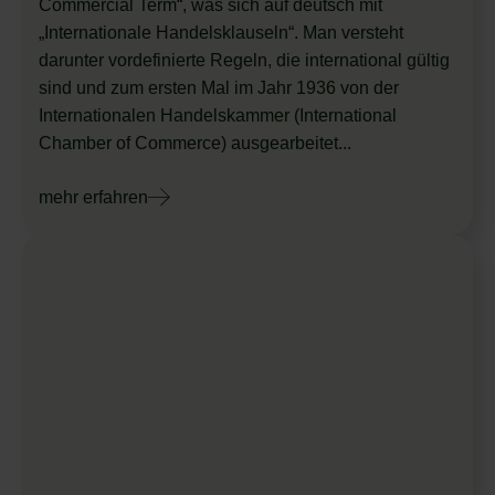
Commercial Term“, was sich auf deutsch mit
„Internationale Handelsklauseln“. Man versteht
darunter vordefinierte Regeln, die international gültig
sind und zum ersten Mal im Jahr 1936 von der
Internationalen Handelskammer (International
Chamber of Commerce) ausgearbeitet...
mehr erfahren