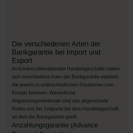
Die verschiedenen Arten der
Bankgarantie bei Import und
Export
Im Kontext internationaler Handelsgeschäfte haben
sich verschiedene Arten der Bankgarantie etabliert,
die jeweils in unterschiedlichen Situationen zum
Einsatz kommen. Wesentliche
Abgrenzungsmerkmale sind das abgesicherte
Risiko und der Zeitpunkt bei dem Handelsgeschäft,
an dem die Bankgarantie greift.
Anzahlungsgarantie (Advance