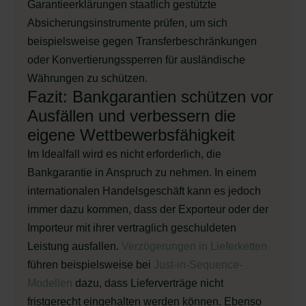
Garantieerklärungen staatlich gestützte
Absicherungsinstrumente prüfen, um sich
beispielsweise gegen Transferbeschränkungen
oder Konvertierungssperren für ausländische
Währungen zu schützen.
Fazit: Bankgarantien schützen vor
Ausfällen und verbessern die
eigene Wettbewerbsfähigkeit
Im Idealfall wird es nicht erforderlich, die
Bankgarantie in Anspruch zu nehmen. In einem
internationalen Handelsgeschäft kann es jedoch
immer dazu kommen, dass der Exporteur oder der
Importeur mit ihrer vertraglich geschuldeten
Leistung ausfallen.
Verzögerungen in Lieferketten
führen beispielsweise bei
Just-in-Sequence-
Modellen
dazu, dass Lieferverträge nicht
fristgerecht eingehalten werden können. Ebenso