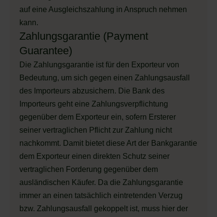
auf eine Ausgleichszahlung in Anspruch nehmen
kann.
Zahlungsgarantie (Payment
Guarantee)
Die Zahlungsgarantie ist für den Exporteur von
Bedeutung, um sich gegen einen Zahlungsausfall
des Importeurs abzusichern. Die Bank des
Importeurs geht eine Zahlungsverpflichtung
gegenüber dem Exporteur ein, sofern Ersterer
seiner vertraglichen Pflicht zur Zahlung nicht
nachkommt. Damit bietet diese Art der Bankgarantie
dem Exporteur einen direkten Schutz seiner
vertraglichen Forderung gegenüber dem
ausländischen Käufer. Da die Zahlungsgarantie
immer an einen tatsächlich eintretenden Verzug
bzw. Zahlungsausfall gekoppelt ist, muss hier der