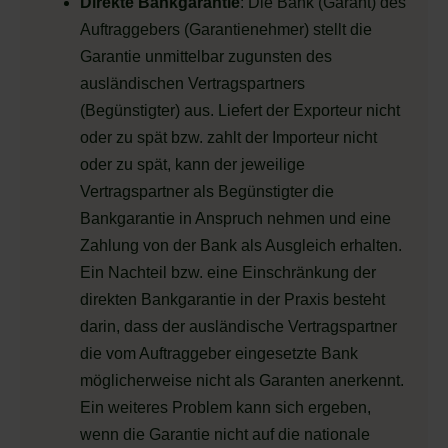
Direkte Bankgarantie
: Die Bank (Garant) des
Auftraggebers (Garantienehmer) stellt die
Garantie unmittelbar zugunsten des
ausländischen Vertragspartners
(Begünstigter) aus. Liefert der Exporteur nicht
oder zu spät bzw. zahlt der Importeur nicht
oder zu spät, kann der jeweilige
Vertragspartner als Begünstigter die
Bankgarantie in Anspruch nehmen und eine
Zahlung von der Bank als Ausgleich erhalten.
Ein Nachteil bzw. eine Einschränkung der
direkten Bankgarantie in der Praxis besteht
darin, dass der ausländische Vertragspartner
die vom Auftraggeber eingesetzte Bank
möglicherweise nicht als Garanten anerkennt.
Ein weiteres Problem kann sich ergeben,
wenn die Garantie nicht auf die nationale