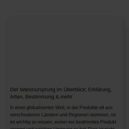
Der Warenursprung im Überblick: Erklärung,
Arten, Bestimmung & mehr
In einer globalisierten Welt, in der Produkte oft aus
verschiedenen Ländern und Regionen stammen, ist
es wichtig zu wissen, woher ein bestimmtes Produkt