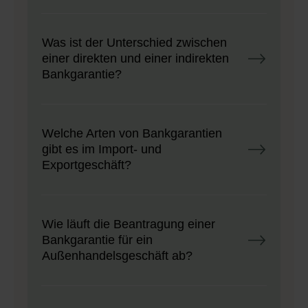
Was ist der Unterschied zwischen
einer direkten und einer indirekten
Bankgarantie?
Welche Arten von Bankgarantien
gibt es im Import- und
Exportgeschäft?
Wie läuft die Beantragung einer
Bankgarantie für ein
Außenhandelsgeschäft ab?