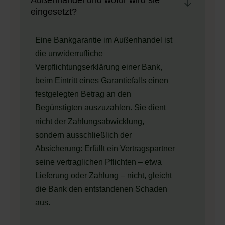
Außenhandel und wofür wird sie
eingesetzt?
Eine Bankgarantie im Außenhandel ist
die unwiderrufliche
Verpflichtungserklärung einer Bank,
beim Eintritt eines Garantiefalls einen
festgelegten Betrag an den
Begünstigten auszuzahlen. Sie dient
nicht der Zahlungsabwicklung,
sondern ausschließlich der
Absicherung: Erfüllt ein Vertragspartner
seine vertraglichen Pflichten – etwa
Lieferung oder Zahlung – nicht, gleicht
die Bank den entstandenen Schaden
aus.