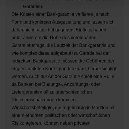
Garantie).
Die Kosten einer Bankgarantie variieren je nach
Form und konkreter Ausgestaltung und lassen sich
daher nicht pauschal angeben. Einfluss haben
unter anderem die Höhe des vereinbarten
Garantiebetrags, die Laufzeit der Bankgarantie und
wie komplex diese aufgebaut ist. Gerade bei der
indirekten Bankgarantie müssen die Gebühren der
eingeschalteten Korrespondenzbank berücksichtigt
werden. Auch die Art der Garantie spielt eine Rolle,
da Banken bei Bietungs-, Anzahlungs- oder
Liefergarantien oft zu unterschiedlichen
Risikoeinschätzungen kommen.
Wirtschaftsbeteiligte, die regelmäßig in Märkten mit
einem erhöhten politischen oder wirtschaftlichen
Risiko agieren, können neben privaten