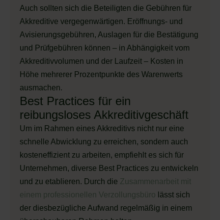
Auch sollten sich die Beteiligten die Gebühren für
Akkreditive vergegenwärtigen. Eröffnungs- und
Avisierungsgebühren, Auslagen für die Bestätigung
und Prüfgebühren können – in Abhängigkeit vom
Akkreditivvolumen und der Laufzeit – Kosten in
Höhe mehrerer Prozentpunkte des Warenwerts
ausmachen.
Best Practices für ein
reibungsloses Akkreditivgeschäft
Um im Rahmen eines Akkreditivs nicht nur eine
schnelle Abwicklung zu erreichen, sondern auch
kosteneffizient zu arbeiten, empfiehlt es sich für
Unternehmen, diverse Best Practices zu entwickeln
und zu etablieren. Durch die
Zusammenarbeit mit
einem professionellen Verzollungsbüro
lässt sich
der diesbezügliche Aufwand regelmäßig in einem