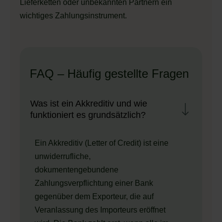
Lieferketten oder unbekannten Partnern ein
wichtiges Zahlungsinstrument.
FAQ – Häufig gestellte Fragen
Was ist ein Akkreditiv und wie
funktioniert es grundsätzlich?
Ein Akkreditiv (Letter of Credit) ist eine
unwiderrufliche,
dokumentengebundene
Zahlungsverpflichtung einer Bank
gegenüber dem Exporteur, die auf
Veranlassung des Importeurs eröffnet