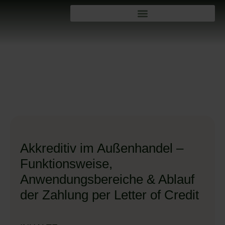
Akkreditiv im Außenhandel –
Funktionsweise,
Anwendungsbereiche & Ablauf
der Zahlung per Letter of Credit