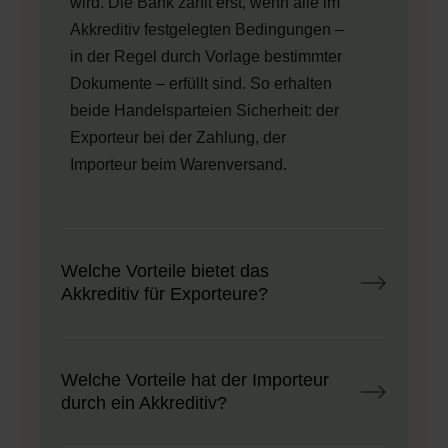
wird. Die Bank zahlt erst, wenn alle im
Akkreditiv festgelegten Bedingungen –
in der Regel durch Vorlage bestimmter
Dokumente – erfüllt sind. So erhalten
beide Handelsparteien Sicherheit: der
Exporteur bei der Zahlung, der
Importeur beim Warenversand.
Welche Vorteile bietet das
Akkreditiv für Exporteure?
Welche Vorteile hat der Importeur
durch ein Akkreditiv?