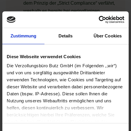
dem Prinzip der „Strict Compliance“ verfährt,
weshalb es bereits bei geringfügigen
Abweichungen zur Zurückweisung kommen
kann. Fehlerquellen sind zum Beispiel
abweichende Warenbezeichnungen,
Zustimmung
Details
Über Cookies
fehlerhafte Datumsangaben oder nicht
konforme Unterschriften.
Diese Webseite verwendet Cookies
Zahlung
: Wird die Konformität der Dokumente
Die Verzollungsbüro Butz GmbH (im Folgenden ,,wir“)
bestätigt, erfolgt die Zahlung gemäß den
und von uns sorgfältig ausgewählte Drittanbieter
Akkreditivbedingungen, also entweder sofort
verwenden Technologien, wie Cookies und Targeting auf
oder nach Ablauf eines vereinbarten
dieser Website und verarbeiten dabei personenbezogene
Zahlungsziels.
Daten (bspw. IP-Adresse). Diese sollen Ihnen die
Nutzung unseres Webauftritts ermöglichen und uns
helfen, diesen kontinuierlich zu verbessern. Wir
Vorteile des Akkreditivs für
berücksichtigen hierbei Ihre Präferenzen, welche Sie
Exporteure und Importeure
durch die freiwillige Aktivierung/Deaktivierung der
Der zentrale Vorteil für den Exporteur ist
jeweiligen Checkbox anpassen können. Sie können Ihre
Einwilligungsauswahl