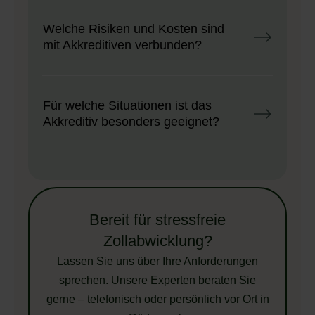
Welche Risiken und Kosten sind
mit Akkreditiven verbunden?
Für welche Situationen ist das
Akkreditiv besonders geeignet?
Bereit für stressfreie
Zollabwicklung?
Lassen Sie uns über Ihre Anforderungen
sprechen. Unsere Experten beraten Sie
gerne – telefonisch oder persönlich vor Ort in