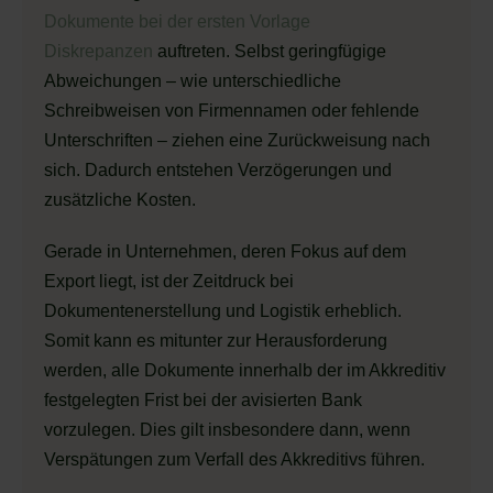
Dokumente bei der ersten Vorlage
Diskrepanzen
auftreten. Selbst geringfügige
Abweichungen – wie unterschiedliche
Schreibweisen von Firmennamen oder fehlende
Unterschriften – ziehen eine Zurückweisung nach
sich. Dadurch entstehen Verzögerungen und
zusätzliche Kosten.
Gerade in Unternehmen, deren Fokus auf dem
Export liegt, ist der Zeitdruck bei
Dokumentenerstellung und Logistik erheblich.
Somit kann es mitunter zur Herausforderung
werden, alle Dokumente innerhalb der im Akkreditiv
festgelegten Frist bei der avisierten Bank
vorzulegen. Dies gilt insbesondere dann, wenn
Verspätungen zum Verfall des Akkreditivs führen.