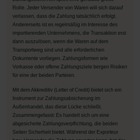
Rolle. Jeder Versender von Waren will sich darauf
verlassen, dass die Zahlung tatsächlich erfolgt.
Andererseits ist es regelmäßig im Interesse des
importierenden Unternehmens, die Transaktion erst
dann auszulösen, wenn die Waren auf dem
Transportweg sind und alle erforderlichen
Dokumente vorliegen. Zahlungsformen wie
Vorkasse oder offene Zahlungsziele bergen Risiken
für eine der beiden Parteien.
Mit dem Akkreditiv (Letter of Credit) bietet sich ein
Instrument zur Zahlungsabsicherung im
Außenhandel, das diese Lücke schließt.
Zusammengefasst: Es handelt sich um eine
abgesicherte Zahlungsverpflichtung, die beiden
Seiten Sicherheit bietet. Während der Exporteur