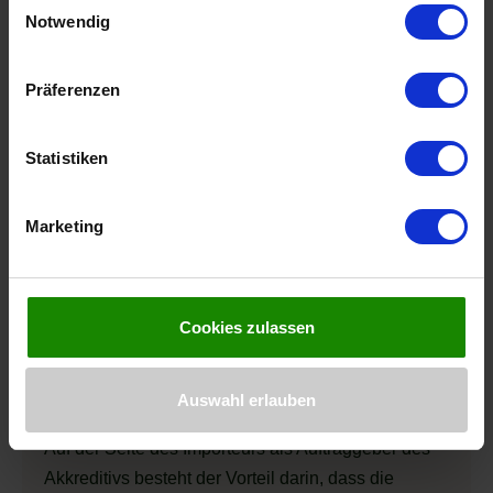
Einwilligung jederzeit mit Wirkung für die Zukunft ändern
Zahlungssicherheit aufgrund der Verpflichtung der
Notwendig
oder widerrufen, indem Sie zu unserer ,,Cookie-Policy“
Bank. Selbst bei zwischenzeitlich eingetretenen
navigieren. Den Link hierfür finden Sie auf jeder Seite
wirtschaftlichen Schwierigkeiten des Importeurs ist
Präferenzen
ganz unten. Weitere Informationen zu von uns und
die Zahlung gesichert, sofern die vorgelegten
Drittanbietern eingesetzten Technologien erhalten Sie
Dokumente korrekt sind. Bei bestätigten
durch den Klick auf die jeweilige Cookie-Kategorie.
Statistiken
Akkreditiven besteht außerdem noch ein
Weitere Informationen zur Verarbeitung Ihrer
zusätzlicher Schutz gegen Transferrisiken.
personenbezogenen Daten erhalten Sie in unserer:
Marketing
Datenschutzerklärung
|
Cookie-Policy
.
Darüber hinaus kann das Akkreditiv durch seine
Zahlungsgarantie auch einen Liquiditätsvorteil
bieten, indem der begünstigte Exporteur dieses als
Cookies zulassen
Sicherheit einsetzt und über eine Vorfinanzierung
das Kapital bereits vor dem eigentlichen
Zahlungseingang wirtschaftlich nutzen kann.
Auswahl erlauben
Auf der Seite des Importeurs als Auftraggeber des
Akkreditivs besteht der Vorteil darin, dass die