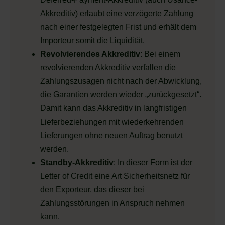
Akkreditiv) erlaubt eine verzögerte Zahlung
nach einer festgelegten Frist und erhält dem
Importeur somit die Liquidität.
Revolvierendes Akkreditiv
: Bei einem
revolvierenden Akkreditiv verfallen die
Zahlungszusagen nicht nach der Abwicklung,
die Garantien werden wieder „zurückgesetzt“.
Damit kann das Akkreditiv in langfristigen
Lieferbeziehungen mit wiederkehrenden
Lieferungen ohne neuen Auftrag benutzt
werden.
Standby-Akkreditiv
: In dieser Form ist der
Letter of Credit eine Art Sicherheitsnetz für
den Exporteur, das dieser bei
Zahlungsstörungen in Anspruch nehmen
kann.