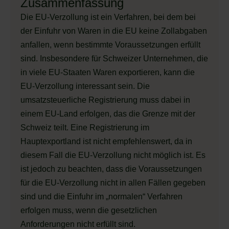
Zusammenfassung
Die EU-Verzollung ist ein Verfahren, bei dem bei
der Einfuhr von Waren in die EU keine Zollabgaben
anfallen, wenn bestimmte Voraussetzungen erfüllt
sind. Insbesondere für Schweizer Unternehmen, die
in viele EU-Staaten Waren exportieren, kann die
EU-Verzollung interessant sein. Die
umsatzsteuerliche Registrierung muss dabei in
einem EU-Land erfolgen, das die Grenze mit der
Schweiz teilt. Eine Registrierung im
Hauptexportland ist nicht empfehlenswert, da in
diesem Fall die EU-Verzollung nicht möglich ist. Es
ist jedoch zu beachten, dass die Voraussetzungen
für die EU-Verzollung nicht in allen Fällen gegeben
sind und die Einfuhr im „normalen“ Verfahren
erfolgen muss, wenn die gesetzlichen
Anforderungen nicht erfüllt sind.