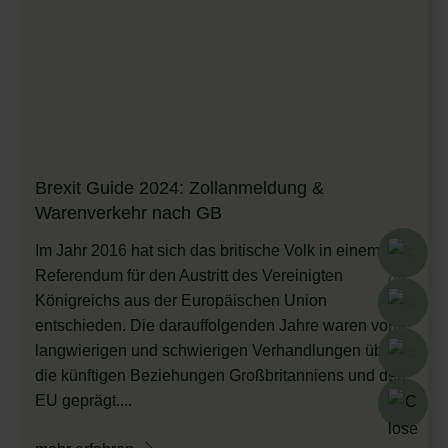
Brexit Guide 2024: Zollanmeldung &
Warenverkehr nach GB
Im Jahr 2016 hat sich das britische Volk in einem
Referendum für den Austritt des Vereinigten
Königreichs aus der Europäischen Union
entschieden. Die darauffolgenden Jahre waren von
langwierigen und schwierigen Verhandlungen über
die künftigen Beziehungen Großbritanniens und der
EU geprägt....