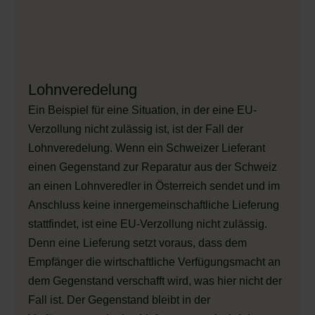
Lohnveredelung
Ein Beispiel für eine Situation, in der eine EU-
Verzollung nicht zulässig ist, ist der Fall der
Lohnveredelung. Wenn ein Schweizer Lieferant
einen Gegenstand zur Reparatur aus der Schweiz
an einen Lohnveredler in Österreich sendet und im
Anschluss keine innergemeinschaftliche Lieferung
stattfindet, ist eine EU-Verzollung nicht zulässig.
Denn eine Lieferung setzt voraus, dass dem
Empfänger die wirtschaftliche Verfügungsmacht an
dem Gegenstand verschafft wird, was hier nicht der
Fall ist. Der Gegenstand bleibt in der