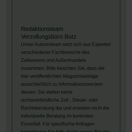
Redaktionsteam
Verzollungsbüro Butz
Unser Autorenteam setzt sich aus Experten
verschiedener Fachbereiche des
Zollwesens und Außenhandels
zusammen. Bitte beachten Sie, dass die
hier veröffentlichten Magazinbeiträge
ausschließlich zu Informationszwecken
dienen. Sie stellen keine
rechtsverbindliche Zoll-, Steuer- oder
Rechtsberatung dar und ersetzen nicht die
individuelle Beratung im konkreten
Einzelfall. Für spezifische Anfragen
kontaktieren Sie bitte direkt unsere Berater.