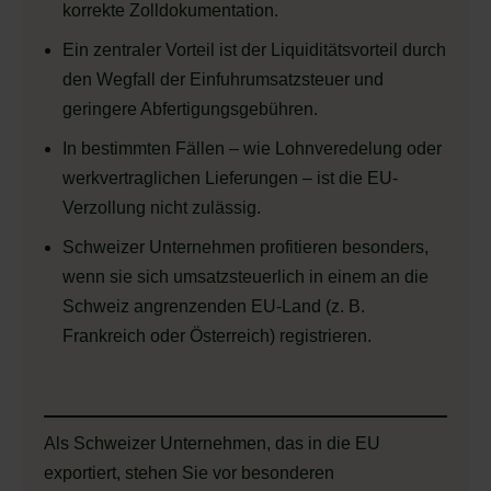
korrekte Zolldokumentation.
Ein zentraler Vorteil ist der Liquiditätsvorteil durch
den Wegfall der Einfuhrumsatzsteuer und
geringere Abfertigungsgebühren.
In bestimmten Fällen – wie Lohnveredelung oder
werkvertraglichen Lieferungen – ist die EU-
Verzollung nicht zulässig.
Schweizer Unternehmen profitieren besonders,
wenn sie sich umsatzsteuerlich in einem an die
Schweiz angrenzenden EU-Land (z. B.
Frankreich oder Österreich) registrieren.
Als Schweizer Unternehmen, das in die EU
exportiert, stehen Sie vor besonderen