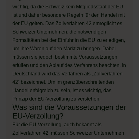
wichtig, da die Schweiz kein Mitgliedsstaat der EU
ist und daher besondere Regeln für den Handel mit
der EU gelten. Das Zollverfahren 42 ermöglicht es
Schweizer Unternehmen, die notwendigen
Formalitäten bei der Einfuhr in die EU zu erledigen,
um ihre Waren auf den Markt zu bringen. Dabei
müssen sie jedoch bestimmte Voraussetzungen
erfüllen und den Ablauf des Verfahrens beachten. In
Deutschland wird das Verfahren als „Zollverfahren
42“ bezeichnet. Um im grenzüberschreitenden
Handel erfolgreich zu sein, ist es wichtig, das
Prinzip der EU-Verzollung zu verstehen.
Was sind die Voraussetzungen der
EU-Verzollung?
Für die EU-Verzollung, auch bekannt als
Zollverfahren 42, müssen Schweizer Unternehmen