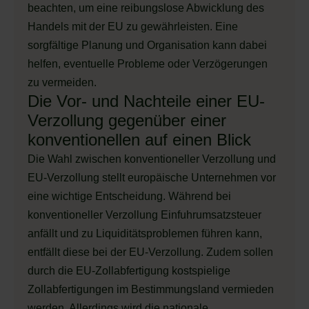
beachten, um eine reibungslose Abwicklung des
Handels mit der EU zu gewährleisten. Eine
sorgfältige Planung und Organisation kann dabei
helfen, eventuelle Probleme oder Verzögerungen
zu vermeiden.
Die Vor- und Nachteile einer EU-
Verzollung gegenüber einer
konventionellen auf einen Blick
Die Wahl zwischen konventioneller Verzollung und
EU-Verzollung stellt europäische Unternehmen vor
eine wichtige Entscheidung. Während bei
konventioneller Verzollung Einfuhrumsatzsteuer
anfällt und zu Liquiditätsproblemen führen kann,
entfällt diese bei der EU-Verzollung. Zudem sollen
durch die EU-Zollabfertigung kostspielige
Zollabfertigungen im Bestimmungsland vermieden
werden. Allerdings wird die nationale