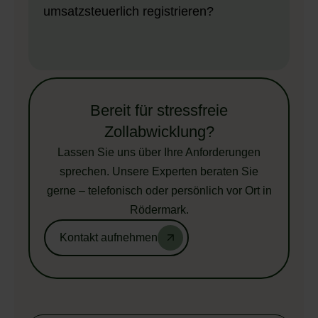
umsatzsteuerlich registrieren?
Bereit für stressfreie
Zollabwicklung?
Lassen Sie uns über Ihre Anforderungen
sprechen. Unsere Experten beraten Sie
gerne – telefonisch oder persönlich vor Ort in
Rödermark.
Kontakt aufnehmen