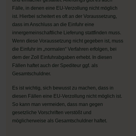
Fälle, in denen eine EU-Verzollung nicht möglich
ist. Hierbei scheitert es oft an der Voraussetzung,
dass im Anschluss an die Einfuhr eine
innergemeinschaftliche Lieferung stattfinden muss.
Wenn diese Voraussetzung nicht gegeben ist, muss
die Einfuhr im „normalen“ Verfahren erfolgen, bei
dem der Zoll Einfuhrabgaben erhebt. In diesen
Fällen haftet auch der Spediteur ggf. als
Gesamtschuldner.
Es ist wichtig, sich bewusst zu machen, dass in
diesen Fällen eine EU-Verzollung nicht möglich ist.
So kann man vermeiden, dass man gegen
gesetzliche Vorschriften verstößt und
möglicherweise als Gesamtschuldner haftet.