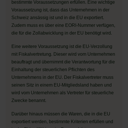
bestimmte Voraussetzungen erfüllen. Eine wichtige
Voraussetzung ist, dass das Unternehmen in der
Schweiz ansässig ist und in die EU exportiert.
Zudem muss es über eine EORI-Nummer verfügen,
die für die Zollabwicklung in der EU benötigt wird.
Eine weitere Voraussetzung ist die EU-Verzollung
mit Fiskalvertretung. Dieser wird vom Unternehmen
beauftragt und übernimmt die Verantwortung für die
Einhaltung der steuerlichen Pflichten des
Unternehmens in der EU. Der Fiskalvertreter muss
seinen Sitz in einem EU-Mitgliedsland haben und
wird vom Unternehmen als Vertreter für steuerliche
Zwecke benannt.
Darüber hinaus müssen die Waren, die in die EU
exportiert werden, bestimmte Kriterien erfüllen und