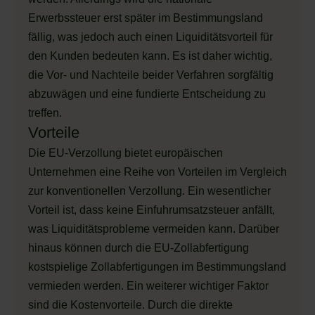
Erwerbssteuer erst später im Bestimmungsland
fällig, was jedoch auch einen Liquiditätsvorteil für
den Kunden bedeuten kann. Es ist daher wichtig,
die Vor- und Nachteile beider Verfahren sorgfältig
abzuwägen und eine fundierte Entscheidung zu
treffen.
Vorteile
Die EU-Verzollung bietet europäischen
Unternehmen eine Reihe von Vorteilen im Vergleich
zur konventionellen Verzollung. Ein wesentlicher
Vorteil ist, dass keine Einfuhrumsatzsteuer anfällt,
was Liquiditätsprobleme vermeiden kann. Darüber
hinaus können durch die EU-Zollabfertigung
kostspielige Zollabfertigungen im Bestimmungsland
vermieden werden. Ein weiterer wichtiger Faktor
sind die Kostenvorteile. Durch die direkte