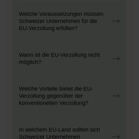
Welche Voraussetzungen müssen
Schweizer Unternehmen für die
EU-Verzollung erfüllen?
Wann ist die EU-Verzollung nicht
möglich?
Welche Vorteile bietet die EU-
Verzollung gegenüber der
konventionellen Verzollung?
In welchem EU-Land sollten sich
Schweizer Unternehmen