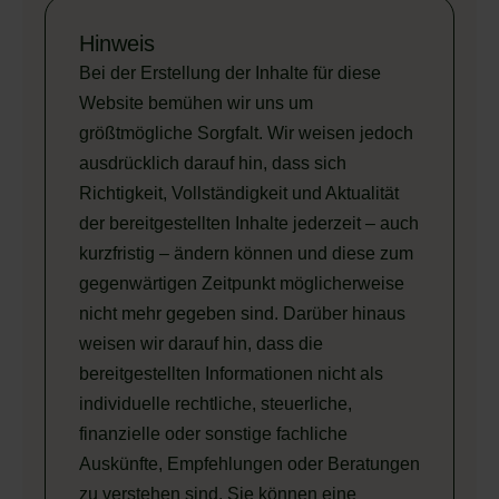
Hinweis
Bei der Erstellung der Inhalte für diese
Website bemühen wir uns um
größtmögliche Sorgfalt. Wir weisen jedoch
ausdrücklich darauf hin, dass sich
Richtigkeit, Vollständigkeit und Aktualität
der bereitgestellten Inhalte jederzeit – auch
kurzfristig – ändern können und diese zum
gegenwärtigen Zeitpunkt möglicherweise
nicht mehr gegeben sind. Darüber hinaus
weisen wir darauf hin, dass die
bereitgestellten Informationen nicht als
individuelle rechtliche, steuerliche,
finanzielle oder sonstige fachliche
Auskünfte, Empfehlungen oder Beratungen
zu verstehen sind. Sie können eine