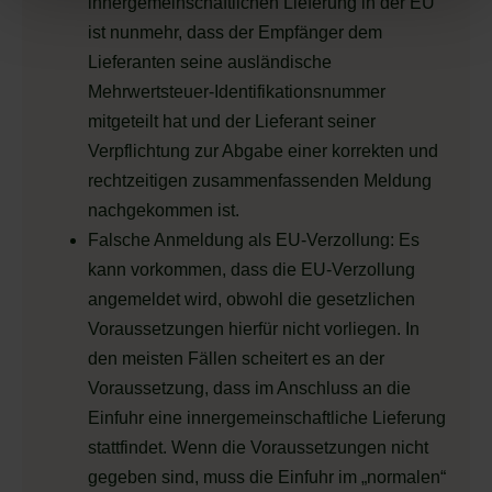
innergemeinschaftlichen Lieferung in der EU
ist nunmehr, dass der Empfänger dem
Lieferanten seine ausländische
Mehrwertsteuer-Identifikationsnummer
mitgeteilt hat und der Lieferant seiner
Verpflichtung zur Abgabe einer korrekten und
rechtzeitigen zusammenfassenden Meldung
nachgekommen ist.
Falsche Anmeldung als EU-Verzollung: Es
kann vorkommen, dass die EU-Verzollung
angemeldet wird, obwohl die gesetzlichen
Voraussetzungen hierfür nicht vorliegen. In
den meisten Fällen scheitert es an der
Voraussetzung, dass im Anschluss an die
Einfuhr eine innergemeinschaftliche Lieferung
stattfindet. Wenn die Voraussetzungen nicht
gegeben sind, muss die Einfuhr im „normalen“