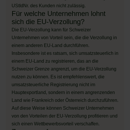
UStIdNr. des Kunden nicht zulässig.
Für welche Unternehmen lohnt
sich die EU-Verzollung?
Die EU-Verzollung kann für Schweizer
Unternehmen von Vorteil sein, die die Verzollung in
einem anderen EU-Land durchführen.
Insbesondere ist es ratsam, sich umsatzsteuerlich in
einem EU-Land zu registrieren, das an die
Schweizer Grenze angrenzt, um die EU-Verzollung
nutzen zu können. Es ist empfehlenswert, die
umsatzsteuerliche Registrierung nicht im
Hauptexportland, sondern in einem angrenzenden
Land wie Frankreich oder Österreich durchzuführen.
Auf diese Weise können Schweizer Unternehmen
von den Vorteilen der EU-Verzollung profitieren und
sich einen Wettbewerbsvorteil verschaffen.