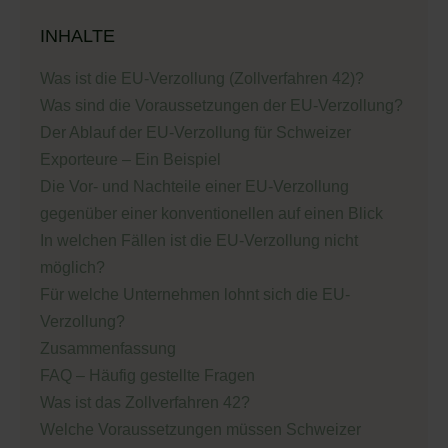
INHALTE
Was ist die EU-Verzollung (Zollverfahren 42)?
Was sind die Voraussetzungen der EU-Verzollung?
Der Ablauf der EU-Verzollung für Schweizer
Exporteure – Ein Beispiel
Die Vor- und Nachteile einer EU-Verzollung
gegenüber einer konventionellen auf einen Blick
In welchen Fällen ist die EU-Verzollung nicht
möglich?
Für welche Unternehmen lohnt sich die EU-
Verzollung?
Zusammenfassung
FAQ – Häufig gestellte Fragen
Was ist das Zollverfahren 42?
Welche Voraussetzungen müssen Schweizer