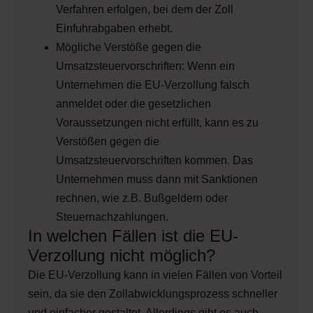
Verfahren erfolgen, bei dem der Zoll
Einfuhrabgaben erhebt.
Mögliche Verstöße gegen die
Umsatzsteuervorschriften: Wenn ein
Unternehmen die EU-Verzollung falsch
anmeldet oder die gesetzlichen
Voraussetzungen nicht erfüllt, kann es zu
Verstößen gegen die
Umsatzsteuervorschriften kommen. Das
Unternehmen muss dann mit Sanktionen
rechnen, wie z.B. Bußgeldern oder
Steuernachzahlungen.
In welchen Fällen ist die EU-
Verzollung nicht möglich?
Die EU-Verzollung kann in vielen Fällen von Vorteil
sein, da sie den Zollabwicklungsprozess schneller
und einfacher gestaltet. Allerdings gibt es auch