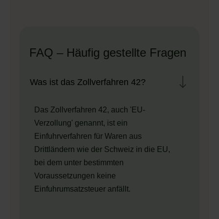
FAQ – Häufig gestellte Fragen
Was ist das Zollverfahren 42?
Das Zollverfahren 42, auch 'EU-
Verzollung' genannt, ist ein
Einfuhrverfahren für Waren aus
Drittländern wie der Schweiz in die EU,
bei dem unter bestimmten
Voraussetzungen keine
Einfuhrumsatzsteuer anfällt.