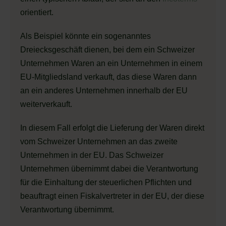
orientiert.
Als Beispiel könnte ein sogenanntes
Dreiecksgeschäft dienen, bei dem ein Schweizer
Unternehmen Waren an ein Unternehmen in einem
EU-Mitgliedsland verkauft, das diese Waren dann
an ein anderes Unternehmen innerhalb der EU
weiterverkauft.
In diesem Fall erfolgt die Lieferung der Waren direkt
vom Schweizer Unternehmen an das zweite
Unternehmen in der EU. Das Schweizer
Unternehmen übernimmt dabei die Verantwortung
für die Einhaltung der steuerlichen Pflichten und
beauftragt einen Fiskalvertreter in der EU, der diese
Verantwortung übernimmt.