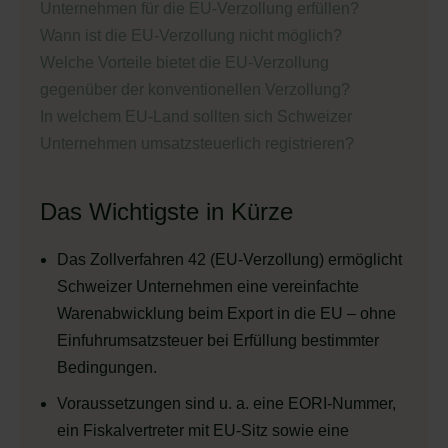
Unternehmen für die EU-Verzollung erfüllen?
Wann ist die EU-Verzollung nicht möglich?
Welche Vorteile bietet die EU-Verzollung
gegenüber der konventionellen Verzollung?
In welchem EU-Land sollten sich Schweizer
Unternehmen umsatzsteuerlich registrieren?
Das Wichtigste in Kürze
Das Zollverfahren 42 (EU-Verzollung) ermöglicht
Schweizer Unternehmen eine vereinfachte
Warenabwicklung beim Export in die EU – ohne
Einfuhrumsatzsteuer bei Erfüllung bestimmter
Bedingungen.
Voraussetzungen sind u. a. eine EORI-Nummer,
ein Fiskalvertreter mit EU-Sitz sowie eine