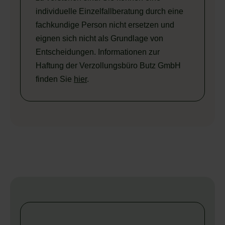
individuelle Einzelfallberatung durch eine
fachkundige Person nicht ersetzen und
eignen sich nicht als Grundlage von
Entscheidungen. Informationen zur
Haftung der Verzollungsbüro Butz GmbH
finden Sie
hier
.