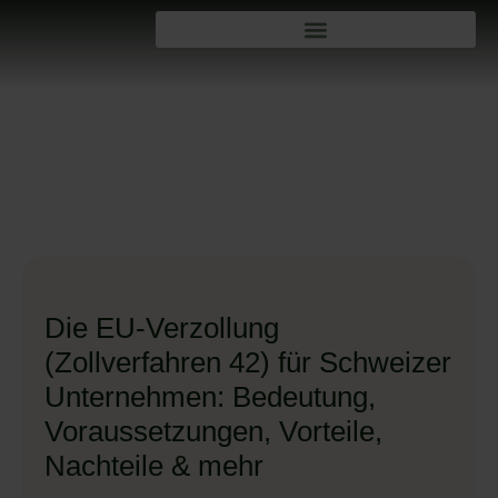
Die EU-Verzollung
(Zollverfahren 42) für Schweizer
Unternehmen: Bedeutung,
Voraussetzungen, Vorteile,
Nachteile & mehr