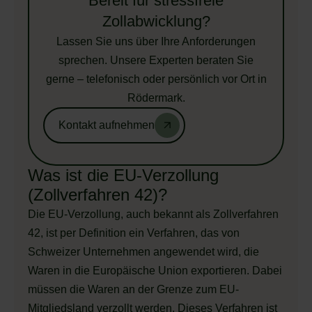
Bereit für stressfreie
Zollabwicklung?
Lassen Sie uns über Ihre Anforderungen
sprechen. Unsere Experten beraten Sie
gerne – telefonisch oder persönlich vor Ort in
Rödermark.
Kontakt aufnehmen
Was ist die EU-Verzollung
(Zollverfahren 42)?
Die EU-Verzollung, auch bekannt als Zollverfahren
42, ist per Definition ein Verfahren, das von
Schweizer Unternehmen angewendet wird, die
Waren in die Europäische Union exportieren. Dabei
müssen die Waren an der Grenze zum EU-
Mitgliedsland verzollt werden. Dieses Verfahren ist