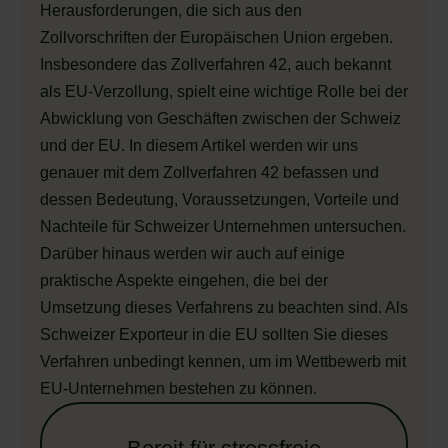
Herausforderungen, die sich aus den
Zollvorschriften der Europäischen Union ergeben.
Insbesondere das Zollverfahren 42, auch bekannt
als EU-Verzollung, spielt eine wichtige Rolle bei der
Abwicklung von Geschäften zwischen der Schweiz
und der EU. In diesem Artikel werden wir uns
genauer mit dem Zollverfahren 42 befassen und
dessen Bedeutung, Voraussetzungen, Vorteile und
Nachteile für Schweizer Unternehmen untersuchen.
Darüber hinaus werden wir auch auf einige
praktische Aspekte eingehen, die bei der
Umsetzung dieses Verfahrens zu beachten sind. Als
Schweizer Exporteur in die EU sollten Sie dieses
Verfahren unbedingt kennen, um im Wettbewerb mit
EU-Unternehmen bestehen zu können.