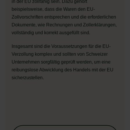
in der EU zollfähig sein. Dazu gehört
beispielsweise, dass die Waren den EU-
Zollvorschriften entsprechen und die erforderlichen
Dokumente, wie Rechnungen und Zollerklärungen,
vollständig und korrekt ausgefüllt sind.
Insgesamt sind die Voraussetzungen für die EU-
Verzollung komplex und sollten von Schweizer
Unternehmen sorgfältig geprüft werden, um eine
reibungslose Abwicklung des Handels mit der EU
sicherzustellen.