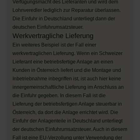
Verfügungsmacht des Lieferanten und wird dem
Lohnveredler lediglich zur Reparatur überlassen.
Die Einfuhr in Deutschland unterliegt dann der
deutschen Einfuhrumsatzsteuer.
Werkvertragliche Lieferung
Ein weiteres Beispiel ist der Fall einer
werkvertraglichen Lieferung. Wenn ein Schweizer
Lieferant eine betriebsfertige Anlage an einen
Kunden in Österreich liefert und die Montage und
Inbetriebnahme inbegriffen ist, ist auch hier keine
innergemeinschaftliche Lieferung im Anschluss an
die Einfuhr gegeben. In diesem Fall ist die
Lieferung der betriebsfertigen Anlage steuerbar in
Österreich, da dort die Anlage errichtet wird. Die
Einfuhr der Anlagenteile in Deutschland unterliegt
der deutschen Einfuhrumsatzsteuer. Auch in diesem
Fall ist eine EU-Verzollung unter Verwendung der