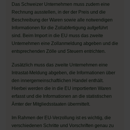
Das Schweizer Unternehmen muss zudem eine
Rechnung ausstellen, in der der Preis und die
Beschreibung der Waren sowie alle notwendigen
Informationen für die Zollabfertigung aufgeführt
sind. Beim Import in die EU muss das zweite
Unternehmen eine Zollanmeldung abgeben und die
entsprechenden Zölle und Steuern entrichten.
Zusätzlich muss das zweite Unternehmen eine
Intrastat-Meldung abgeben, die Informationen über
den innergemeinschaftlichen Handel enthält.
Hierbei werden die in die EU importierten Waren
erfasst und die Informationen an die statistischen
Ämter der Mitgliedsstaaten übermittelt.
Im Rahmen der EU-Verzollung ist es wichtig, die
verschiedenen Schritte und Vorschriften genau zu