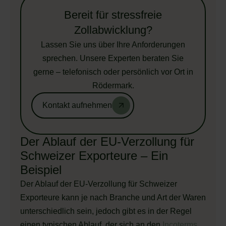
Bereit für stressfreie
Zollabwicklung?
Lassen Sie uns über Ihre Anforderungen
sprechen. Unsere Experten beraten Sie
gerne – telefonisch oder persönlich vor Ort in
Rödermark.
Kontakt aufnehmen
Der Ablauf der EU-Verzollung für
Schweizer Exporteure – Ein
Beispiel
Der Ablauf der EU-Verzollung für Schweizer
Exporteure kann je nach Branche und Art der Waren
unterschiedlich sein, jedoch gibt es in der Regel
einen typischen Ablauf, der sich an den
Incoterms