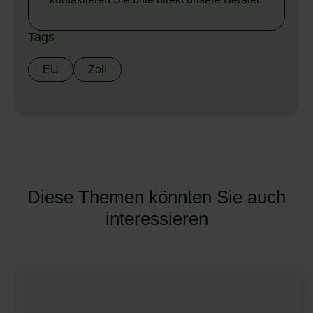
Tags
EU
Zoll
Diese Themen könnten Sie auch
interessieren