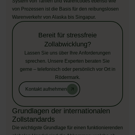
System von Tarifen und Warencodes ebenso wie
von Prozessen ist die Basis für den reibungslosen
Warenverkehr von Alaska bis Singapur.
Bereit für stressfreie
Zollabwicklung?
Lassen Sie uns über Ihre Anforderungen
sprechen. Unsere Experten beraten Sie
gerne – telefonisch oder persönlich vor Ort in
Rödermark.
Kontakt aufnehmen
Grundlagen der internationalen
Zollstandards
Die wichtigste Grundlage für einen funktionierenden