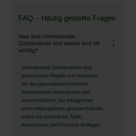
FAQ – Häufig gestellte Fragen
Was sind internationale
Zollstandards und warum sind sie
wichtig?
Internationale Zollstandards sind
gemeinsame Regeln und Verfahren,
die den grenzüberschreitenden
Warenverkehr vereinfachen und
vereinheitlichen. Sie ermöglichen
einen reibungslosen globalen Handel,
indem sie einheitliche Tarife,
Warencodes und Prozesse festlegen.