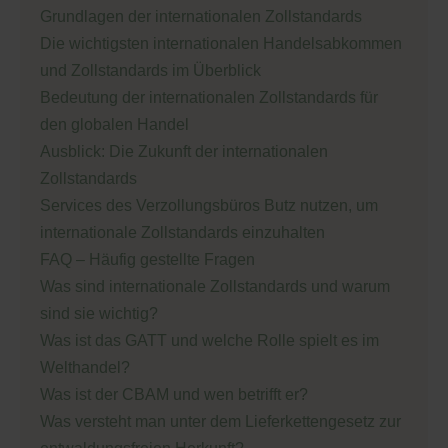
Grundlagen der internationalen Zollstandards
Die wichtigsten internationalen Handelsabkommen
und Zollstandards im Überblick
Bedeutung der internationalen Zollstandards für
den globalen Handel
Ausblick: Die Zukunft der internationalen
Zollstandards
Services des Verzollungsbüros Butz nutzen, um
internationale Zollstandards einzuhalten
FAQ – Häufig gestellte Fragen
Was sind internationale Zollstandards und warum
sind sie wichtig?
Was ist das GATT und welche Rolle spielt es im
Welthandel?
Was ist der CBAM und wen betrifft er?
Was versteht man unter dem Lieferkettengesetz zur