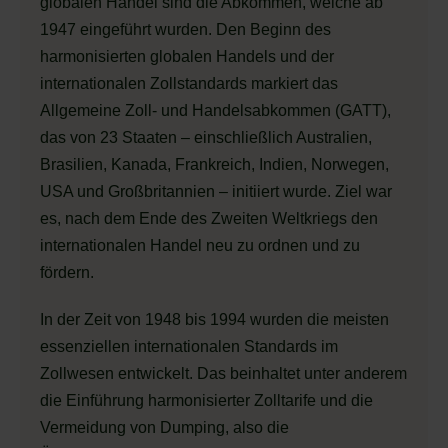
globalen Handel sind die Abkommen, welche ab
1947 eingeführt wurden. Den Beginn des
harmonisierten globalen Handels und der
internationalen Zollstandards markiert das
Allgemeine Zoll- und Handelsabkommen (GATT),
das von 23 Staaten – einschließlich Australien,
Brasilien, Kanada, Frankreich, Indien, Norwegen,
USA und Großbritannien – initiiert wurde. Ziel war
es, nach dem Ende des Zweiten Weltkriegs den
internationalen Handel neu zu ordnen und zu
fördern.
In der Zeit von 1948 bis 1994 wurden die meisten
essenziellen internationalen Standards im
Zollwesen entwickelt. Das beinhaltet unter anderem
die Einführung harmonisierter Zolltarife und die
Vermeidung von Dumping, also die