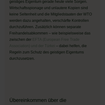
geistiges Eigentum gerade heute viele Sorgen.
Wirtschaftsspionage und unlautere Kopien sind
keine Seltenheit und die Mitgliedstaaten der WTO
werden dazu angehalten, verschärfte Kontrollen
durchzuführen. Zusätzlich können separate
Freihandelsabkommen – wie beispielsweise das
zwischen der
EFTA (European Free Trade
Association) und der Türkei
– dabei helfen, die
Regeln zum Schutz des geistigen Eigentums
durchzusetzen.
Übereinkommen über die