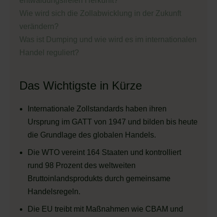
entwaldungsfreien Herkunft?
Wie wird sich die Zollabwicklung in der Zukunft
verändern?
Was ist Dumping und wie wird es im internationalen
Handel reguliert?
Das Wichtigste in Kürze
Internationale Zollstandards haben ihren
Ursprung im GATT von 1947 und bilden bis heute
die Grundlage des globalen Handels.
Die WTO vereint 164 Staaten und kontrolliert
rund 98 Prozent des weltweiten
Bruttoinlandsprodukts durch gemeinsame
Handelsregeln.
Die EU treibt mit Maßnahmen wie CBAM und