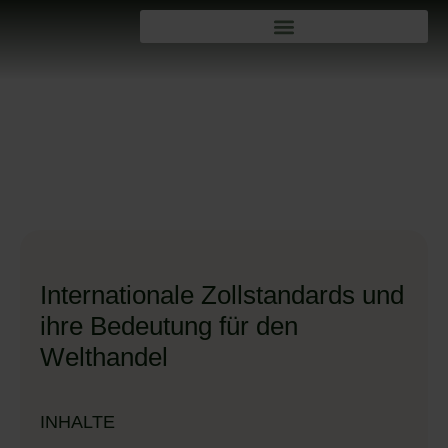
Internationale Zollstandards und
ihre Bedeutung für den
Welthandel
INHALTE