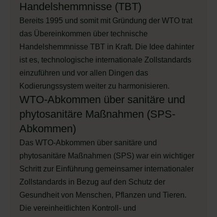
Handelshemmnisse (TBT)
Bereits 1995 und somit mit Gründung der WTO trat
das Übereinkommen über technische
Handelshemmnisse TBT in Kraft. Die Idee dahinter
ist es, technologische internationale Zollstandards
einzuführen und vor allen Dingen das
Kodierungssystem weiter zu harmonisieren.
WTO-Abkommen über sanitäre und
phytosanitäre Maßnahmen (SPS-
Abkommen)
Das WTO-Abkommen über sanitäre und
phytosanitäre Maßnahmen (SPS) war ein wichtiger
Schritt zur Einführung gemeinsamer internationaler
Zollstandards in Bezug auf den Schutz der
Gesundheit von Menschen, Pflanzen und Tieren.
Die vereinheitlichten Kontroll- und