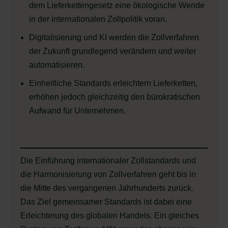
dem Lieferkettengesetz eine ökologische Wende
in der internationalen Zollpolitik voran.
Digitalisierung und KI werden die Zollverfahren
der Zukunft grundlegend verändern und weiter
automatisieren.
Einheitliche Standards erleichtern Lieferketten,
erhöhen jedoch gleichzeitig den bürokratischen
Aufwand für Unternehmen.
Die Einführung internationaler Zollstandards und
die Harmonisierung von Zollverfahren geht bis in
die Mitte des vergangenen Jahrhunderts zurück.
Das Ziel gemeinsamer Standards ist dabei eine
Erleichterung des globalen Handels. Ein gleiches