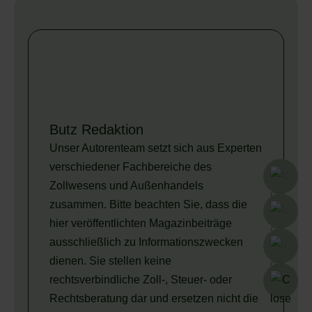
Butz Redaktion
Unser Autorenteam setzt sich aus Experten
verschiedener Fachbereiche des
Zollwesens und Außenhandels
zusammen. Bitte beachten Sie, dass die
hier veröffentlichten Magazinbeiträge
ausschließlich zu Informationszwecken
dienen. Sie stellen keine
rechtsverbindliche Zoll-, Steuer- oder
Rechtsberatung dar und ersetzen nicht die