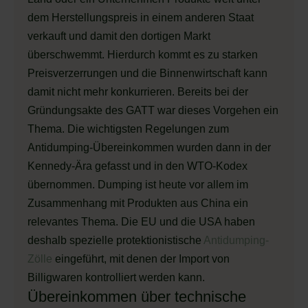
dem Herstellungspreis in einem anderen Staat
verkauft und damit den dortigen Markt
überschwemmt. Hierdurch kommt es zu starken
Preisverzerrungen und die Binnenwirtschaft kann
damit nicht mehr konkurrieren. Bereits bei der
Gründungsakte des GATT war dieses Vorgehen ein
Thema. Die wichtigsten Regelungen zum
Antidumping-Übereinkommen wurden dann in der
Kennedy-Ära gefasst und in den WTO-Kodex
übernommen. Dumping ist heute vor allem im
Zusammenhang mit Produkten aus China ein
relevantes Thema. Die EU und die USA haben
deshalb spezielle protektionistische
Antidumping-
Zölle
eingeführt, mit denen der Import von
Billigwaren kontrolliert werden kann.
Übereinkommen über technische