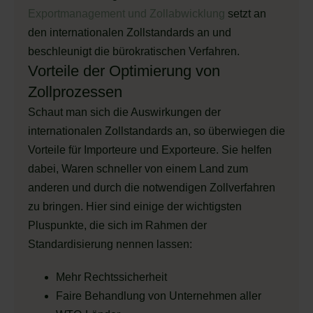
Exportmanagement und Zollabwicklung
setzt an
den internationalen Zollstandards an und
beschleunigt die bürokratischen Verfahren.
Vorteile der Optimierung von
Zollprozessen
Schaut man sich die Auswirkungen der
internationalen Zollstandards an, so überwiegen die
Vorteile für Importeure und Exporteure. Sie helfen
dabei, Waren schneller von einem Land zum
anderen und durch die notwendigen Zollverfahren
zu bringen. Hier sind einige der wichtigsten
Pluspunkte, die sich im Rahmen der
Standardisierung nennen lassen:
Mehr Rechtssicherheit
Faire Behandlung von Unternehmen aller