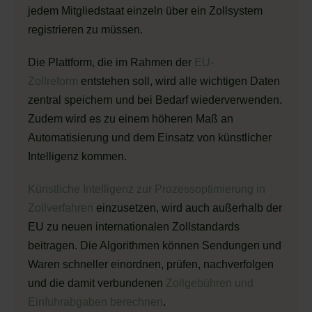
jedem Mitgliedstaat einzeln über ein Zollsystem
registrieren zu müssen.
Die Plattform, die im Rahmen der
EU-
Zollreform
entstehen soll, wird alle wichtigen Daten
zentral speichern und bei Bedarf wiederverwenden.
Zudem wird es zu einem höheren Maß an
Automatisierung und dem Einsatz von künstlicher
Intelligenz kommen.
Künstliche Intelligenz zur Prozessoptimierung in
Zollverfahren
einzusetzen, wird auch außerhalb der
EU zu neuen internationalen Zollstandards
beitragen. Die Algorithmen können Sendungen und
Waren schneller einordnen, prüfen, nachverfolgen
und die damit verbundenen
Zollgebühren und
Einfuhrabgaben berechnen
.