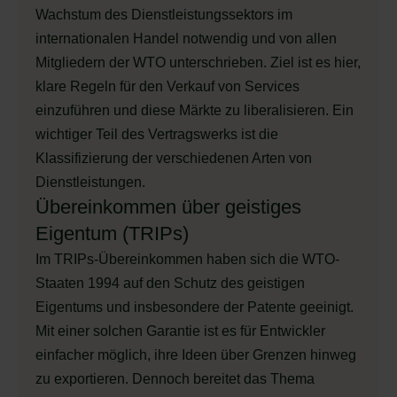
Wachstum des Dienstleistungssektors im
internationalen Handel notwendig und von allen
Mitgliedern der WTO unterschrieben. Ziel ist es hier,
klare Regeln für den Verkauf von Services
einzuführen und diese Märkte zu liberalisieren. Ein
wichtiger Teil des Vertragswerks ist die
Klassifizierung der verschiedenen Arten von
Dienstleistungen.
Übereinkommen über geistiges
Eigentum (TRIPs)
Im TRIPs-Übereinkommen haben sich die WTO-
Staaten 1994 auf den Schutz des geistigen
Eigentums und insbesondere der Patente geeinigt.
Mit einer solchen Garantie ist es für Entwickler
einfacher möglich, ihre Ideen über Grenzen hinweg
zu exportieren. Dennoch bereitet das Thema