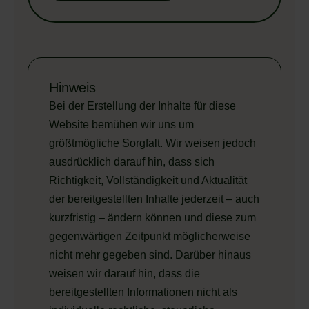
Hinweis
Bei der Erstellung der Inhalte für diese
Website bemühen wir uns um
größtmögliche Sorgfalt. Wir weisen jedoch
ausdrücklich darauf hin, dass sich
Richtigkeit, Vollständigkeit und Aktualität
der bereitgestellten Inhalte jederzeit – auch
kurzfristig – ändern können und diese zum
gegenwärtigen Zeitpunkt möglicherweise
nicht mehr gegeben sind. Darüber hinaus
weisen wir darauf hin, dass die
bereitgestellten Informationen nicht als