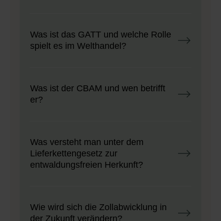
Was ist das GATT und welche Rolle
spielt es im Welthandel?
Was ist der CBAM und wen betrifft
er?
Was versteht man unter dem
Lieferkettengesetz zur
entwaldungsfreien Herkunft?
Wie wird sich die Zollabwicklung in
der Zukunft verändern?