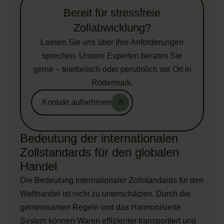
Bereit für stressfreie
Zollabwicklung?
Lassen Sie uns über Ihre Anforderungen
sprechen. Unsere Experten beraten Sie
gerne – telefonisch oder persönlich vor Ort in
Rödermark.
Kontakt aufnehmen
Bedeutung der internationalen
Zollstandards für den globalen
Handel
Die Bedeutung internationaler Zollstandards für den
Welthandel ist nicht zu unterschätzen. Durch die
gemeinsamen Regeln und das Harmonisierte
System können Waren effizienter transportiert und