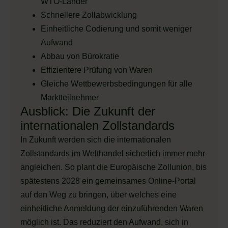
WTO-Länder
Schnellere Zollabwicklung
Einheitliche Codierung und somit weniger
Aufwand
Abbau von Bürokratie
Effizientere Prüfung von Waren
Gleiche Wettbewerbsbedingungen für alle
Marktteilnehmer
Ausblick: Die Zukunft der
internationalen Zollstandards
In Zukunft werden sich die internationalen
Zollstandards im Welthandel sicherlich immer mehr
angleichen. So plant die Europäische Zollunion, bis
spätestens 2028 ein gemeinsames Online-Portal
auf den Weg zu bringen, über welches eine
einheitliche Anmeldung der einzuführenden Waren
möglich ist. Das reduziert den Aufwand, sich in