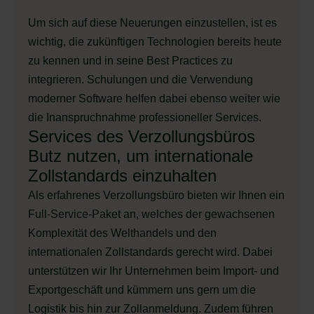
Um sich auf diese Neuerungen einzustellen, ist es
wichtig, die zukünftigen Technologien bereits heute
zu kennen und in seine Best Practices zu
integrieren. Schulungen und die Verwendung
moderner Software helfen dabei ebenso weiter wie
die Inanspruchnahme professioneller Services.
Services des Verzollungsbüros
Butz nutzen, um internationale
Zollstandards einzuhalten
Als erfahrenes Verzollungsbüro bieten wir Ihnen ein
Full-Service-Paket an, welches der gewachsenen
Komplexität des Welthandels und den
internationalen Zollstandards gerecht wird. Dabei
unterstützen wir Ihr Unternehmen beim Import- und
Exportgeschäft und kümmern uns gern um die
Logistik bis hin zur Zollanmeldung. Zudem führen