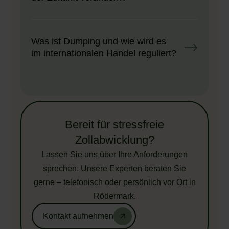
Was ist Dumping und wie wird es
im internationalen Handel reguliert?
Bereit für stressfreie
Zollabwicklung?
Lassen Sie uns über Ihre Anforderungen
sprechen. Unsere Experten beraten Sie
gerne – telefonisch oder persönlich vor Ort in
Rödermark.
Kontakt aufnehmen