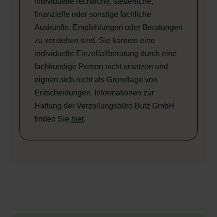
individuelle rechtliche, steuerliche,
finanzielle oder sonstige fachliche
Auskünfte, Empfehlungen oder Beratungen
zu verstehen sind. Sie können eine
individuelle Einzelfallberatung durch eine
fachkundige Person nicht ersetzen und
eignen sich nicht als Grundlage von
Entscheidungen. Informationen zur
Haftung der Verzollungsbüro Butz GmbH
finden Sie
hier
.