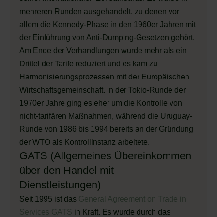
mehreren Runden ausgehandelt, zu denen vor
allem die Kennedy-Phase in den 1960er Jahren mit
der Einführung von Anti-Dumping-Gesetzen gehört.
Am Ende der Verhandlungen wurde mehr als ein
Drittel der Tarife reduziert und es kam zu
Harmonisierungsprozessen mit der Europäischen
Wirtschaftsgemeinschaft. In der Tokio-Runde der
1970er Jahre ging es eher um die Kontrolle von
nicht-tarifären Maßnahmen, während die Uruguay-
Runde von 1986 bis 1994 bereits an der Gründung
der WTO als Kontrollinstanz arbeitete.
GATS (Allgemeines Übereinkommen
über den Handel mit
Dienstleistungen)
Seit 1995 ist das
General Agreement on Trade in
Services GATS
in Kraft. Es wurde durch das