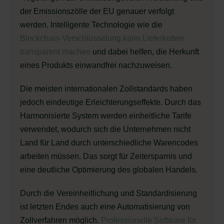
der Emissionszölle der EU genauer verfolgt
werden. Intelligente Technologie wie die
Blockchain-Verschlüsselung kann Lieferketten
transparent machen
und dabei helfen, die Herkunft
eines Produkts einwandfrei nachzuweisen.
Die meisten internationalen Zollstandards haben
jedoch eindeutige Erleichterungseffekte. Durch das
Harmonisierte System werden einheitliche Tarife
verwendet, wodurch sich die Unternehmen nicht
Land für Land durch unterschiedliche Warencodes
arbeiten müssen. Das sorgt für Zeitersparnis und
eine deutliche Optimierung des globalen Handels.
Durch die Vereinheitlichung und Standardisierung
ist letzten Endes auch eine Automatisierung von
Zollverfahren möglich.
Professionelle Software für