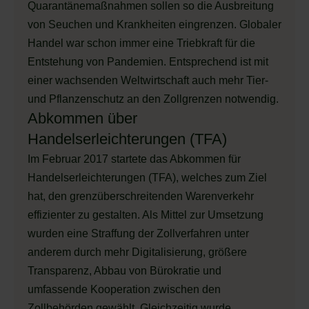
Quarantänemaßnahmen sollen so die Ausbreitung
von Seuchen und Krankheiten eingrenzen. Globaler
Handel war schon immer eine Triebkraft für die
Entstehung von Pandemien. Entsprechend ist mit
einer wachsenden Weltwirtschaft auch mehr Tier-
und Pflanzenschutz an den Zollgrenzen notwendig.
Abkommen über
Handelserleichterungen (TFA)
Im Februar 2017 startete das Abkommen für
Handelserleichterungen (TFA), welches zum Ziel
hat, den grenzüberschreitenden Warenverkehr
effizienter zu gestalten. Als Mittel zur Umsetzung
wurden eine Straffung der Zollverfahren unter
anderem durch mehr Digitalisierung, größere
Transparenz, Abbau von Bürokratie und
umfassende Kooperation zwischen den
Zollbehörden gewählt. Gleichzeitig wurde