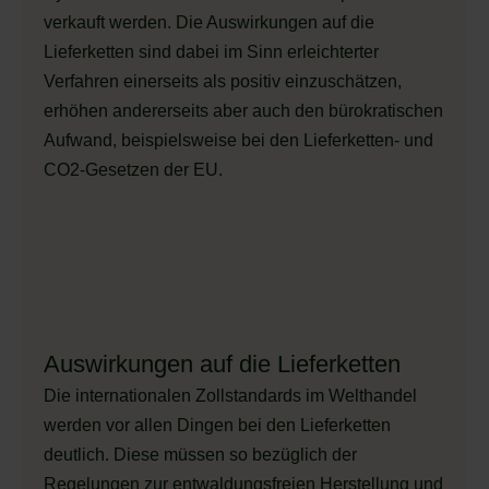
verkauft werden. Die Auswirkungen auf die
Lieferketten sind dabei im Sinn erleichterter
Verfahren einerseits als positiv einzuschätzen,
erhöhen andererseits aber auch den bürokratischen
Aufwand, beispielsweise bei den Lieferketten- und
CO2-Gesetzen der EU.
Auswirkungen auf die Lieferketten
Die internationalen Zollstandards im Welthandel
werden vor allen Dingen bei den Lieferketten
deutlich. Diese müssen so bezüglich der
Regelungen zur entwaldungsfreien Herstellung und