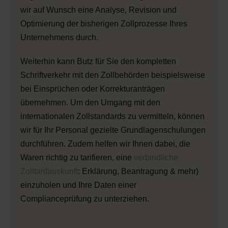
wir auf Wunsch eine Analyse, Revision und
Optimierung der bisherigen Zollprozesse Ihres
Unternehmens durch.
Weiterhin kann Butz für Sie den kompletten
Schriftverkehr mit den Zollbehörden beispielsweise
bei Einsprüchen oder Korrekturanträgen
übernehmen. Um den Umgang mit den
internationalen Zollstandards zu vermitteln, können
wir für Ihr Personal gezielte Grundlagenschulungen
durchführen. Zudem helfen wir Ihnen dabei, die
Waren richtig zu tarifieren, eine
verbindliche
Zolltarifauskunft
: Erklärung, Beantragung & mehr)
einzuholen und Ihre Daten einer
Complianceprüfung zu unterziehen.