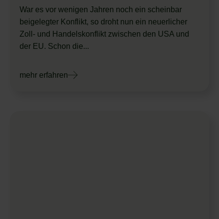
War es vor wenigen Jahren noch ein scheinbar
beigelegter Konflikt, so droht nun ein neuerlicher
Zoll- und Handelskonflikt zwischen den USA und
der EU. Schon die...
mehr erfahren