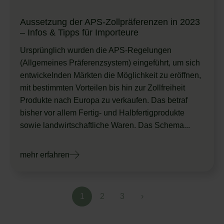
Aussetzung der APS-Zollpräferenzen in 2023
– Infos & Tipps für Importeure
Ursprünglich wurden die APS-Regelungen
(Allgemeines Präferenzsystem) eingeführt, um sich
entwickelnden Märkten die Möglichkeit zu eröffnen,
mit bestimmten Vorteilen bis hin zur Zollfreiheit
Produkte nach Europa zu verkaufen. Das betraf
bisher vor allem Fertig- und Halbfertigprodukte
sowie landwirtschaftliche Waren. Das Schema...
mehr erfahren
1
2
3
›