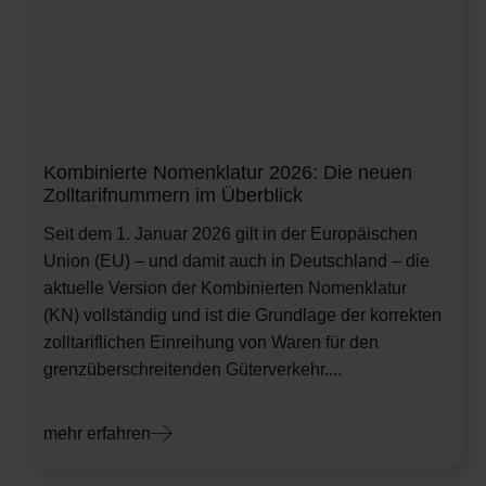
Kombinierte Nomenklatur 2026: Die neuen
Zolltarifnummern im Überblick
Seit dem 1. Januar 2026 gilt in der Europäischen
Union (EU) – und damit auch in Deutschland – die
aktuelle Version der Kombinierten Nomenklatur
(KN) vollständig und ist die Grundlage der korrekten
zolltariflichen Einreihung von Waren für den
grenzüberschreitenden Güterverkehr....
mehr erfahren