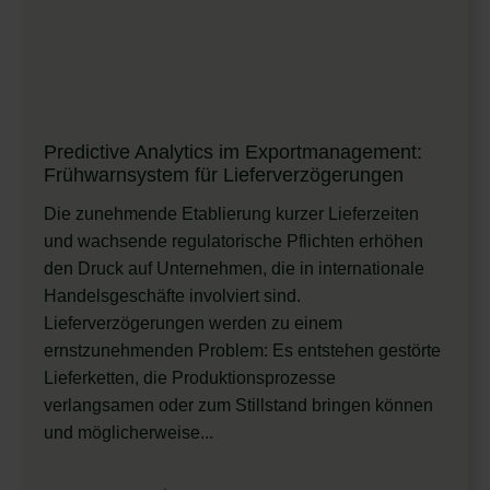
Predictive Analytics im Exportmanagement:
Frühwarnsystem für Lieferverzögerungen
Die zunehmende Etablierung kurzer Lieferzeiten
und wachsende regulatorische Pflichten erhöhen
den Druck auf Unternehmen, die in internationale
Handelsgeschäfte involviert sind.
Lieferverzögerungen werden zu einem
ernstzunehmenden Problem: Es entstehen gestörte
Lieferketten, die Produktions­prozesse
verlangsamen oder zum Stillstand bringen können
und möglicherweise...