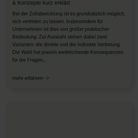
& Konzepte kurz erklärt
Bei der Zollabwicklung ist es grundsätzlich möglich,
sich vertreten zu lassen. Insbesondere für
Unternehmen ist dies von großer praktischer
Bedeutung. Zur Auswahl stehen dabei zwei
Varianten: die direkte und die indirekte Vertretung.
Die Wahl hat jeweils weitreichende Konsequenzen
für die Fragen...
mehr erfahren