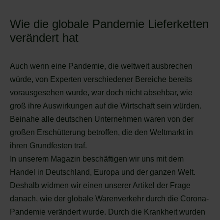
Wie die globale Pandemie Lieferketten
verändert hat
Auch wenn eine Pandemie, die weltweit ausbrechen
würde, von Experten verschiedener Bereiche bereits
vorausgesehen wurde, war doch nicht absehbar, wie
groß ihre Auswirkungen auf die Wirtschaft sein würden.
Beinahe alle deutschen Unternehmen waren von der
großen Erschütterung betroffen, die den Weltmarkt in
ihren Grundfesten traf.
In unserem Magazin beschäftigen wir uns mit dem
Handel in Deutschland, Europa und der ganzen Welt.
Deshalb widmen wir einen unserer Artikel der Frage
danach, wie der globale Warenverkehr durch die Corona-
Pandemie verändert wurde. Durch die Krankheit wurden