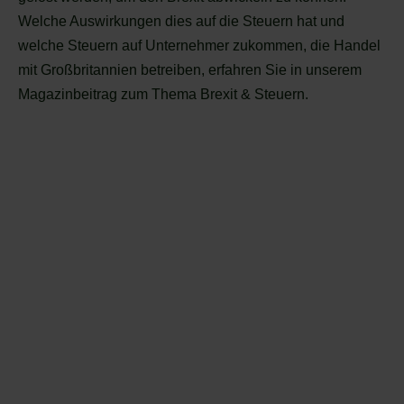
Welche Auswirkungen dies auf die Steuern hat und
welche Steuern auf Unternehmer zukommen, die Handel
mit Großbritannien betreiben, erfahren Sie in unserem
Magazinbeitrag zum Thema Brexit & Steuern.