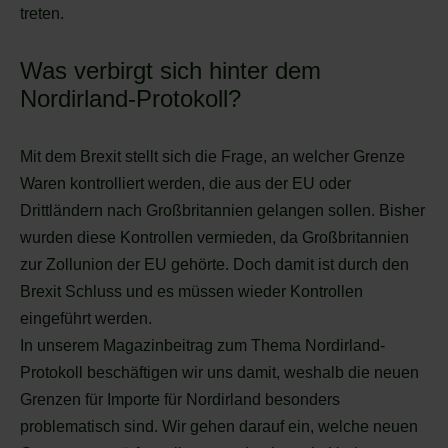
treten.
Was verbirgt sich hinter dem
Nordirland-Protokoll?
Mit dem Brexit stellt sich die Frage, an welcher Grenze
Waren kontrolliert werden, die aus der EU oder
Drittländern nach Großbritannien gelangen sollen. Bisher
wurden diese Kontrollen vermieden, da Großbritannien
zur Zollunion der EU gehörte. Doch damit ist durch den
Brexit Schluss und es müssen wieder Kontrollen
eingeführt werden.
In unserem Magazinbeitrag zum Thema Nordirland-
Protokoll beschäftigen wir uns damit, weshalb die neuen
Grenzen für Importe für Nordirland besonders
problematisch sind. Wir gehen darauf ein, welche neuen