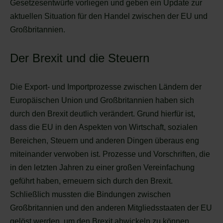
Gesetzesentwürfe vorliegen und geben ein Update zur
aktuellen Situation für den Handel zwischen der EU und
Großbritannien.
Der Brexit und die Steuern
Die Export- und Importprozesse zwischen Ländern der
Europäischen Union und Großbritannien haben sich
durch den Brexit deutlich verändert. Grund hierfür ist,
dass die EU in den Aspekten von Wirtschaft, sozialen
Bereichen, Steuern und anderen Dingen überaus eng
miteinander verwoben ist. Prozesse und Vorschriften, die
in den letzten Jahren zu einer großen Vereinfachung
geführt haben, erneuern sich durch den Brexit.
Schließlich mussten die Bindungen zwischen
Großbritannien und den anderen Mitgliedsstaaten der EU
gelöst werden, um den Brexit abwickeln zu können.