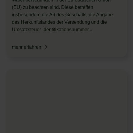
(EU) zu beachten sind. Diese betreffen
insbesondere die Art des Geschäfts, die Angabe
des Herkunftslandes der Versendung und die
Umsatzsteuer-Identifikationsnummer...
mehr erfahren