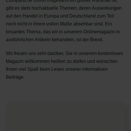
Europäische Union insgesamt ein großer Rückhalt ist,
gibt es stets hochaktuelle Themen, deren Auswirkungen
auf den Handel in Europa und Deutschland zum Teil
noch nicht in ihrem vollen Maße absehbar sind. Ein
brisantes Thema, das wir in unserem Onlinemagazin in
ausführlichen Artikeln behandeln, ist der Brexit.
Wir freuen uns sehr darüber, Sie in unserem kostenlosen
Magazin willkommen heißen zu dürfen und wünschen
Ihnen viel Spaß beim Lesen unserer informativen
Beiträge.