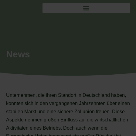
News
Unternehmen, die ihren Standort in Deutschland haben,
konnten sich in den vergangenen Jahrzehnten über einen
stabilen Markt und eine sichere Zollunion freuen. Diese
Aspekte nehmen großen Einfluss auf die wirtschaftlichen
Aktivitäten eines Betriebs. Doch auch wenn die