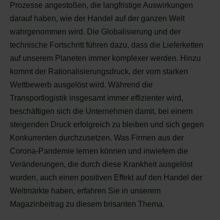
Prozesse angestoßen, die langfristige Auswirkungen
darauf haben, wie der Handel auf der ganzen Welt
wahrgenommen wird. Die Globalisierung und der
technische Fortschritt führen dazu, dass die Lieferketten
auf unserem Planeten immer komplexer werden. Hinzu
kommt der Rationalisierungsdruck, der vom starken
Wettbewerb ausgelöst wird. Während die
Transportlogistik insgesamt immer effizienter wird,
beschäftigen sich die Unternehmen damit, bei einem
steigenden Druck erfolgreich zu bleiben und sich gegen
Konkurrenten durchzusetzen. Was Firmen aus der
Corona-Pandemie lernen können und inwiefern die
Veränderungen, die durch diese Krankheit ausgelöst
wurden, auch einen positiven Effekt auf den Handel der
Weltmärkte haben, erfahren Sie in unserem
Magazinbeitrag zu diesem brisanten Thema.