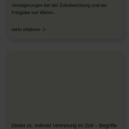
Verzögerungen bei der Zollabwicklung und der
Freigabe von Waren...
mehr erfahren
Direkt vs. indirekt Vertretung im Zoll – Begriffe