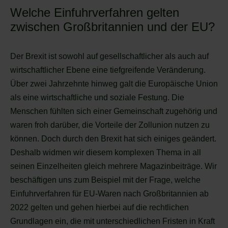
Welche Einfuhrverfahren gelten
zwischen Großbritannien und der EU?
Der Brexit ist sowohl auf gesellschaftlicher als auch auf
wirtschaftlicher Ebene eine tiefgreifende Veränderung.
Über zwei Jahrzehnte hinweg galt die Europäische Union
als eine wirtschaftliche und soziale Festung. Die
Menschen fühlten sich einer Gemeinschaft zugehörig und
waren froh darüber, die Vorteile der Zollunion nutzen zu
können. Doch durch den Brexit hat sich einiges geändert.
Deshalb widmen wir diesem komplexen Thema in all
seinen Einzelheiten gleich mehrere Magazinbeiträge. Wir
beschäftigen uns zum Beispiel mit der Frage, welche
Einfuhrverfahren für EU-Waren nach Großbritannien ab
2022 gelten und gehen hierbei auf die rechtlichen
Grundlagen ein, die mit unterschiedlichen Fristen in Kraft