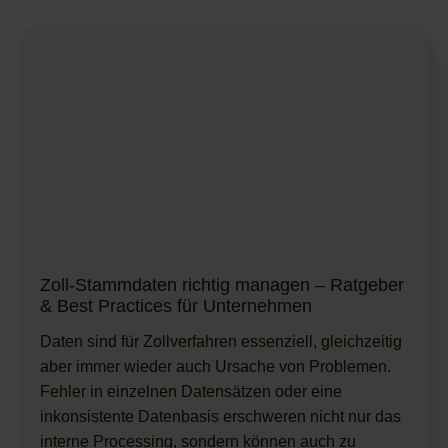
Zoll-Stammdaten richtig managen – Ratgeber
& Best Practices für Unternehmen
Daten sind für Zollverfahren essenziell, gleichzeitig
aber immer wieder auch Ursache von Problemen.
Fehler in einzelnen Datensätzen oder eine
inkonsistente Datenbasis erschweren nicht nur das
interne Processing, sondern können auch zu