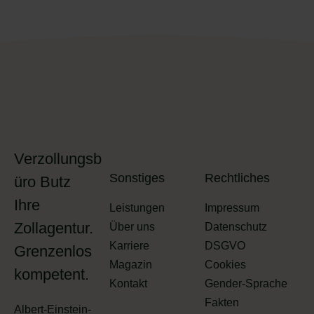
Verzollungsb
Sonstiges
Rechtliches
üro Butz
Ihre
Leistungen
Impressum
Zollagentur.
Über uns
Datenschutz
Karriere
DSGVO
Grenzenlos
Magazin
Cookies
kompetent.
Kontakt
Gender-Sprache
Fakten
Albert-Einstein-