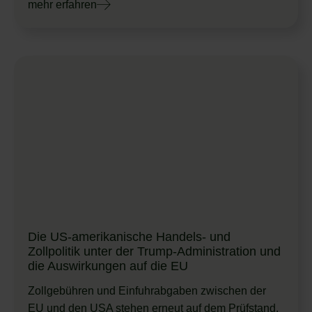
mehr erfahren
Die US-amerikanische Handels- und
Zollpolitik unter der Trump-Administration und
die Auswirkungen auf die EU
Zollgebühren und Einfuhrabgaben zwischen der
EU und den USA stehen erneut auf dem Prüfstand.