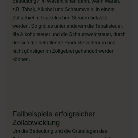
Bedeutung? Im Wesentlichen dann, wenn Waren,
z.B. Tabak, Alkohol und Schaumwein, in einem
Zollgebiet mit spezifischen Steuern belastet
werden. So gibt es unter anderem die Tabaksteuer,
die Alkoholsteuer und die Schaumweinsteuer, durch
die sich die betreffende Produkte verteuern und
nicht günstiger im Zollgebiet gehandelt werden
können.
Fallbeispiele erfolgreicher
Zollabwicklung
Um die Bedeutung und die Grundlagen des