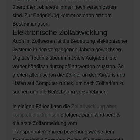
überprüfen, ob diese immer noch verschlossen
sind. Zur Endprüfung kommt es dann erst am
Bestimmungsort.
Elektronische Zollabwicklung
Auch im Zollwesen ist die Bedeutung elektronischer
Systeme in den vergangenen Jahren gewachsen.
Digitale Technik übernimmt viele Aufgaben, die
vorher händisch durchgeführt werden mussten. So
greifen allein schon die Zöllner an den Airports und
Häfen auf Computer zurück, um nach Zolltarifen zu
suchen und die Berechnung vorzunehmen.
In einigen Fällen kann die
Zollabwicklung aber
komplett elektronisch
erfolgen. Dann wird bereits
die erste Zollanmeldung vom
Transportunternehmen beziehungsweise dem