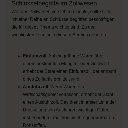
Schlüsselbegriffe im Zollwesen
Wer das Zollwesen verstehen möchte, sollte sich
mit einer Reihe an Schlüsselbegriffen beschäftigen,
die für dieses Thema wichtig sind. Zu den
wichtigsten Termini in diesem Bereich gehören:
Einfuhrzoll
: Auf eingeführte Waren über
einem bestimmten Mengen- oder Geldwert
erhebt der Staat einen Einfuhrzoll, der anhand
eines Zolltarifs ermittelt wird.
Ausfuhrzoll
: Wenn Waren ein
Wirtschaftsgebiet verlassen, erhebt der Staat
einen Ausfuhrzoll. Das dient in erster Linie der
Drosselung von Ausfuhren wichtiger Güter,
insbesondere aber von nicht regenerierbaren
Rohstoffen.