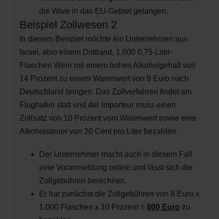
die Ware in das EU-Gebiet gelangen.
Beispiel Zollwesen 2
In diesem Beispiel möchte ein Unternehmen aus
Israel, also einem Drittland, 1.000 0,75-Liter-
Flaschen Wein mit einem hohen Alkoholgehalt von
14 Prozent zu einem Warenwert von 8 Euro nach
Deutschland bringen. Das Zollverfahren findet am
Flughafen statt und der Importeur muss einen
Zollsatz von 10 Prozent vom Warenwert sowie eine
Alkoholsteuer von 20 Cent pro Liter bezahlen.
Der Unternehmer macht auch in diesem Fall
eine Voranmeldung online und lässt sich die
Zollgebühren berechnen.
Er hat zunächst die Zollgebühren von 8 Euro x
1.000 Flaschen x 10 Prozent =
800 Euro
zu