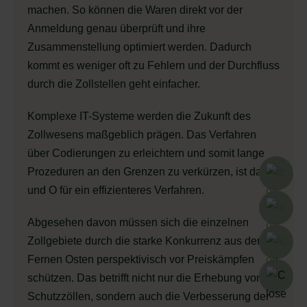
machen. So können die Waren direkt vor der
Anmeldung genau überprüft und ihre
Zusammenstellung optimiert werden. Dadurch
kommt es weniger oft zu Fehlern und der Durchfluss
durch die Zollstellen geht einfacher.
Komplexe IT-Systeme werden die Zukunft des
Zollwesens maßgeblich prägen. Das Verfahren
über Codierungen zu erleichtern und somit lange
Prozeduren an den Grenzen zu verkürzen, ist das A
und O für ein effizienteres Verfahren.
Abgesehen davon müssen sich die einzelnen
Zollgebiete durch die starke Konkurrenz aus dem
Fernen Osten perspektivisch vor Preiskämpfen
schützen. Das betrifft nicht nur die Erhebung von
Schutzzöllen, sondern auch die Verbesserung der