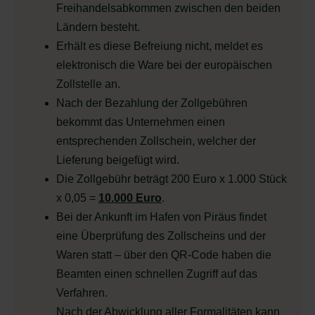
Freihandelsabkommen zwischen den beiden
Ländern besteht.
Erhält es diese Befreiung nicht, meldet es
elektronisch die Ware bei der europäischen
Zollstelle an.
Nach der Bezahlung der Zollgebühren
bekommt das Unternehmen einen
entsprechenden Zollschein, welcher der
Lieferung beigefügt wird.
Die Zollgebühr beträgt 200 Euro x 1.000 Stück
x 0,05 =
10.000 Euro
.
Bei der Ankunft im Hafen von Piräus findet
eine Überprüfung des Zollscheins und der
Waren statt – über den QR-Code haben die
Beamten einen schnellen Zugriff auf das
Verfahren.
Nach der Abwicklung aller Formalitäten kann