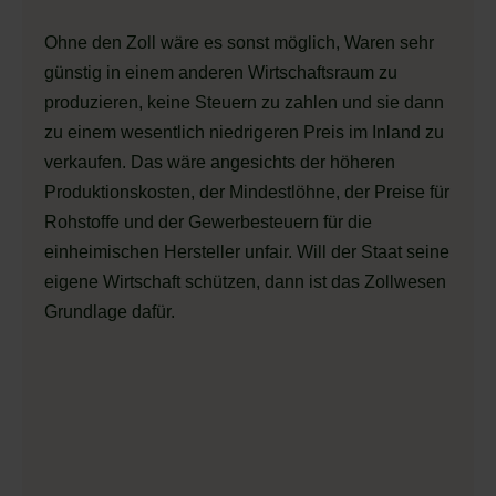
Ohne den Zoll wäre es sonst möglich, Waren sehr
günstig in einem anderen Wirtschaftsraum zu
produzieren, keine Steuern zu zahlen und sie dann
zu einem wesentlich niedrigeren Preis im Inland zu
verkaufen. Das wäre angesichts der höheren
Produktionskosten, der Mindestlöhne, der Preise für
Rohstoffe und der Gewerbesteuern für die
einheimischen Hersteller unfair. Will der Staat seine
eigene Wirtschaft schützen, dann ist das Zollwesen
Grundlage dafür.