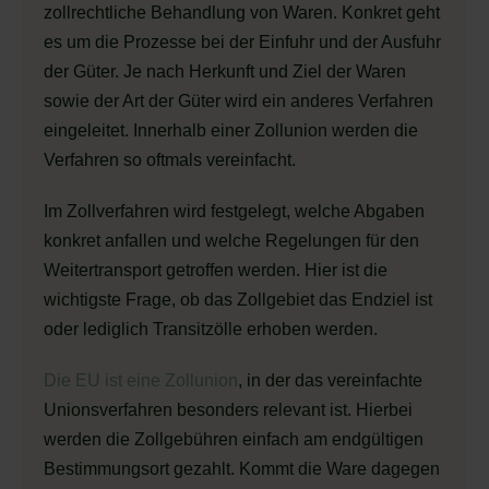
zollrechtliche Behandlung von Waren. Konkret geht
es um die Prozesse bei der Einfuhr und der Ausfuhr
der Güter. Je nach Herkunft und Ziel der Waren
sowie der Art der Güter wird ein anderes Verfahren
eingeleitet. Innerhalb einer Zollunion werden die
Verfahren so oftmals vereinfacht.
Im Zollverfahren wird festgelegt, welche Abgaben
konkret anfallen und welche Regelungen für den
Weitertransport getroffen werden. Hier ist die
wichtigste Frage, ob das Zollgebiet das Endziel ist
oder lediglich Transitzölle erhoben werden.
Die EU ist eine Zollunion
, in der das vereinfachte
Unionsverfahren besonders relevant ist. Hierbei
werden die Zollgebühren einfach am endgültigen
Bestimmungsort gezahlt. Kommt die Ware dagegen