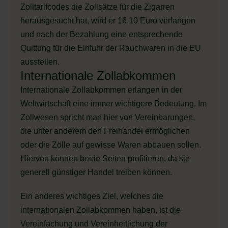
Zolltarifcodes die Zollsätze für die Zigarren
herausgesucht hat, wird er 16,10 Euro verlangen
und nach der Bezahlung eine entsprechende
Quittung für die Einfuhr der Rauchwaren in die EU
ausstellen.
Internationale Zollabkommen
Internationale Zollabkommen erlangen in der
Weltwirtschaft eine immer wichtigere Bedeutung. Im
Zollwesen spricht man hier von Vereinbarungen,
die unter anderem den Freihandel ermöglichen
oder die Zölle auf gewisse Waren abbauen sollen.
Hiervon können beide Seiten profitieren, da sie
generell günstiger Handel treiben können.
Ein anderes wichtiges Ziel, welches die
internationalen Zollabkommen haben, ist die
Vereinfachung und Vereinheitlichung der