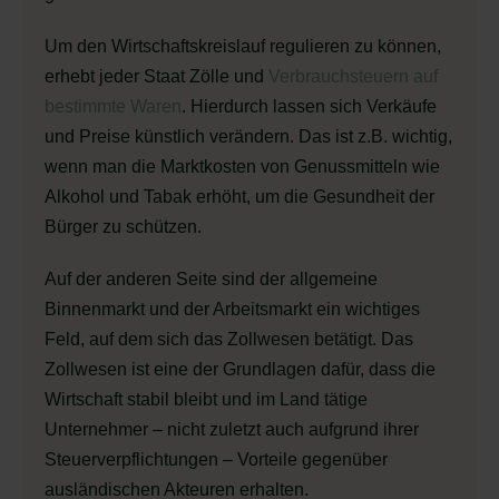
Um den Wirtschaftskreislauf regulieren zu können,
erhebt jeder Staat Zölle und
Verbrauchsteuern auf
bestimmte Waren
. Hierdurch lassen sich Verkäufe
und Preise künstlich verändern. Das ist z.B. wichtig,
wenn man die Marktkosten von Genussmitteln wie
Alkohol und Tabak erhöht, um die Gesundheit der
Bürger zu schützen.
Auf der anderen Seite sind der allgemeine
Binnenmarkt und der Arbeitsmarkt ein wichtiges
Feld, auf dem sich das Zollwesen betätigt. Das
Zollwesen ist eine der Grundlagen dafür, dass die
Wirtschaft stabil bleibt und im Land tätige
Unternehmer – nicht zuletzt auch aufgrund ihrer
Steuerverpflichtungen – Vorteile gegenüber
ausländischen Akteuren erhalten.