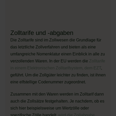
Zolltarife und -abgaben
Die Zolltarife sind im Zollwesen die Grundlage für
das letztliche Zollverfahren und bieten als eine
umfangreiche Nomenklatur einen Einblick in alle zu
verzollenden Waren. In der EU werden die
Zolltarife
in einem Elektronischen Zolltarifsystem, dem EZT
,
geführt. Um die Zollgüter leichter zu finden, ist ihnen
eine elfstellige Codenummer zugeordnet.
Zusammen mit den Waren werden im Zolltarif dann
auch die Zollsätze festgehalten. Je nachdem, ob es
sich hier beispielsweise um Wertzölle oder
spezifische Zölle handelt,
wird die Zollabgabe