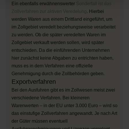
Ein ebenfalls erwähnenswerter
Sonderfall ist das
Zollverfahren zur aktiven Veredelung
. Hierbei
werden Waren aus einem Drittland eingeführt, um
im Zollgebiet veredelt beziehungsweise verarbeitet
zu werden. Ob die später veredelten Waren im
Zollgebiet verkauft werden sollen, wird später
entschieden. Da die einführenden Unternehmen
hier zunächst keine Abgaben zu entrichten haben,
muss es in dem Verfahren eine offizielle
Genehmigung durch die Zollbehörden geben.
Exportverfahren
Bei den Ausfuhren gibt es im Zollwesen meist zwei
verschiedene Verfahren. Bei kleineren
Warenwerten – in der EU unter 3.000 Euro – wird so
das einstufige Zollverfahren angewandt. Je nach Art
der Güter müssen eventuell
Ausfuhrgenehmigungen und Lizenzen vorgelegt