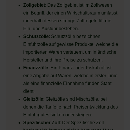
Zollgebiet
: Das Zollgebiet ist im Zollwesen
ein Begriff, der einen Wirtschaftsraum umfasst,
innerhalb dessen strenge Zollregeln für die
Ein- und Ausfuhr bestehen.
Schutzzölle
: Schutzzölle bezeichnen
Einfuhrzölle auf gewisse Produkte, welche die
importierten Waren verteuern, um inländische
Hersteller und ihre Preise zu schützen.
Finanzzölle
: Ein Finanz- oder Fiskalzoll ist
eine Abgabe auf Waren, welche in erster Linie
als eine finanzielle Einnahme für den Staat
dient.
Gleitzölle
: Gleitzölle sind Mischzölle, bei
denen die Tarife je nach Preisentwicklung des
Einfuhrgutes sinken oder steigen.
Spezifischer Zoll
: Der Spezifische Zoll