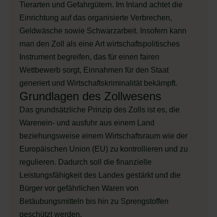
Tierarten und Gefahrgütern. Im Inland achtet die
Einrichtung auf das organisierte Verbrechen,
Geldwäsche sowie Schwarzarbeit. Insofern kann
man den Zoll als eine Art wirtschaftspolitisches
Instrument begreifen, das für einen fairen
Wettbewerb sorgt, Einnahmen für den Staat
generiert und Wirtschaftskriminalität bekämpft.
Grundlagen des Zollwesens
Das grundsätzliche Prinzip des Zolls ist es, die
Warenein- und ausfuhr aus einem Land
beziehungsweise einem Wirtschaftsraum wie der
Europäischen Union (EU) zu kontrollieren und zu
regulieren. Dadurch soll die finanzielle
Leistungsfähigkeit des Landes gestärkt und die
Bürger vor gefährlichen Waren von
Betäubungsmitteln bis hin zu Sprengstoffen
geschützt werden.