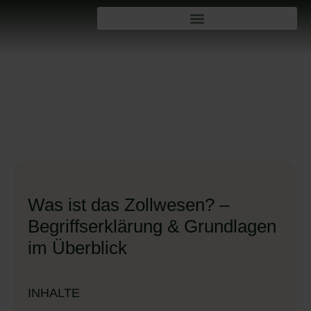
Was ist das Zollwesen? –
Begriffserklärung & Grundlagen
im Überblick
INHALTE