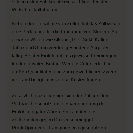
schlimmsten Fall könnte ein wichtiger Teil der
Wirtschaft kollabieren.
Neben der Einnahme von Zöllen hat das Zollwesen
eine Bedeutung für die Einnahme von Steuern. Auf
gewisse Waren wie Alkohol, Bier, Sekt, Kaffee,
Tabak und Strom werden gesonderte Abgaben
fällig. Bei der Einfuhr gibt es gewisse Freimengen
für den privaten Bedarf. Wer die Güter jedoch in
großen Quantitäten und zum gewerblichen Zweck
ins Land bringt, muss diese Kosten tragen.
Zusätzlich dazu kümmert sich der Zoll um den
Verbraucherschutz und die Verhinderung der
Einfuhr illegaler Waren. So kämpfen die
Zollbeamten gegen Drogenschmuggel,
Produktpiraterie, Transporte von geschützten