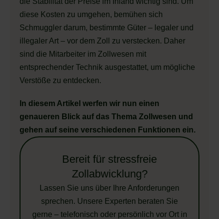
die Stabilität der Preise im Inland wichtig sind. Um
diese Kosten zu umgehen, bemühen sich
Schmuggler darum, bestimmte Güter – legaler und
illegaler Art – vor dem Zoll zu verstecken. Daher
sind die Mitarbeiter im Zollwesen mit
entsprechender Technik ausgestattet, um mögliche
Verstöße zu entdecken.
In diesem Artikel werfen wir nun einen
genaueren Blick auf das Thema Zollwesen und
gehen auf seine verschiedenen Funktionen ein.
Bereit für stressfreie
Zollabwicklung?
Lassen Sie uns über Ihre Anforderungen
sprechen. Unsere Experten beraten Sie
gerne – telefonisch oder persönlich vor Ort in