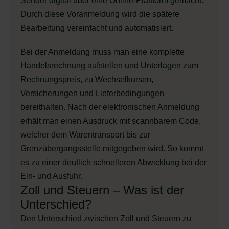
Sender digital über eine Online-Plattform gemacht.
Durch diese Voranmeldung wird die spätere
Bearbeitung vereinfacht und automatisiert.
Bei der Anmeldung muss man eine komplette
Handelsrechnung aufstellen und Unterlagen zum
Rechnungspreis, zu Wechselkursen,
Versicherungen und Lieferbedingungen
bereithalten. Nach der elektronischen Anmeldung
erhält man einen Ausdruck mit scannbarem Code,
welcher dem Warentransport bis zur
Grenzübergangsstelle mitgegeben wird. So kommt
es zu einer deutlich schnelleren Abwicklung bei der
Ein- und Ausfuhr.
Zoll und Steuern – Was ist der
Unterschied?
Den Unterschied zwischen Zoll und Steuern zu