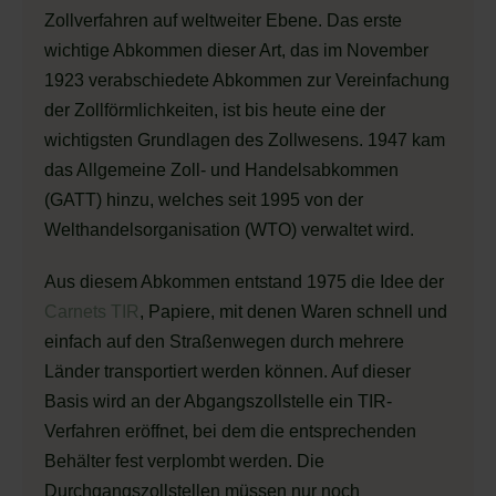
Zollverfahren auf weltweiter Ebene. Das erste
wichtige Abkommen dieser Art, das im November
1923 verabschiedete Abkommen zur Vereinfachung
der Zollförmlichkeiten, ist bis heute eine der
wichtigsten Grundlagen des Zollwesens. 1947 kam
das Allgemeine Zoll- und Handelsabkommen
(GATT) hinzu, welches seit 1995 von der
Welthandelsorganisation (WTO) verwaltet wird.
Aus diesem Abkommen entstand 1975 die Idee der
Carnets TIR
, Papiere, mit denen Waren schnell und
einfach auf den Straßenwegen durch mehrere
Länder transportiert werden können. Auf dieser
Basis wird an der Abgangszollstelle ein TIR-
Verfahren eröffnet, bei dem die entsprechenden
Behälter fest verplombt werden. Die
Durchgangszollstellen müssen nur noch