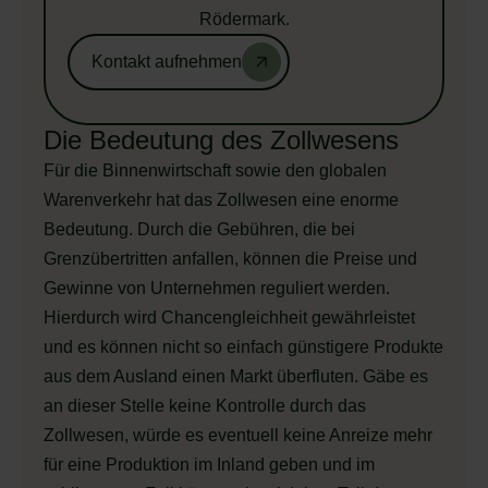
Rödermark.
Kontakt aufnehmen
Die Bedeutung des Zollwesens
Für die Binnenwirtschaft sowie den globalen
Warenverkehr hat das Zollwesen eine enorme
Bedeutung. Durch die Gebühren, die bei
Grenzübertritten anfallen, können die Preise und
Gewinne von Unternehmen reguliert werden.
Hierdurch wird Chancengleichheit gewährleistet
und es können nicht so einfach günstigere Produkte
aus dem Ausland einen Markt überfluten. Gäbe es
an dieser Stelle keine Kontrolle durch das
Zollwesen, würde es eventuell keine Anreize mehr
für eine Produktion im Inland geben und im