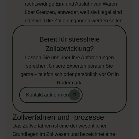
rechtswidrige Ein- und Ausfuhr von Waren
über Grenzen, entweder, weil sie illegal sind
oder weil die Zölle umgangen werden sollen.
Bereit für stressfreie
Zollabwicklung?
Lassen Sie uns über Ihre Anforderungen
sprechen. Unsere Experten beraten Sie
gerne – telefonisch oder persönlich vor Ort in
Rödermark.
Kontakt aufnehmen
Zollverfahren und -prozesse
Das Zollverfahren ist eine der wesentlichen
Grundlagen im Zollwesen und bezeichnet eine