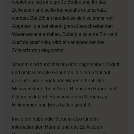
verstehen, hat eine große Bedeutung für das
Zollwesen und sollte keinesfalls unterschätzt
werden. Bei Zöllen handelt es sich so immer um
Abgaben, die bei einem grenzüberschreitenden
Warenverkehr anfallen. Sobald also eine Ein- und
Ausfuhr stattfindet, wird ein entsprechendes
Zollverfahren eingeleitet.
Steuern sind zunächst ein eher allgemeiner Begriff
und umfassen alle Gebühren, die ein Staat auf
gekaufte und eingeführte Waren erhebt. Die
Mehrwertsteuer betrifft so z.B. nur den Handel mit
Gütern im Inland. Ebenso werden Steuern auf
Einkommen und Erbschaften gezahlt.
Inwiefern haben die Steuern also für den
internationalen Handel und das Zollwesen