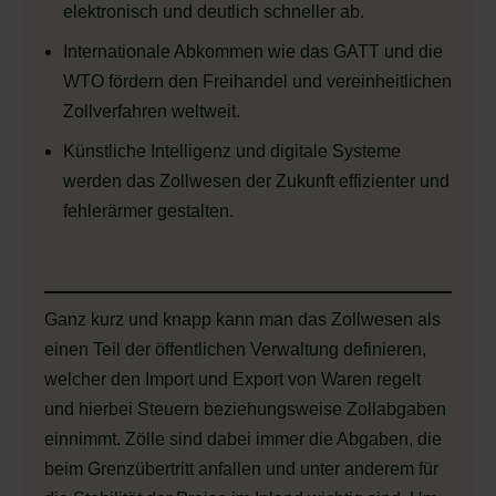
elektronisch und deutlich schneller ab.
Internationale Abkommen wie das GATT und die
WTO fördern den Freihandel und vereinheitlichen
Zollverfahren weltweit.
Künstliche Intelligenz und digitale Systeme
werden das Zollwesen der Zukunft effizienter und
fehlerärmer gestalten.
Ganz kurz und knapp kann man das Zollwesen als
einen Teil der öffentlichen Verwaltung definieren,
welcher den Import und Export von Waren regelt
und hierbei Steuern beziehungsweise Zollabgaben
einnimmt. Zölle sind dabei immer die Abgaben, die
beim Grenzübertritt anfallen und unter anderem für