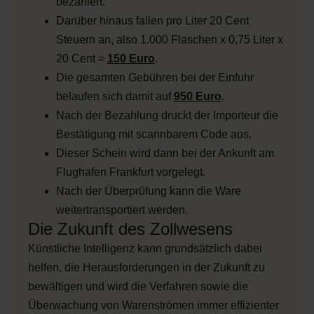
bezahlen.
Darüber hinaus fallen pro Liter 20 Cent
Steuern an, also 1.000 Flaschen x 0,75 Liter x
20 Cent =
150 Euro
.
Die gesamten Gebühren bei der Einfuhr
belaufen sich damit auf
950 Euro
.
Nach der Bezahlung druckt der Importeur die
Bestätigung mit scannbarem Code aus.
Dieser Schein wird dann bei der Ankunft am
Flughafen Frankfurt vorgelegt.
Nach der Überprüfung kann die Ware
weitertransportiert werden.
Die Zukunft des Zollwesens
Künstliche Intelligenz kann grundsätzlich dabei
helfen, die Herausforderungen in der Zukunft zu
bewältigen und wird die Verfahren sowie die
Überwachung von Warenströmen immer effizienter