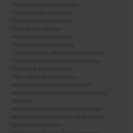
Die Bedeutung des Zollwesens
Grundlagen des Zollwesens
Zollverfahren und -prozesse
Zolltarife und -abgaben
Internationale Zollabkommen
Elektronische Zollabwicklung
Zoll und Steuern – Was ist der Unterschied?
Fallbeispiele erfolgreicher Zollabwicklung
Die Zukunft des Zollwesens
FAQ – Häufig gestellte Fragen
Was ist das Zollwesen einfach erklärt?
Was ist der Unterschied zwischen Zöllen und
Steuern?
Wie läuft ein Zollverfahren beim Import ab?
Muss ich seit dem Brexit Zoll auf Waren aus
Großbritannien zahlen?