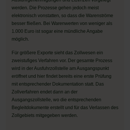
werden. Die Prozesse gehen jedoch meist
elektronisch vonstatten, so dass die Warenströme
besser fließen. Bei Warenwerten von weniger als
1.000 Euro ist sogar eine mündliche Angabe
möglich.
Für größere Exporte sieht das Zollwesen ein
zweistufiges Verfahren vor. Der gesamte Prozess
wird in der Ausfuhrzollstelle am Ausgangspunkt
eröffnet und hier findet bereits eine erste Prüfung
mit entsprechender Dokumentation statt. Das
Zollverfahren endet dann an der
Ausgangszollstelle, wo die entsprechenden
Begleitdokumente erstellt und für das Verlassen des
Zollgebiets mitgegeben werden.