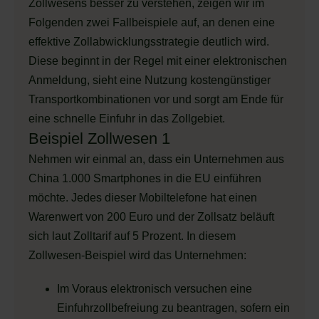
Zollwesens besser zu verstehen, zeigen wir im
Folgenden zwei Fallbeispiele auf, an denen eine
effektive Zollabwicklungsstrategie deutlich wird.
Diese beginnt in der Regel mit einer elektronischen
Anmeldung, sieht eine Nutzung kostengünstiger
Transportkombinationen vor und sorgt am Ende für
eine schnelle Einfuhr in das Zollgebiet.
Beispiel Zollwesen 1
Nehmen wir einmal an, dass ein Unternehmen aus
China 1.000 Smartphones in die EU einführen
möchte. Jedes dieser Mobiltelefone hat einen
Warenwert von 200 Euro und der Zollsatz beläuft
sich laut Zolltarif auf 5 Prozent. In diesem
Zollwesen-Beispiel wird das Unternehmen:
Im Voraus elektronisch versuchen eine
Einfuhrzollbefreiung zu beantragen, sofern ein