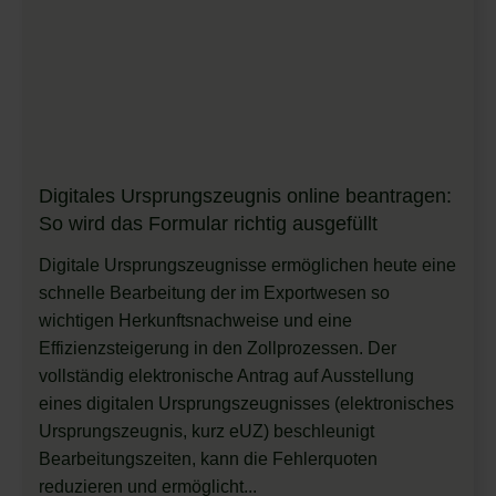
Digitales Ursprungszeugnis online beantragen:
So wird das Formular richtig ausgefüllt
Digitale Ursprungszeugnisse ermöglichen heute eine
schnelle Bearbeitung der im Exportwesen so
wichtigen Herkunftsnachweise und eine
Effizienzsteigerung in den Zollprozessen. Der
vollständig elektronische Antrag auf Ausstellung
eines digitalen Ursprungszeugnisses (elektronisches
Ursprungszeugnis, kurz eUZ) beschleunigt
Bearbeitungszeiten, kann die Fehlerquoten
reduzieren und ermöglicht...