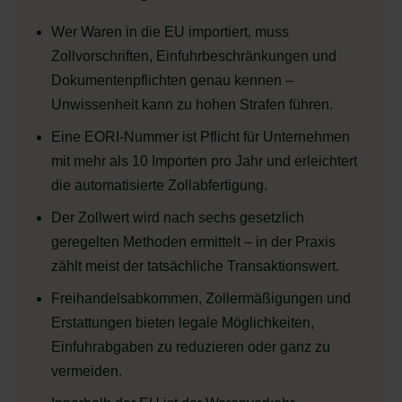
Wer Waren in die EU importiert, muss
Zollvorschriften, Einfuhrbeschränkungen und
Dokumentenpflichten genau kennen –
Unwissenheit kann zu hohen Strafen führen.
Eine EORI-Nummer ist Pflicht für Unternehmen
mit mehr als 10 Importen pro Jahr und erleichtert
die automatisierte Zollabfertigung.
Der Zollwert wird nach sechs gesetzlich
geregelten Methoden ermittelt – in der Praxis
zählt meist der tatsächliche Transaktionswert.
Freihandelsabkommen, Zollermäßigungen und
Erstattungen bieten legale Möglichkeiten,
Einfuhrabgaben zu reduzieren oder ganz zu
vermeiden.