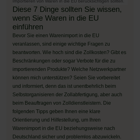
Importieren von Waren in die EU berücksichtigen sollten.
Diese 7 Dinge sollten Sie wissen,
wenn Sie Waren in die EU
einführen
Bevor Sie einen Warenimport in die EU
veranlassen, sind einige wichtige Fragen zu
beantworten. Wie hoch sind die Zollkosten? Gibt es
Beschränkungen oder sogar Verbote für die zu
importierenden Produkte? Welche Netzwerkpartner
können mich unterstützen? Seien Sie vorbereitet
und informiert, denn das ist unentbehrlich beim
Selbstorganisieren der Zollabfertigung, aber auch
beim Beauftragen von Zolldienstleistern. Die
folgenden Tipps geben Ihnen eine klare
Orientierung und Hilfestellung, um Ihren
Warenimport in die EU beziehungsweise nach
Deutschland sicher und problemlos abzuwickeln.