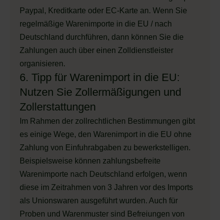
Paypal, Kreditkarte oder EC-Karte an. Wenn Sie
regelmäßige Warenimporte in die EU / nach
Deutschland durchführen, dann können Sie die
Zahlungen auch über einen Zolldienstleister
organisieren.
6. Tipp für Warenimport in die EU:
Nutzen Sie Zollermäßigungen und
Zollerstattungen
Im Rahmen der zollrechtlichen Bestimmungen gibt
es einige Wege, den Warenimport in die EU ohne
Zahlung von Einfuhrabgaben zu bewerkstelligen.
Beispielsweise können zahlungsbefreite
Warenimporte nach Deutschland erfolgen, wenn
diese im Zeitrahmen von 3 Jahren vor des Imports
als Unionswaren ausgeführt wurden. Auch für
Proben und Warenmuster sind Befreiungen von