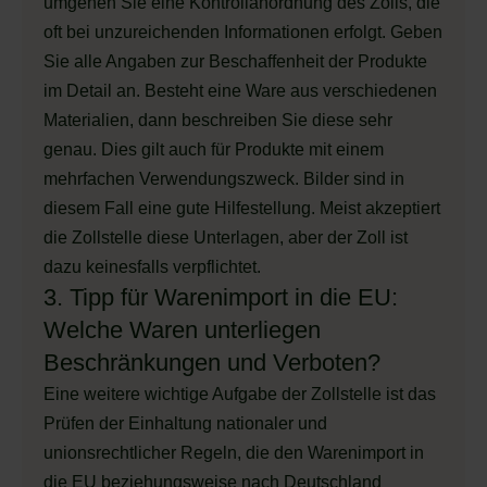
umgehen Sie eine Kontrollanordnung des Zolls, die
oft bei unzureichenden Informationen erfolgt. Geben
Sie alle Angaben zur Beschaffenheit der Produkte
im Detail an. Besteht eine Ware aus verschiedenen
Materialien, dann beschreiben Sie diese sehr
genau. Dies gilt auch für Produkte mit einem
mehrfachen Verwendungszweck. Bilder sind in
diesem Fall eine gute Hilfestellung. Meist akzeptiert
die Zollstelle diese Unterlagen, aber der Zoll ist
dazu keinesfalls verpflichtet.
3. Tipp für Warenimport in die EU:
Welche Waren unterliegen
Beschränkungen und Verboten?
Eine weitere wichtige Aufgabe der Zollstelle ist das
Prüfen der Einhaltung nationaler und
unionsrechtlicher Regeln, die den Warenimport in
die EU beziehungsweise nach Deutschland