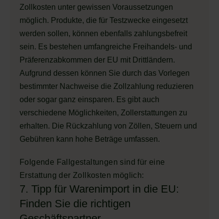
Zollkosten unter gewissen Voraussetzungen
möglich. Produkte, die für Testzwecke eingesetzt
werden sollen, können ebenfalls zahlungsbefreit
sein. Es bestehen umfangreiche Freihandels- und
Präferenzabkommen der EU mit Drittländern.
Aufgrund dessen können Sie durch das Vorlegen
bestimmter Nachweise die Zollzahlung reduzieren
oder sogar ganz einsparen. Es gibt auch
verschiedene Möglichkeiten, Zollerstattungen zu
erhalten. Die Rückzahlung von Zöllen, Steuern und
Gebühren kann hohe Beträge umfassen.
Folgende Fallgestaltungen sind für eine
Erstattung der Zollkosten möglich:
7. Tipp für Warenimport in die EU:
Finden Sie die richtigen
Geschäftspartner