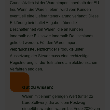
Grundsätzlich ist der Warenimport innerhalb der EU
frei. Wenn Sie Waren liefern, wird vom Kunden
eventuell eine Lieferantenerklärung verlangt. Diese
Erklärung beinhaltet Angaben über die
Beschaffenheit von Waren, die an Kunden
innerhalb der EU sowie innerhalb Deutschlands
geliefert werden. Für den Warenimport
verbrauchssteuerpflichtiger Produkte unter
Aussetzung der Steuer muss eine rechtzeitige
Registrierung für die Teilnahme am elektronischen
Verfahren erfolgen.
Gut zu wissen:
Waren mit einem geringen Wert (unter 22
Euro Zollwert), die auf dem Postweg
eingeführt wurden, waren bis Ende 2020 von