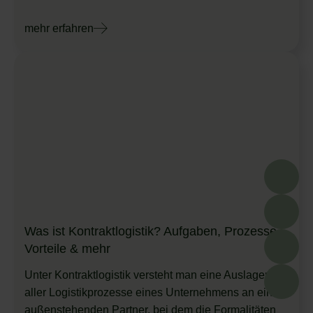
mehr erfahren
Was ist Kontraktlogistik? Aufgaben, Prozesse,
Vorteile & mehr
Unter Kontraktlogistik versteht man eine Auslagerung
aller Logistikprozesse eines Unternehmens an einen
außenstehenden Partner, bei dem die Formalitäten