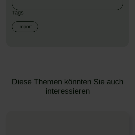
Tags
Import
Diese Themen könnten Sie auch
interessieren