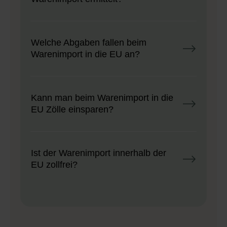
Welche Abgaben fallen beim
Warenimport in die EU an?
Kann man beim Warenimport in die
EU Zölle einsparen?
Ist der Warenimport innerhalb der
EU zollfrei?