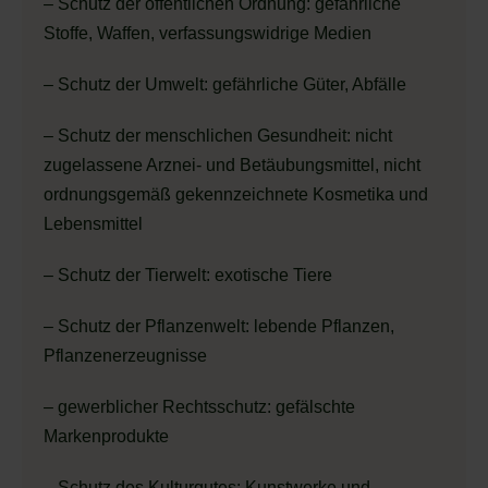
– Schutz der öffentlichen Ordnung: gefährliche
Stoffe, Waffen, verfassungswidrige Medien
– Schutz der Umwelt: gefährliche Güter, Abfälle
– Schutz der menschlichen Gesundheit: nicht
zugelassene Arznei- und Betäubungsmittel, nicht
ordnungsgemäß gekennzeichnete Kosmetika und
Lebensmittel
– Schutz der Tierwelt: exotische Tiere
– Schutz der Pflanzenwelt: lebende Pflanzen,
Pflanzenerzeugnisse
– gewerblicher Rechtsschutz: gefälschte
Markenprodukte
– Schutz des Kulturgutes: Kunstwerke und