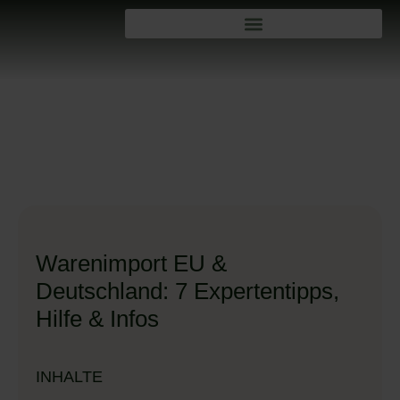
Warenimport EU &
Deutschland: 7 Expertentipps,
Hilfe & Infos
INHALTE