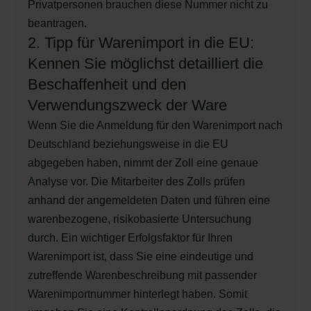
Privatpersonen brauchen diese Nummer nicht zu
beantragen.
2. Tipp für Warenimport in die EU:
Kennen Sie möglichst detailliert die
Beschaffenheit und den
Verwendungszweck der Ware
Wenn Sie die Anmeldung für den Warenimport nach
Deutschland beziehungsweise in die EU
abgegeben haben, nimmt der Zoll eine genaue
Analyse vor. Die Mitarbeiter des Zolls prüfen
anhand der angemeldeten Daten und führen eine
warenbezogene, risikobasierte Untersuchung
durch. Ein wichtiger Erfolgsfaktor für Ihren
Warenimport ist, dass Sie eine eindeutige und
zutreffende Warenbeschreibung mit passender
Warenimportnummer hinterlegt haben. Somit