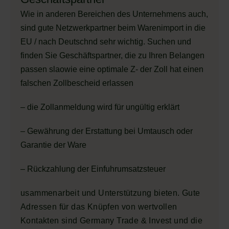
Wie in anderen Bereichen des Unternehmens auch,
sind gute Netzwerkpartner beim Warenimport in die
EU / nach Deutschnd sehr wichtig. Suchen und
finden Sie Geschäftspartner, die zu Ihren Belangen
passen slaowie eine optimale Z- der Zoll hat einen
falschen Zollbescheid erlassen
– die Zollanmeldung wird für ungültig erklärt
– Gewährung der Erstattung bei Umtausch oder
Garantie der Ware
– Rückzahlung der Einfuhrumsatzsteuer
usammenarbeit und Unterstützung bieten. Gute
Adressen für das Knüpfen von wertvollen
Kontakten sind Germany Trade & Invest und die