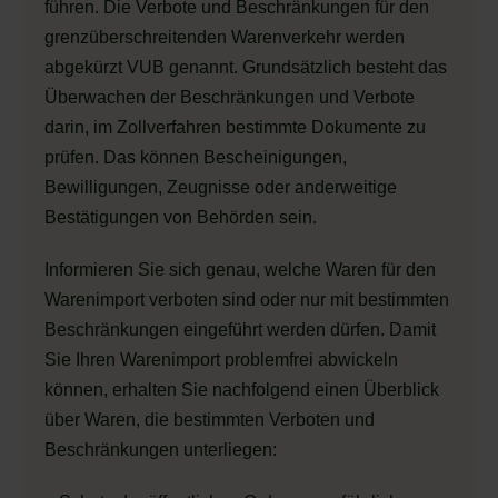
führen. Die Verbote und Beschränkungen für den
grenzüberschreitenden Warenverkehr werden
abgekürzt VUB genannt. Grundsätzlich besteht das
Überwachen der Beschränkungen und Verbote
darin, im Zollverfahren bestimmte Dokumente zu
prüfen. Das können Bescheinigungen,
Bewilligungen, Zeugnisse oder anderweitige
Bestätigungen von Behörden sein.
Informieren Sie sich genau, welche Waren für den
Warenimport verboten sind oder nur mit bestimmten
Beschränkungen eingeführt werden dürfen. Damit
Sie Ihren Warenimport problemfrei abwickeln
können, erhalten Sie nachfolgend einen Überblick
über Waren, die bestimmten Verboten und
Beschränkungen unterliegen: