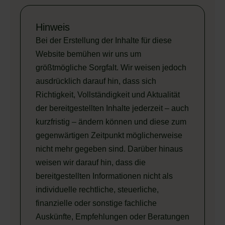
Hinweis
Bei der Erstellung der Inhalte für diese
Website bemühen wir uns um
größtmögliche Sorgfalt. Wir weisen jedoch
ausdrücklich darauf hin, dass sich
Richtigkeit, Vollständigkeit und Aktualität
der bereitgestellten Inhalte jederzeit – auch
kurzfristig – ändern können und diese zum
gegenwärtigen Zeitpunkt möglicherweise
nicht mehr gegeben sind. Darüber hinaus
weisen wir darauf hin, dass die
bereitgestellten Informationen nicht als
individuelle rechtliche, steuerliche,
finanzielle oder sonstige fachliche
Auskünfte, Empfehlungen oder Beratungen