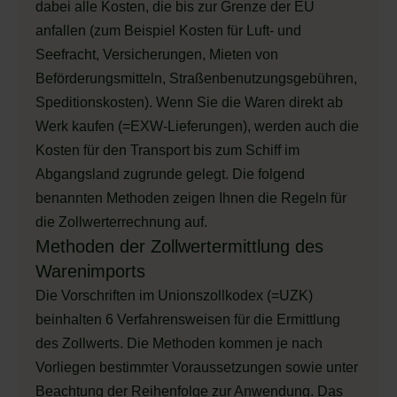
dabei alle Kosten, die bis zur Grenze der EU
anfallen (zum Beispiel Kosten für Luft- und
Seefracht, Versicherungen, Mieten von
Beförderungsmitteln, Straßenbenutzungsgebühren,
Speditionskosten). Wenn Sie die Waren direkt ab
Werk kaufen (=EXW-Lieferungen), werden auch die
Kosten für den Transport bis zum Schiff im
Abgangsland zugrunde gelegt. Die folgend
benannten Methoden zeigen Ihnen die Regeln für
die Zollwerterrechnung auf.
Methoden der Zollwertermittlung des
Warenimports
Die Vorschriften im Unionszollkodex (=UZK)
beinhalten 6 Verfahrensweisen für die Ermittlung
des Zollwerts. Die Methoden kommen je nach
Vorliegen bestimmter Voraussetzungen sowie unter
Beachtung der Reihenfolge zur Anwendung. Das