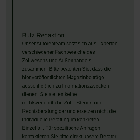
Butz Redaktion
Unser Autorenteam setzt sich aus Experten
verschiedener Fachbereiche des
Zollwesens und Außenhandels
zusammen. Bitte beachten Sie, dass die
hier veröffentlichten Magazinbeiträge
ausschließlich zu Informationszwecken
dienen. Sie stellen keine
rechtsverbindliche Zoll-, Steuer- oder
Rechtsberatung dar und ersetzen nicht die
individuelle Beratung im konkreten
Einzelfall. Für spezifische Anfragen
kontaktieren Sie bitte direkt unsere Berater.