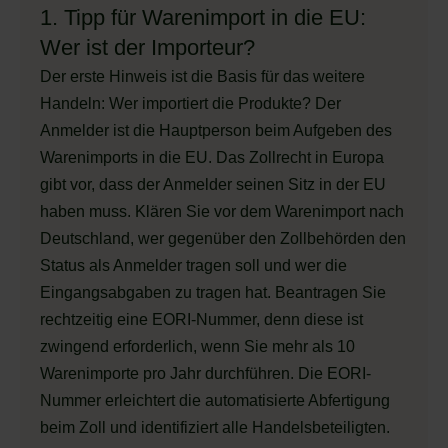
1. Tipp für Warenimport in die EU:
Wer ist der Importeur?
Der erste Hinweis ist die Basis für das weitere
Handeln: Wer importiert die Produkte? Der
Anmelder ist die Hauptperson beim Aufgeben des
Warenimports in die EU. Das Zollrecht in Europa
gibt vor, dass der Anmelder seinen Sitz in der EU
haben muss. Klären Sie vor dem Warenimport nach
Deutschland, wer gegenüber den Zollbehörden den
Status als Anmelder tragen soll und wer die
Eingangsabgaben zu tragen hat. Beantragen Sie
rechtzeitig eine EORI-Nummer, denn diese ist
zwingend erforderlich, wenn Sie mehr als 10
Warenimporte pro Jahr durchführen. Die EORI-
Nummer erleichtert die automatisierte Abfertigung
beim Zoll und identifiziert alle Handelsbeteiligten.