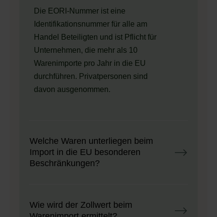
Die EORI-Nummer ist eine
Identifikationsnummer für alle am
Handel Beteiligten und ist Pflicht für
Unternehmen, die mehr als 10
Warenimporte pro Jahr in die EU
durchführen. Privatpersonen sind
davon ausgenommen.
Welche Waren unterliegen beim
Import in die EU besonderen
Beschränkungen?
Wie wird der Zollwert beim
Warenimport ermittelt?