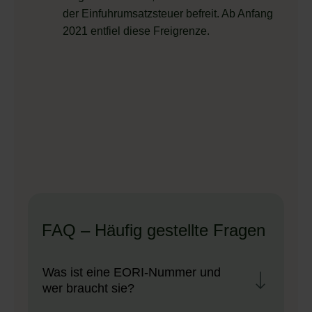
der Einfuhrumsatzsteuer befreit. Ab Anfang
2021 entfiel diese Freigrenze.
FAQ – Häufig gestellte Fragen
Was ist eine EORI-Nummer und
wer braucht sie?