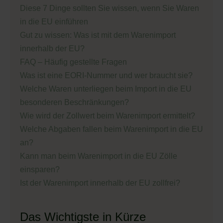
Diese 7 Dinge sollten Sie wissen, wenn Sie Waren
in die EU einführen
Gut zu wissen: Was ist mit dem Warenimport
innerhalb der EU?
FAQ – Häufig gestellte Fragen
Was ist eine EORI-Nummer und wer braucht sie?
Welche Waren unterliegen beim Import in die EU
besonderen Beschränkungen?
Wie wird der Zollwert beim Warenimport ermittelt?
Welche Abgaben fallen beim Warenimport in die EU
an?
Kann man beim Warenimport in die EU Zölle
einsparen?
Ist der Warenimport innerhalb der EU zollfrei?
Das Wichtigste in Kürze