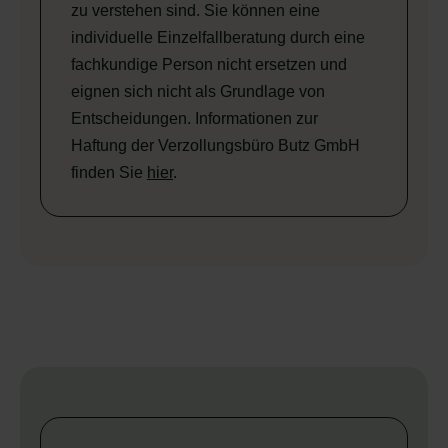
zu verstehen sind. Sie können eine
individuelle Einzelfallberatung durch eine
fachkundige Person nicht ersetzen und
eignen sich nicht als Grundlage von
Entscheidungen. Informationen zur
Haftung der Verzollungsbüro Butz GmbH
finden Sie
hier
.