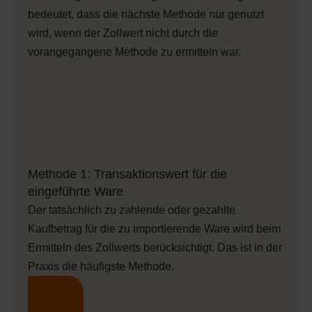
bedeutet, dass die nächste Methode nur genutzt
wird, wenn der Zollwert nicht durch die
vorangegangene Methode zu ermitteln war.
Methode 1: Transaktionswert für die
eingeführte Ware
Der tatsächlich zu zahlende oder gezahlte
Kaufbetrag für die zu importierende Ware wird beim
Ermitteln des Zollwerts berücksichtigt. Das ist in der
Praxis die häufigste Methode.