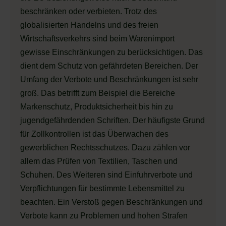
beschränken oder verbieten. Trotz des
globalisierten Handelns und des freien
Wirtschaftsverkehrs sind beim Warenimport
gewisse Einschränkungen zu berücksichtigen. Das
dient dem Schutz von gefährdeten Bereichen. Der
Umfang der Verbote und Beschränkungen ist sehr
groß. Das betrifft zum Beispiel die Bereiche
Markenschutz, Produktsicherheit bis hin zu
jugendgefährdenden Schriften. Der häufigste Grund
für Zollkontrollen ist das Überwachen des
gewerblichen Rechtsschutzes. Dazu zählen vor
allem das Prüfen von Textilien, Taschen und
Schuhen. Des Weiteren sind Einfuhrverbote und
Verpflichtungen für bestimmte Lebensmittel zu
beachten. Ein Verstoß gegen Beschränkungen und
Verbote kann zu Problemen und hohen Strafen