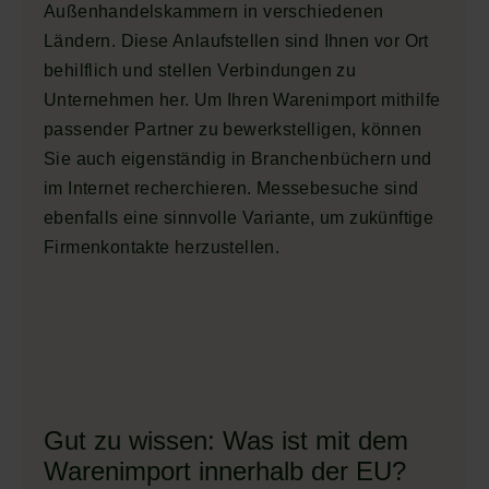
Außenhandelskammern in verschiedenen
Ländern. Diese Anlaufstellen sind Ihnen vor Ort
behilflich und stellen Verbindungen zu
Unternehmen her. Um Ihren Warenimport mithilfe
passender Partner zu bewerkstelligen, können
Sie auch eigenständig in Branchenbüchern und
im Internet recherchieren. Messebesuche sind
ebenfalls eine sinnvolle Variante, um zukünftige
Firmenkontakte herzustellen.
Gut zu wissen: Was ist mit dem
Warenimport innerhalb der EU?