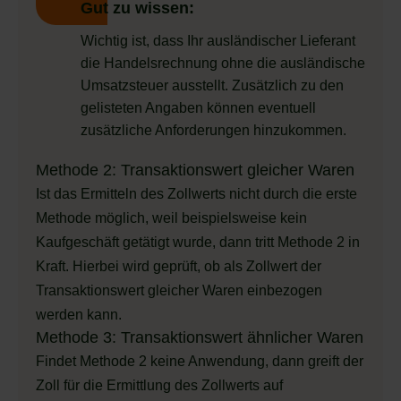
Gut zu wissen:
Wichtig ist, dass Ihr ausländischer Lieferant
die Handelsrechnung ohne die ausländische
Umsatzsteuer ausstellt. Zusätzlich zu den
gelisteten Angaben können eventuell
zusätzliche Anforderungen hinzukommen.
Methode 2: Transaktionswert gleicher Waren
Ist das Ermitteln des Zollwerts nicht durch die erste
Methode möglich, weil beispielsweise kein
Kaufgeschäft getätigt wurde, dann tritt Methode 2 in
Kraft. Hierbei wird geprüft, ob als Zollwert der
Transaktionswert gleicher Waren einbezogen
werden kann.
Methode 3: Transaktionswert ähnlicher Waren
Findet Methode 2 keine Anwendung, dann greift der
Zoll für die Ermittlung des Zollwerts auf