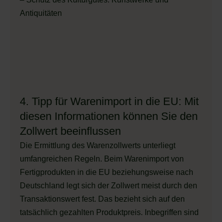
Antiquitäten
4. Tipp für Warenimport in die EU: Mit
diesen Informationen können Sie den
Zollwert beeinflussen
Die Ermittlung des Warenzollwerts unterliegt
umfangreichen Regeln. Beim Warenimport von
Fertigprodukten in die EU beziehungsweise nach
Deutschland legt sich der Zollwert meist durch den
Transaktionswert fest. Das bezieht sich auf den
tatsächlich gezahlten Produktpreis. Inbegriffen sind