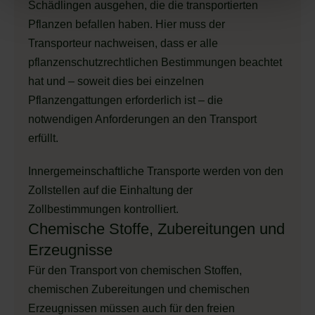
Schädlingen ausgehen, die die transportierten
Pflanzen befallen haben. Hier muss der
Transporteur nachweisen, dass er alle
pflanzenschutzrechtlichen Bestimmungen beachtet
hat und – soweit dies bei einzelnen
Pflanzengattungen erforderlich ist – die
notwendigen Anforderungen an den Transport
erfüllt.
Innergemeinschaftliche Transporte werden von den
Zollstellen auf die Einhaltung der
Zollbestimmungen kontrolliert.
Chemische Stoffe, Zubereitungen und
Erzeugnisse
Für den Transport von chemischen Stoffen,
chemischen Zubereitungen und chemischen
Erzeugnissen müssen auch für den freien