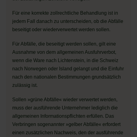
Für eine korrekte zollrechtliche Behandlung ist in
jedem Fall danach zu unterscheiden, ob die Abfälle
beseitigt oder wiederverwertet werden sollen.
Für Abfälle, die beseitigt werden sollen, gilt eine
Ausnahme von dem allgemeinen Ausfuhrverbot,
wenn die Ware nach Lichtenstein, in die Schweiz
nach Norwegen oder Island gelangt und die Einfuhr
nach den nationalen Bestimmungen grundsätzlich
zulässig ist.
Sollen »grüne Abfälle« wieder verwertet werden,
muss der ausführende Unternehmer lediglich die
allgemeinen Informationspflichten erfüllen. Das
Verbringen sogenannter »gelber Abfälle« erfordert
einen zusätzlichen Nachweis, den der ausführende