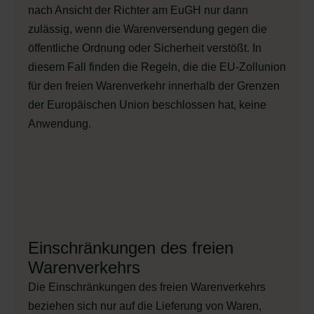
nach Ansicht der Richter am EuGH nur dann
zulässig, wenn die Warenversendung gegen die
öffentliche Ordnung oder Sicherheit verstößt. In
diesem Fall finden die Regeln, die die EU-Zollunion
für den freien Warenverkehr innerhalb der Grenzen
der Europäischen Union beschlossen hat, keine
Anwendung.
Einschränkungen des freien
Warenverkehrs
Die Einschränkungen des freien Warenverkehrs
beziehen sich nur auf die Lieferung von Waren,