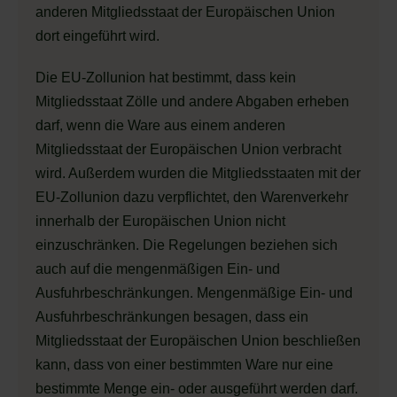
anderen Mitgliedsstaat der Europäischen Union
dort eingeführt wird.
Die EU-Zollunion hat bestimmt, dass kein
Mitgliedsstaat Zölle und andere Abgaben erheben
darf, wenn die Ware aus einem anderen
Mitgliedsstaat der Europäischen Union verbracht
wird. Außerdem wurden die Mitgliedsstaaten mit der
EU-Zollunion dazu verpflichtet, den Warenverkehr
innerhalb der Europäischen Union nicht
einzuschränken. Die Regelungen beziehen sich
auch auf die mengenmäßigen Ein- und
Ausfuhrbeschränkungen. Mengenmäßige Ein- und
Ausfuhrbeschränkungen besagen, dass ein
Mitgliedsstaat der Europäischen Union beschließen
kann, dass von einer bestimmten Ware nur eine
bestimmte Menge ein- oder ausgeführt werden darf.