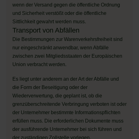
wenn der Versand gegen die öffentliche Ordnung
und Sicherheit verstößt oder die öffentliche
Sittlichkeit gewahrt werden muss.
Transport von Abfällen
Die Bestimmungen zur Warenverkehrsfreiheit sind
nur eingeschränkt anwendbar, wenn Abfälle
zwischen zwei Mitgliedsstaaten der Europäischen
Union verbracht werden.
Es liegt unter anderem an der Art der Abfälle und
die Form der Beseitigung oder der
Wiederverwertung, die geplant ist, ob die
grenzüberschreitende Verbringung verboten ist oder
der Unternehmer bestimmte Informationspflichten
erfüllen muss. Die erforderlichen Dokumente muss
der ausführende Unternehmer bei sich führen und
der zuständigen Zollstelle vorlegen.