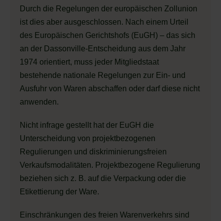
Durch die Regelungen der europäischen Zollunion
ist dies aber ausgeschlossen. Nach einem Urteil
des Europäischen Gerichtshofs (EuGH) – das sich
an der Dassonville-Entscheidung aus dem Jahr
1974 orientiert, muss jeder Mitgliedstaat
bestehende nationale Regelungen zur Ein- und
Ausfuhr von Waren abschaffen oder darf diese nicht
anwenden.
Nicht infrage gestellt hat der EuGH die
Unterscheidung von projektbezogenen
Regulierungen und diskriminierungsfreien
Verkaufsmodalitäten. Projektbezogene Regulierung
beziehen sich z. B. auf die Verpackung oder die
Etikettierung der Ware.
Einschränkungen des freien Warenverkehrs sind