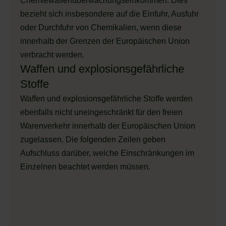
Chemiewaffenüberwachungseinkommen. Dies
bezieht sich insbesondere auf die Einfuhr, Ausfuhr
oder Durchfuhr von Chemikalien, wenn diese
innerhalb der Grenzen der Europäischen Union
verbracht werden.
Waffen und explosionsgefährliche
Stoffe
Waffen und explosionsgefährliche Stoffe werden
ebenfalls nicht uneingeschränkt für den freien
Warenverkehr innerhalb der Europäischen Union
zugelassen. Die folgenden Zeilen geben
Aufschluss darüber, welche Einschränkungen im
Einzelnen beachtet werden müssen.