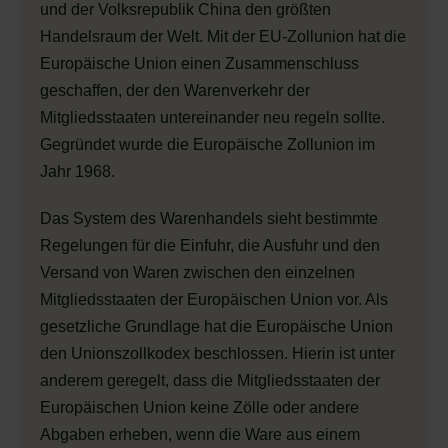
und der Volksrepublik China den größten
Handelsraum der Welt. Mit der EU-Zollunion hat die
Europäische Union einen Zusammenschluss
geschaffen, der den Warenverkehr der
Mitgliedsstaaten untereinander neu regeln sollte.
Gegründet wurde die Europäische Zollunion im
Jahr 1968.
Das System des Warenhandels sieht bestimmte
Regelungen für die Einfuhr, die Ausfuhr und den
Versand von Waren zwischen den einzelnen
Mitgliedsstaaten der Europäischen Union vor. Als
gesetzliche Grundlage hat die Europäische Union
den Unionszollkodex beschlossen. Hierin ist unter
anderem geregelt, dass die Mitgliedsstaaten der
Europäischen Union keine Zölle oder andere
Abgaben erheben, wenn die Ware aus einem