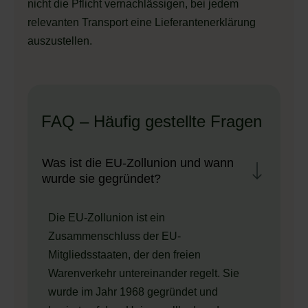
nicht die Pflicht vernachlässigen, bei jedem
relevanten Transport eine Lieferantenerklärung
auszustellen.
FAQ – Häufig gestellte Fragen
Was ist die EU-Zollunion und wann
wurde sie gegründet?
Die EU-Zollunion ist ein
Zusammenschluss der EU-
Mitgliedsstaaten, der den freien
Warenverkehr untereinander regelt. Sie
wurde im Jahr 1968 gegründet und