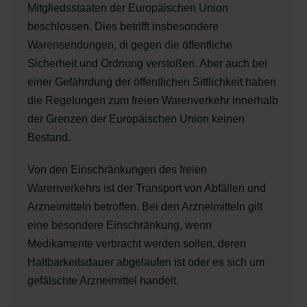
Mitgliedsstaaten der Europäischen Union
beschlossen. Dies betrifft insbesondere
Warensendungen, di gegen die öffentliche
Sicherheit und Ordnung verstoßen. Aber auch bei
einer Gefährdung der öffentlichen Sittlichkeit haben
die Regelungen zum freien Warenverkehr innerhalb
der Grenzen der Europäischen Union keinen
Bestand.
Von den Einschränkungen des freien
Warenverkehrs ist der Transport von Abfällen und
Arzneimitteln betroffen. Bei den Arzneimitteln gilt
eine besondere Einschränkung, wenn
Medikamente verbracht werden sollen, deren
Haltbarkeitsdauer abgelaufen ist oder es sich um
gefälschte Arzneimittel handelt.