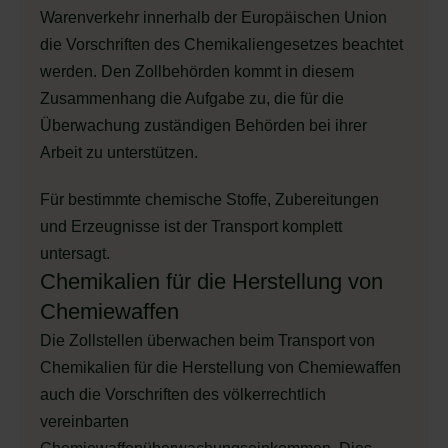
Warenverkehr innerhalb der Europäischen Union
die Vorschriften des Chemikaliengesetzes beachtet
werden. Den Zollbehörden kommt in diesem
Zusammenhang die Aufgabe zu, die für die
Überwachung zuständigen Behörden bei ihrer
Arbeit zu unterstützen.
Für bestimmte chemische Stoffe, Zubereitungen
und Erzeugnisse ist der Transport komplett
untersagt.
Chemikalien für die Herstellung von
Chemiewaffen
Die Zollstellen überwachen beim Transport von
Chemikalien für die Herstellung von Chemiewaffen
auch die Vorschriften des völkerrechtlich
vereinbarten