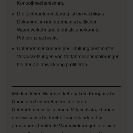
Kontrollmechanismen.
Die Lieferantenerklärung ist ein wichtiges
Dokument im innergemeinschaftlichen
Warenverkehr und dient als anerkannter
Präferenznachweis.
Unternehmer können bei Erfüllung bestimmter
Voraussetzungen von Verfahrenserleichterungen
bei der Zollabwicklung profitieren.
Mit dem freien Warenverkehr hat die Europäische
Union den Unternehmern, die ihren
Unternehmenssitz in einem Mitgliedsstaat haben
eine wesentliche Freiheit zugestanden. Für
grenzüberschreitende Warenlieferungen, die sich