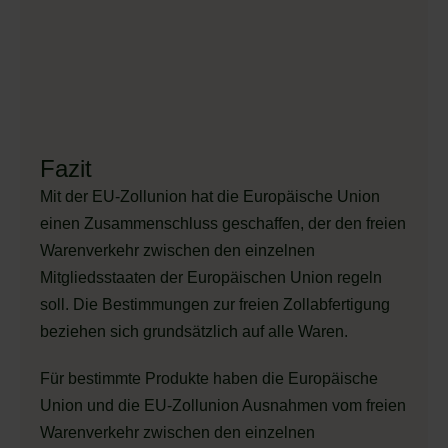
Fazit
Mit der EU-Zollunion hat die Europäische Union
einen Zusammenschluss geschaffen, der den freien
Warenverkehr zwischen den einzelnen
Mitgliedsstaaten der Europäischen Union regeln
soll. Die Bestimmungen zur freien Zollabfertigung
beziehen sich grundsätzlich auf alle Waren.
Für bestimmte Produkte haben die Europäische
Union und die EU-Zollunion Ausnahmen vom freien
Warenverkehr zwischen den einzelnen