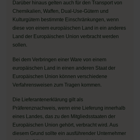
Darüber hinaus gelten auch für den Transport von
Chemikalien, Waffen, Dual-Use-Gütern und
Kulturgütern bestimmte Einschränkungen, wenn
diese von einem europäischen Land in ein anderes
Land der Europäischen Union verbracht werden
sollen.
Bei dem Verbringen einer Ware von einem
europäischen Land in einen anderen Staat der
Europäischen Union können verschiedene
Verfahrensweisen zum Tragen kommen.
Die Lieferantenerklärung gilt als
Präferenznachweis, wenn eine Lieferung innerhalb
eines Landes, das zu den Mitgliedsstaaten der
Europäischen Union gehört, verbracht wird. Aus
diesem Grund sollte ein ausführender Unternehmer