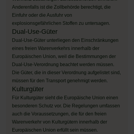
Anderenfalls ist die Zollbehörde berechtigt, die
Einfuhr oder die Ausfuhr von
explosionsgefährlichen Stoffen zu untersagen.
Dual-Use-Güter
Dual-Use-Güter unterliegen den Einschränkungen
eines freien Warenverkehrs innerhalb der
Europäischen Union, weil die Bestimmungen der
Dual-Use-Verordnung beachtet werden müssen.
Die Güter, die in dieser Verordnung aufgelistet sind,
müssen für den Transport genehmigt werden.
Kulturgüter
Für Kulturgüter sieht die Europäische Union einen
besonderen Schutz vor. Die Regelungen umfassen
auch die Voraussetzungen, die für den freien
Warenverkehr von Kulturgütern innerhalb der
Europäischen Union erfüllt sein müssen.