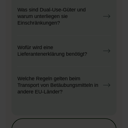
Was sind Dual-Use-Güter und
warum unterliegen sie
Einschränkungen?
Wofür wird eine
Lieferantenerklärung benötigt?
Welche Regeln gelten beim
Transport von Betäubungsmitteln in
andere EU-Länder?