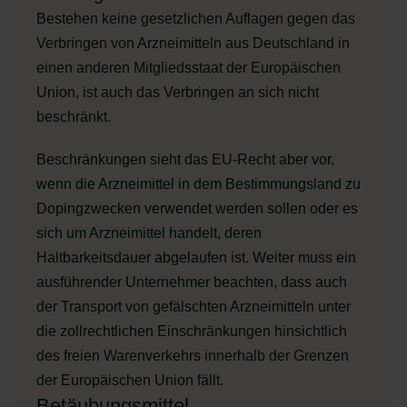
Bestehen keine gesetzlichen Auflagen gegen das
Verbringen von Arzneimitteln aus Deutschland in
einen anderen Mitgliedsstaat der Europäischen
Union, ist auch das Verbringen an sich nicht
beschränkt.
Beschränkungen sieht das EU-Recht aber vor,
wenn die Arzneimittel in dem Bestimmungsland zu
Dopingzwecken verwendet werden sollen oder es
sich um Arzneimittel handelt, deren
Haltbarkeitsdauer abgelaufen ist. Weiter muss ein
ausführender Unternehmer beachten, dass auch
der Transport von gefälschten Arzneimitteln unter
die zollrechtlichen Einschränkungen hinsichtlich
des freien Warenverkehrs innerhalb der Grenzen
der Europäischen Union fällt.
Betäubungsmittel