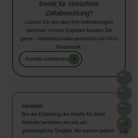
Bereit für stressfreie
Zollabwicklung?
Lassen Sie uns über Ihre Anforderungen
sprechen. Unsere Experten beraten Sie
gerne – telefonisch oder persönlich vor Ort in
Rödermark.
Kontakt aufnehmen
Hinweis
Bei der Erstellung der Inhalte für diese
Website bemühen wir uns um
größtmögliche Sorgfalt. Wir weisen jedoch