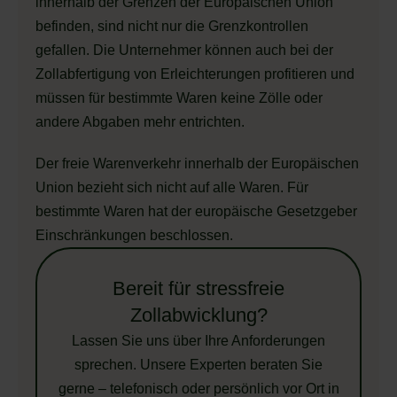
innerhalb der Grenzen der Europäischen Union
befinden, sind nicht nur die Grenzkontrollen
gefallen. Die Unternehmer können auch bei der
Zollabfertigung von Erleichterungen profitieren und
müssen für bestimmte Waren keine Zölle oder
andere Abgaben mehr entrichten.
Der freie Warenverkehr innerhalb der Europäischen
Union bezieht sich nicht auf alle Waren. Für
bestimmte Waren hat der europäische Gesetzgeber
Einschränkungen beschlossen.
Bereit für stressfreie
Zollabwicklung?
Lassen Sie uns über Ihre Anforderungen
sprechen. Unsere Experten beraten Sie
gerne – telefonisch oder persönlich vor Ort in