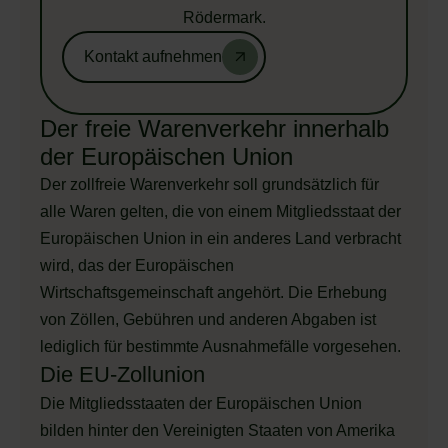
Rödermark.
Kontakt aufnehmen
Der freie Warenverkehr innerhalb
der Europäischen Union
Der zollfreie Warenverkehr soll grundsätzlich für
alle Waren gelten, die von einem Mitgliedsstaat der
Europäischen Union in ein anderes Land verbracht
wird, das der Europäischen
Wirtschaftsgemeinschaft angehört. Die Erhebung
von Zöllen, Gebühren und anderen Abgaben ist
lediglich für bestimmte Ausnahmefälle vorgesehen.
Die EU-Zollunion
Die Mitgliedsstaaten der Europäischen Union
bilden hinter den Vereinigten Staaten von Amerika