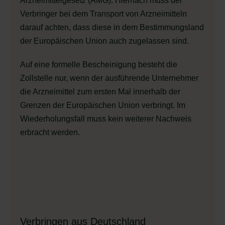
Arzneimittelgesetz (AMG). Hiernach muss der
Verbringer bei dem Transport von Arzneimitteln
darauf achten, dass diese in dem Bestimmungsland
der Europäischen Union auch zugelassen sind.
Auf eine formelle Bescheinigung besteht die
Zollstelle nur, wenn der ausführende Unternehmer
die Arzneimittel zum ersten Mal innerhalb der
Grenzen der Europäischen Union verbringt. Im
Wiederholungsfall muss kein weiterer Nachweis
erbracht werden.
Verbringen aus Deutschland