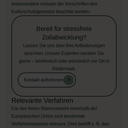
Insbesondere müssen die Vorschriften des
Kulturschutzgesetzes beachtet werden.
Bereit für stressfreie
Zollabwicklung?
Lassen Sie uns über Ihre Anforderungen
sprechen. Unsere Experten beraten Sie
gerne – telefonisch oder persönlich vor Ort in
Rödermark.
Kontakt aufnehmen
Relevante Verfahren
Für den freien Warenverkehr innerhalb der
Europäischen Union sind bestimmte
Verfahrensweisen relevant. Dies betrifft z. B. das