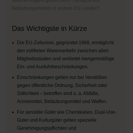
Welche Regeln gelten beim Transport von
Betäubungsmitteln in andere EU-Länder?
Das Wichtigste in Kürze
Die EU-Zollunion, gegründet 1968, ermöglicht
den zollfreien Warenverkehr zwischen allen
Mitgliedsstaaten und verbietet mengenmäßige
Ein- und Ausfuhrbeschränkungen.
Einschränkungen gelten nur bei Verstößen
gegen öffentliche Ordnung, Sicherheit oder
Sittlichkeit – betroffen sind u. a. Abfälle,
Arzneimittel, Betäubungsmittel und Waffen.
Für sensible Güter wie Chemikalien, Dual-Use-
Güter und Kulturgüter gelten spezielle
Genehmigungspflichten und