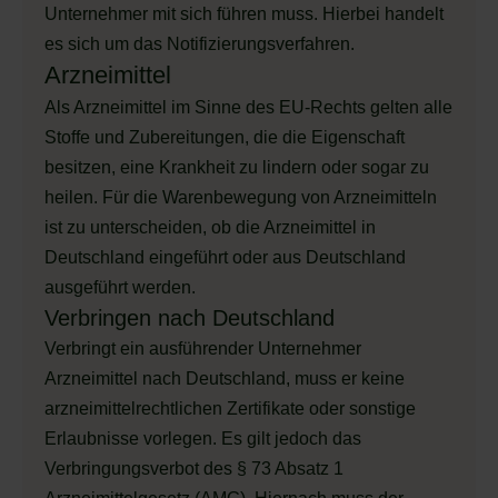
Unternehmer mit sich führen muss. Hierbei handelt
es sich um das Notifizierungsverfahren.
Arzneimittel
Als Arzneimittel im Sinne des EU-Rechts gelten alle
Stoffe und Zubereitungen, die die Eigenschaft
besitzen, eine Krankheit zu lindern oder sogar zu
heilen. Für die Warenbewegung von Arzneimitteln
ist zu unterscheiden, ob die Arzneimittel in
Deutschland eingeführt oder aus Deutschland
ausgeführt werden.
Verbringen nach Deutschland
Verbringt ein ausführender Unternehmer
Arzneimittel nach Deutschland, muss er keine
arzneimittelrechtlichen Zertifikate oder sonstige
Erlaubnisse vorlegen. Es gilt jedoch das
Verbringungsverbot des § 73 Absatz 1