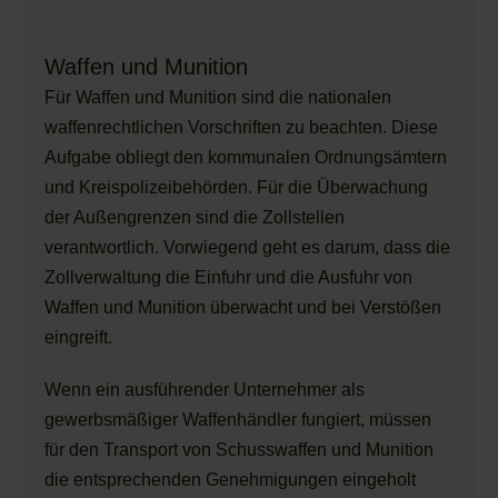
Waffen und Munition
Für Waffen und Munition sind die nationalen
waffenrechtlichen Vorschriften zu beachten. Diese
Aufgabe obliegt den kommunalen Ordnungsämtern
und Kreispolizeibehörden. Für die Überwachung
der Außengrenzen sind die Zollstellen
verantwortlich. Vorwiegend geht es darum, dass die
Zollverwaltung die Einfuhr und die Ausfuhr von
Waffen und Munition überwacht und bei Verstößen
eingreift.
Wenn ein ausführender Unternehmer als
gewerbsmäßiger Waffenhändler fungiert, müssen
für den Transport von Schusswaffen und Munition
die entsprechenden Genehmigungen eingeholt