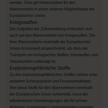
werden. Dies gilt insbesondere für den
Warenverkehr in einen anderen Mitgliedsstaat der
Europäischen Union.
Kriegswaffen
Die Aufgaben der Zollverwaltung erstrecken sich
auch auf den Warenverkehr von Kriegswaffen. Der
freie Warenverkehr innerhalb der Europäischen
Union ist insoweit eingeschränkt, als dass der
Transport von biologischen Waffen, Atomwaffen und
Streumunition untersagt ist.
Explosionsgefährliche Stoffe
Zu den explosionsgefährlichen Stoffen zählen unter
anderem Schwarzpulver und Feuerwerkskörper.
Wer diese Stoffe für den Warenverkehr innerhalb
der Europäischen Union vorbereitet, muss die
erforderlichen Genehmigungen der für seinen
Wohnsitz zuständigen Landesbehörden einholen.