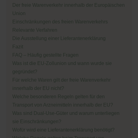
Der freie Warenverkehr innerhalb der Europäischen
Union
Einschränkungen des freien Warenverkehrs
Relevante Verfahren
Die Ausstellung einer Lieferantenerklärung
Fazit
FAQ – Häufig gestellte Fragen
Was ist die EU-Zollunion und wann wurde sie
gegründet?
Für welche Waren gilt der freie Warenverkehr
innerhalb der EU nicht?
Welche besonderen Regeln gelten für den
Transport von Arzneimitteln innerhalb der EU?
Was sind Dual-Use-Güter und warum unterliegen
sie Einschränkungen?
Wofür wird eine Lieferantenerklärung benötigt?