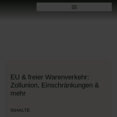
EU & freier Warenverkehr:
Zollunion, Einschränkungen &
mehr
INHALTE