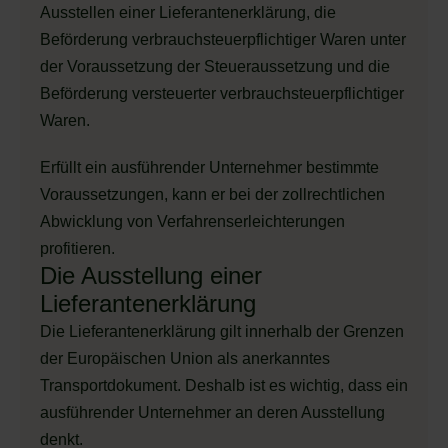
Ausstellen einer Lieferantenerklärung, die
Beförderung verbrauchsteuerpflichtiger Waren unter
der Voraussetzung der Steueraussetzung und die
Beförderung versteuerter verbrauchsteuerpflichtiger
Waren.
Erfüllt ein ausführender Unternehmer bestimmte
Voraussetzungen, kann er bei der zollrechtlichen
Abwicklung von Verfahrenserleichterungen
profitieren.
Die Ausstellung einer
Lieferantenerklärung
Die Lieferantenerklärung gilt innerhalb der Grenzen
der Europäischen Union als anerkanntes
Transportdokument. Deshalb ist es wichtig, dass ein
ausführender Unternehmer an deren Ausstellung
denkt.