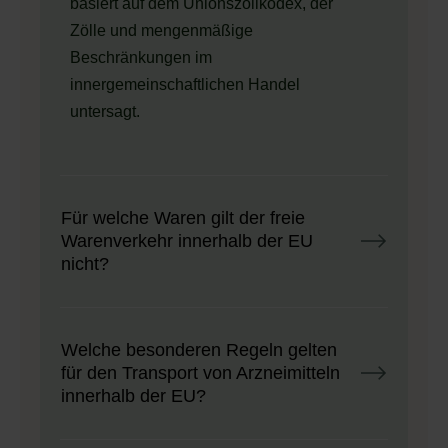
basiert auf dem Unionszollkodex, der
Zölle und mengenmäßige
Beschränkungen im
innergemeinschaftlichen Handel
untersagt.
Für welche Waren gilt der freie
Warenverkehr innerhalb der EU
nicht?
Welche besonderen Regeln gelten
für den Transport von Arzneimitteln
innerhalb der EU?